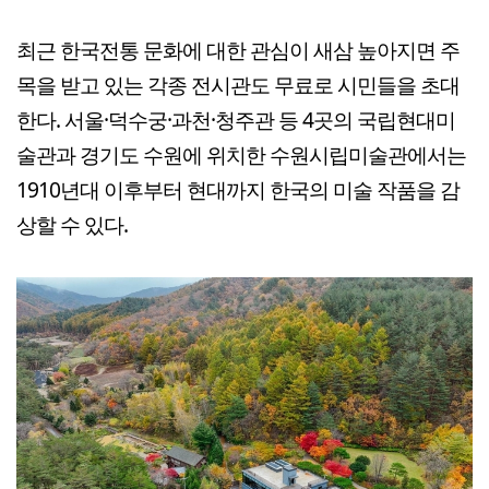
최근 한국전통 문화에 대한 관심이 새삼 높아지면 주
목을 받고 있는 각종 전시관도 무료로 시민들을 초대
한다. 서울·덕수궁·과천·청주관 등 4곳의 국립현대미
술관과 경기도 수원에 위치한 수원시립미술관에서는
1910년대 이후부터 현대까지 한국의 미술 작품을 감
상할 수 있다.