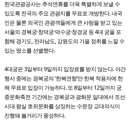
한국관광공사는 추석연휴를 더욱 특별하게 보낼 수
있도록 전국의 주요 관광지를 무료로 개방한다. 내국
인은 물론 외국인 관광객들에게 큰 사랑을 받고 있는
서울의 경복궁·창덕궁·덕수궁·창경궁 등 4대 궁을 포
함해 경기도, 전라남도, 강원도의 가을 정취를 느낄 수
있는 명소를 선별했다.
4대궁은 3일부터 9일까지 입장료를 받지 않는다. 야간
행사 중에는 경복궁의 '한복연향'만 한복 착용자에 한
해 무료로 입장이 가능하다. 또 8일부터 12일까지 궁
중문화축전 기간에는 경복궁과 광화문 일대에서 조선
시대 왕실 호위문화를 상징하는 수문장 교대의식이
진행돼 볼거리가 풍성하다.