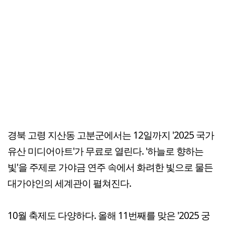
경북 고령 지산동 고분군에서는 12일까지 '2025 국가
유산 미디어아트'가 무료로 열린다. '하늘로 향하는
빛'을 주제로 가야금 연주 속에서 화려한 빛으로 물든
대가야인의 세계관이 펼쳐진다.
10월 축제도 다양하다. 올해 11번째를 맞은 '2025 궁