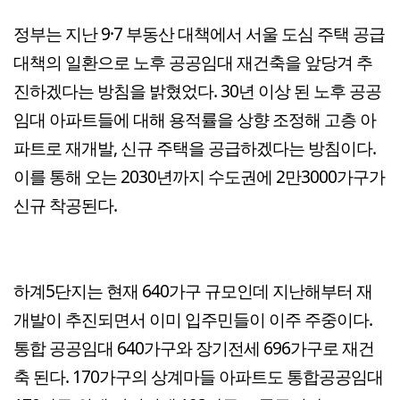
정부는 지난 9·7 부동산 대책에서 서울 도심 주택 공급
대책의 일환으로 노후 공공임대 재건축을 앞당겨 추
진하겠다는 방침을 밝혔었다. 30년 이상 된 노후 공공
임대 아파트들에 대해 용적률을 상향 조정해 고층 아
파트로 재개발, 신규 주택을 공급하겠다는 방침이다.
이를 통해 오는 2030년까지 수도권에 2만3000가구가
신규 착공된다.
하계5단지는 현재 640가구 규모인데 지난해부터 재
개발이 추진되면서 이미 입주민들이 이주 주중이다.
통합 공공임대 640가구와 장기전세 696가구로 재건
축 된다. 170가구의 상계마들 아파트도 통합공공임대