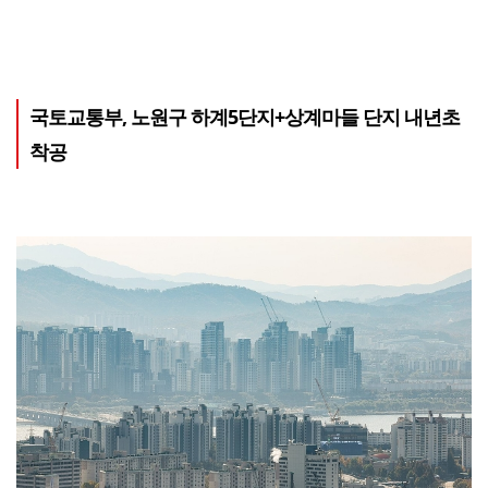
국토교통부, 노원구 하계5단지+상계마들 단지 내년초
착공