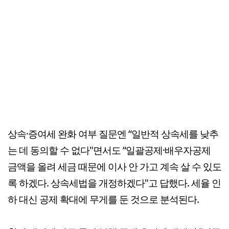
상속·증여세 완화 여부 질문엔 “일반적 상속세를 낮추
는 데 동의할 수 없다"면서도 “일괄공제·배우자공제
금액을 올려 세금 때문에 이사 안 가고 계속 살 수 있도
록 하겠다. 상속세법을 개정하겠다"고 답했다. 세율 인
하 대신 공제 확대에 무게를 둔 것으로 분석된다.