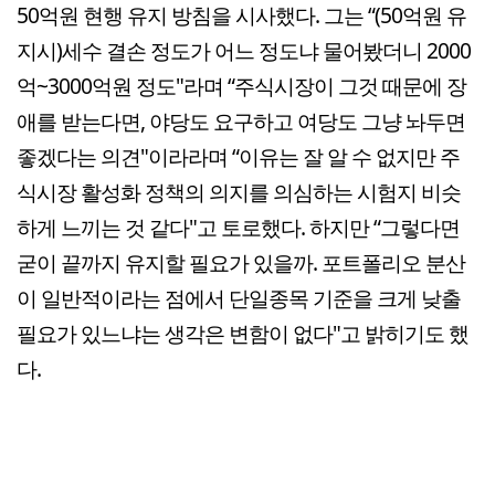
50억원 현행 유지 방침을 시사했다. 그는 “(50억원 유
지시)세수 결손 정도가 어느 정도냐 물어봤더니 2000
억~3000억원 정도"라며 “주식시장이 그것 때문에 장
애를 받는다면, 야당도 요구하고 여당도 그냥 놔두면
좋겠다는 의견"이라라며 “이유는 잘 알 수 없지만 주
식시장 활성화 정책의 의지를 의심하는 시험지 비슷
하게 느끼는 것 같다"고 토로했다. 하지만 “그렇다면
굳이 끝까지 유지할 필요가 있을까. 포트폴리오 분산
이 일반적이라는 점에서 단일종목 기준을 크게 낮출
필요가 있느냐는 생각은 변함이 없다"고 밝히기도 했
다.