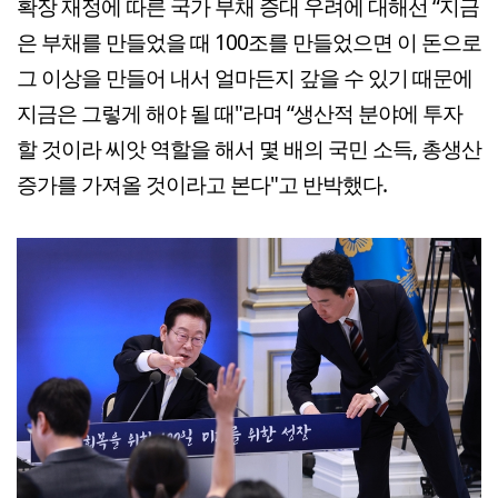
확장 재정에 따른 국가 부채 증대 우려에 대해선 “지금
은 부채를 만들었을 때 100조를 만들었으면 이 돈으로
그 이상을 만들어 내서 얼마든지 갚을 수 있기 때문에
지금은 그렇게 해야 될 때"라며 “생산적 분야에 투자
할 것이라 씨앗 역할을 해서 몇 배의 국민 소득, 총생산
증가를 가져올 것이라고 본다"고 반박했다.