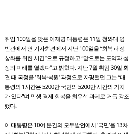
취임 100일을 맞은 이재명 대통령은 11일 청와대 영
빈관에서 연 기자회견에서 지난 100일을 “회복과 정
상화를 위한 시간"으로 규정하고 “앞으로는 도약과 성
장의 미래를 열겠다"고 밝혔다. 지난 7월 취임 30일 회
견 때 국정을 '회복·복원' 과정으로 자평했던 그는 “대
통령의 1시간은 5200만 국민의 5200만 시간의 가치
가 있다"며 민생 경제 회복을 최우선 과제로 거듭 강조
했다.
이 대통령은 10여 분간의 모두발언에서 '국민'을 13차