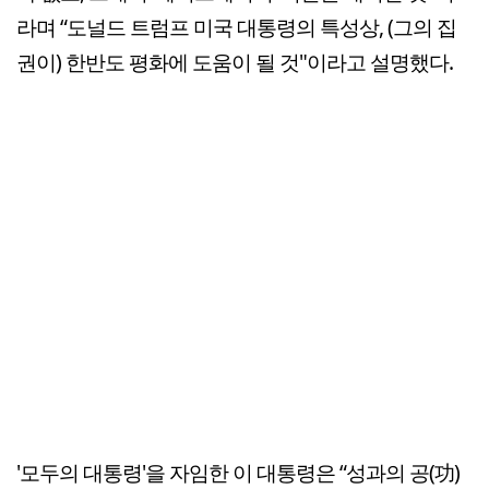
라며 “도널드 트럼프 미국 대통령의 특성상, (그의 집
권이) 한반도 평화에 도움이 될 것"이라고 설명했다.
'모두의 대통령'을 자임한 이 대통령은 “성과의 공(功)