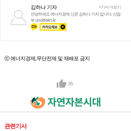
김하나 기자
+기사 더보기
안녕하세요 에너지경제 신문 김하나 기자 입니다. 산업
부 uno@ekn.kr
ⓒ 에너지경제,무단전재 및 재배포 금지
35
관련기사