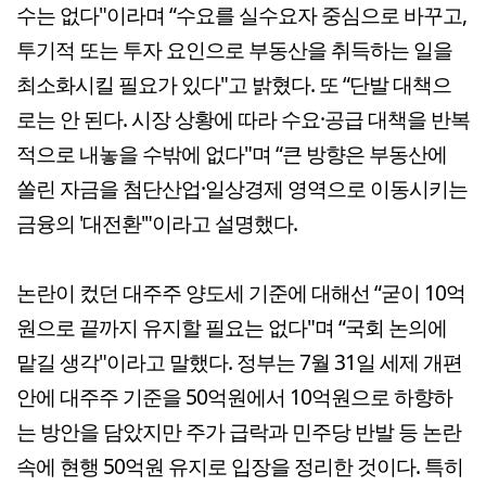
수는 없다"이라며 “수요를 실수요자 중심으로 바꾸고,
투기적 또는 투자 요인으로 부동산을 취득하는 일을
최소화시킬 필요가 있다"고 밝혔다. 또 “단발 대책으
로는 안 된다. 시장 상황에 따라 수요·공급 대책을 반복
적으로 내놓을 수밖에 없다"며 “큰 방향은 부동산에
쏠린 자금을 첨단산업·일상경제 영역으로 이동시키는
금융의 '대전환'"이라고 설명했다.
논란이 컸던 대주주 양도세 기준에 대해선 “굳이 10억
원으로 끝까지 유지할 필요는 없다"며 “국회 논의에
맡길 생각"이라고 말했다. 정부는 7월 31일 세제 개편
안에 대주주 기준을 50억원에서 10억원으로 하향하
는 방안을 담았지만 주가 급락과 민주당 반발 등 논란
속에 현행 50억원 유지로 입장을 정리한 것이다. 특히