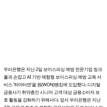
우리은행은 지난 2일 보이스피싱 예방 전문기업 씽크
풀과 손잡고 AI 기반 체험형 보이스피싱 예방 교육 서
비스 '하마터면'을 원(WON)뱅킹에 도입했다. 디지털
금융사기 취약층인 시니어 고객 대상 금융소비자 보
호 활동을 강화하기 위해서다. 앞서 우리은행은 지난