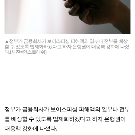
▲정부가 금융회사가 보이스피싱 피해액의 일부나 전부를 배상
할 수 있도록 법제화하겠다고 하자 은행권이 대응책 강화에 나섰
다.(사진=언스플래쉬)
정부가 금융회사가 보이스피싱 피해액의 일부나 전부
를 배상할 수 있도록 법제화하겠다고 하자 은행권이
대응책 강화에 나섰다.