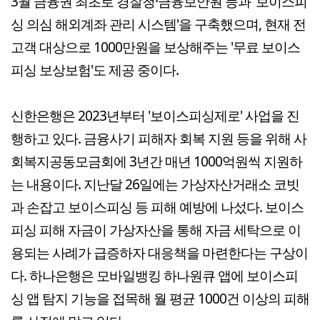
3월 금융권 최초로 경찰청·금융보안원 등과 '보이스피
싱 의심 해외계좌 관리 시스템'을 구축했으며, 현재 전
고객 대상으로 1000만원을 보상해주는 '무료 보이스
피싱 보상보험'도 제공 중이다.
신한은행은 2023년부터 '보이스피싱제로' 사업을 진
행하고 있다. 금융사기 피해자 회복 지원 등을 위해 사
회복지공동모금회에 3년간 매년 1000억원씩 지원하
는 내용이다. 지난달 26일에는 가상자산거래소 코빗
과 손잡고 보이스피싱 등 피해 예방에 나섰다. 보이스
피싱 피해 자금이 가상자산을 통해 자금 세탁으로 이
용되는 사례가 급증하자 대응책을 마련한다는 구상이
다. 하나은행은 모바일뱅킹 하나원큐 앱에 보이스피
싱 앱 탐지 기능을 접목해 월 평균 1000건 이상의 피해