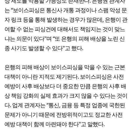
상 제도를 악용할 가능성도 존재한다. 은행권 관계자
는 “보이스피싱은 통신사 개통 과정이나 스팸 악성 문
자 링크 등을 통해 발생하는 경우가 많은데, 은행이 관
여할 수 없는 피싱건에 대해서도 책임지는 것이 맞느
냐는 의문이 있다"며 “또 은행의 피해 배상을 노린 신
종 사기도 발생할 수 있다"고 했다.
은행의 피해 배상이 보이스피싱을 막을 수 있는 근본
대책이 아니란 지적도 제기된다. 보이스피싱은 사전
예방이 사후 배상보다 더 중요한 만큼 은행의 사후 배
상 책임 강화의 실제 효과가 크지 않을 수 있다는 것이
다. 업계 관계자는 “통신, 금융 등 특정 업종에 국한된
문제가 아니기 때문에 전방위적이고도 정교한 사전
예방 대책이 함께 마련돼야 한다"고 말했다.