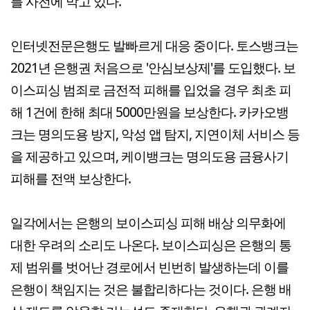
를 사전에 막고 있다.
인터넷전문은행도 발빠르게 대응 중이다. 토스뱅크는
2021년 은행권 처음으로 '안심보상제'를 도입했다. 보
이스피싱 범죄로 금전적 피해를 입었을 경우 최초 피
해 1건에 한해 최대 5000만원을 보상한다. 카카오뱅
크는 명의도용 방지, 악성 앱 탐지, 지연이체 서비스 등
을 제공하고 있으며, 케이뱅크는 명의도용 금융사기
피해를 전액 보상한다.
일각에서는 은행의 보이스피싱 피해 배상 의무화에
대한 우려의 소리도 나온다. 보이스피싱은 은행의 통
제 범위를 벗어난 경로에서 빈번히 발생하는데 이를
은행이 책임지는 것은 불합리하다는 것이다. 은행 배