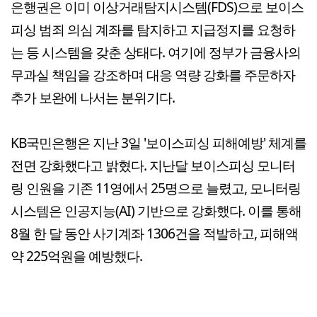
은행권은 이미 이상거래탐지시스템(FDS)으로 보이스
피싱 범죄 의심 계좌를 탐지하고 지급정지를 요청하
는 등 시스템을 갖춘 상태다. 여기에 정부가 금융사의
무과실 책임을 강조하며 대응 역량 강화를 주문하자
추가 보완에 나서는 분위기다.
KB국민은행은 지난 3일 '보이스피싱 피해예방' 체계를
전면 강화했다고 밝혔다. 지난달 보이스피싱 모니터
링 인원을 기존 11영에서 25명으로 늘렸고, 모니터링
시스템은 인공지능(AI) 기반으로 강화했다. 이를 통해
8월 한 달 동안 사기계좌 1306건을 적발하고, 피해액
약 225억원을 예방했다.