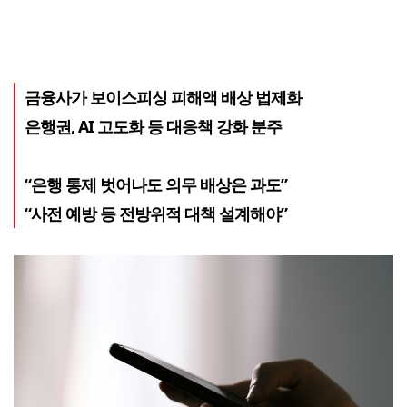
금융사가 보이스피싱 피해액 배상 법제화
은행권, AI 고도화 등 대응책 강화 분주
“은행 통제 벗어나도 의무 배상은 과도”
“사전 예방 등 전방위적 대책 설계해야”