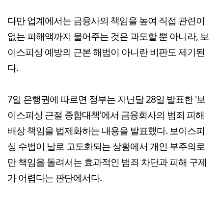
다만 업계에서는 금융사의 책임을 높여 직접 관련이
없는 피해액까지 물어주는 것은 과도할 뿐 아니라, 보
이스피싱 예방의 근본 해법이 아니란 비판도 제기된
다.
7일 은행권에 따르면 정부는 지난달 28일 발표한 '보
이스피싱 근절 종합대책'에서 금융회사의 범죄 피해
배상 책임을 법제화하는 내용을 발표했다. 보이스피
싱 수법이 날로 고도화되는 상황에서 개인 부주의로
만 책임을 돌려서는 효과적인 범죄 차단과 피해 구제
가 어렵다는 판단에서다.