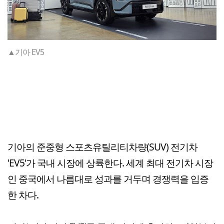
▲기아 EV5
기아의 준중형 스포츠유틸리티차량(SUV) 전기차
'EV5'가 국내 시장에 상륙한다. 세계 최대 전기차 시장
인 중국에서 나름대로 성과를 거두며 경쟁력을 입증
한 차다.