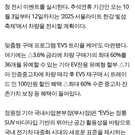
청 전시 이벤트를 실시한다. 추석연휴 기간인 오는 10
월 3일부터 12일까지는 '2025 서울라이트 한강 빛섬
축제'에서 차량을 전시할 계획이다.
맞춤형 구매 프로그램 'EV5 트리플 케어'도 마련됐다.
여기에는 △3.6% 금리에 차량 구매가의 최대 60%를
36개월 유예할 수 있는 기아 EV전용 유예형 할부 △기
아 인증중고차에 차량 매각 후 EV5 재구매 시 트레이
드 인 100만원 할인 혜택 △최대 60% 수준 중고차 잔
존가치 보장 등 혜택이 들어있다.
정원정 기아 국내사업본부장(부사장)은 “EV5는 정통
SUV 바디타입 기반의 뛰어난 공간 활용성을 바탕으로
국내 전기차 대중화 시대의 새로운 표준을 제시하는