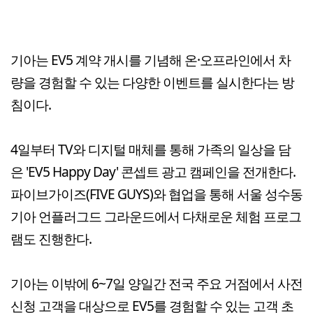
기아는 EV5 계약 개시를 기념해 온·오프라인에서 차
량을 경험할 수 있는 다양한 이벤트를 실시한다는 방
침이다.
4일부터 TV와 디지털 매체를 통해 가족의 일상을 담
은 'EV5 Happy Day' 콘셉트 광고 캠페인을 전개한다.
파이브가이즈(FIVE GUYS)와 협업을 통해 서울 성수동
기아 언플러그드 그라운드에서 다채로운 체험 프로그
램도 진행한다.
기아는 이밖에 6~7일 양일간 전국 주요 거점에서 사전
신청 고객을 대상으로 EV5를 경험할 수 있는 고객 초