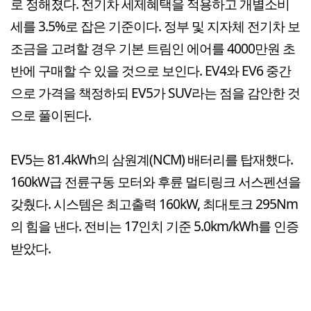
로 정해졌다. 전기차 세제혜택을 적용하고 개별소비
세를 3.5%로 잡은 기준이다. 정부 및 지자체 전기차 보
조금을 고려할 경우 기본 트림인 에어를 4000만원 초
반에 구매할 수 있을 것으로 보인다. EV4와 EV6 중간
으로 가격을 책정하되 EV5가 SUV라는 점을 감안한 것
으로 풀이된다.
EV5는 81.4kWh의 삼원계(NCM) 배터리를 탑재했다.
160kW급 전륜구동 모터와 후륜 멀티링크 서스펜션을
갖췄다. 시스템은 최고출력 160kW, 최대토크 295Nm
의 힘을 낸다. 전비는 17인치 기준 5.0km/kWh를 인증
받았다.