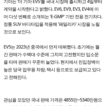
기아는 '더 기아 EV5'를 국내 시장에 출시하고 4일부터
계약을 시작한다고 밝혔다. EV6, EV9, EV3, EV4에 이
어 다섯 번째로 소개되는 'E-GMP' 기반 전용 전기차다.
정통 SUV 바디타입을 적용해 '패밀리카' 시장을 노릴
것으로 보인다.
EV5는 2023년 중국에서 먼저 데뷔했다. 초기에는 월
간 판매가 수백대 수준에 그치며 고전했지만 입소문
을 타며 판매가 꾸준히 늘었다. 현지에서 진입장벽이
높은 당국 업무용 차량, 택시 등으로도 보급되고 있다
고 전해진다.
관심을 모았던 국내 판매 가격은 4855만~5340만원으