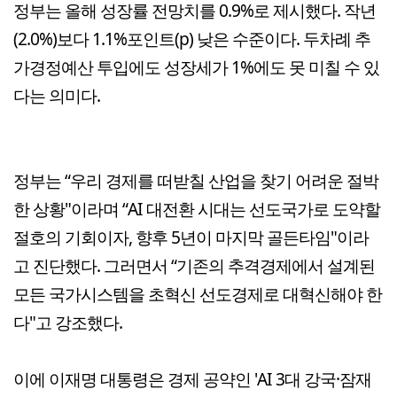
정부는 올해 성장률 전망치를 0.9%로 제시했다. 작년
(2.0%)보다 1.1%포인트(p) 낮은 수준이다. 두차례 추
가경정예산 투입에도 성장세가 1%에도 못 미칠 수 있
다는 의미다.
정부는 “우리 경제를 떠받칠 산업을 찾기 어려운 절박
한 상황"이라며 “AI 대전환 시대는 선도국가로 도약할
절호의 기회이자, 향후 5년이 마지막 골든타임"이라
고 진단했다. 그러면서 “기존의 추격경제에서 설계된
모든 국가시스템을 초혁신 선도경제로 대혁신해야 한
다"고 강조했다.
이에 이재명 대통령은 경제 공약인 'AI 3대 강국·잠재