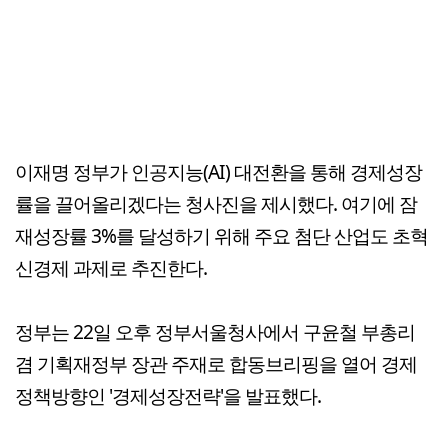
이재명 정부가 인공지능(AI) 대전환을 통해 경제성장
률을 끌어올리겠다는 청사진을 제시했다. 여기에 잠
재성장률 3%를 달성하기 위해 주요 첨단 산업도 초혁
신경제 과제로 추진한다.
정부는 22일 오후 정부서울청사에서 구윤철 부총리
겸 기획재정부 장관 주재로 합동브리핑을 열어 경제
정책방향인 '경제성장전략'을 발표했다.