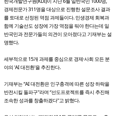
한국개발연구원(KDI)이 지난 6월 일반국민 1000명,
경제전문가 311명을 대상으로 진행한 설문조사 결과
를 토대로 선정된 역점 과제들이다. 민생경제 회복과
함께 기술선도 성장에 가장 역점을 둬야 한다는데 일
반국민과 전문가들의 의견이 모아졌다고 기재부는 설
명했다.
세부적으로 15개 과제를 중심으로 경제·사회 모든 분
야의 'AI 대전환'을 추진한다.
기재부는 “AI 대전환은 인구충격에 따른 성장 하락을
반전시킬 돌파구"라며 “선도프로젝트를 즉시 추진해
조속한 성과를 창출하겠다"고 밝혔다.