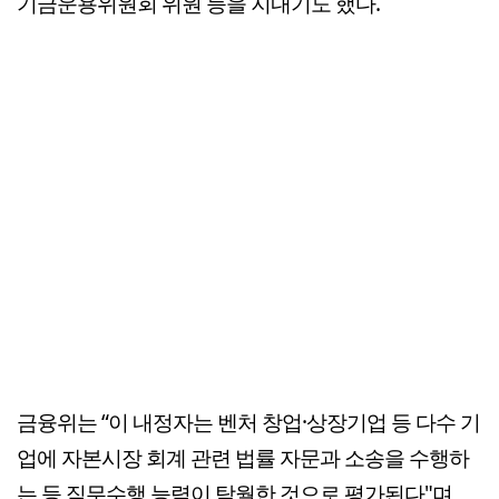
기금운용위원회 위원 등을 지내기도 했다.
금융위는 “이 내정자는 벤처 창업·상장기업 등 다수 기
업에 자본시장 회계 관련 법률 자문과 소송을 수행하
는 등 직무수행 능력이 탁월한 것으로 평가된다"며