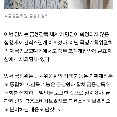
▲금융감독원, 금융위원회.
이번 인사는 금융감독 체계 개편안이 확정되지 않은
상황에서 갑작스럽게 이뤄졌다. 이날 국정기획위원회
의 대국민보고대회에서도 정부 조직개편안이 발표 대
상에서 제외된 바 있다.
앞서 국정위는 금융위원회의 정책 기능은 기획재정부
로 통합하고, 감독 기능은 금감원과 합쳐 금융감독위
원회를 설치하는 방안을 보고한 것으로 알려졌다. 금
감원 산하 금융소비자보호처를 금융소비자보호원으
로 분리하는 내용도 담겼다.