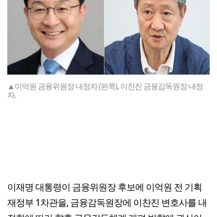
▲이억원 금융위원장 내정자 (왼쪽), 이찬진 금융감독원장 내정
자.
이재명 대통령이 금융위원장 후보에 이억원 전 기획
재정부 1차관을, 금융감독원장에 이찬진 변호사를 내