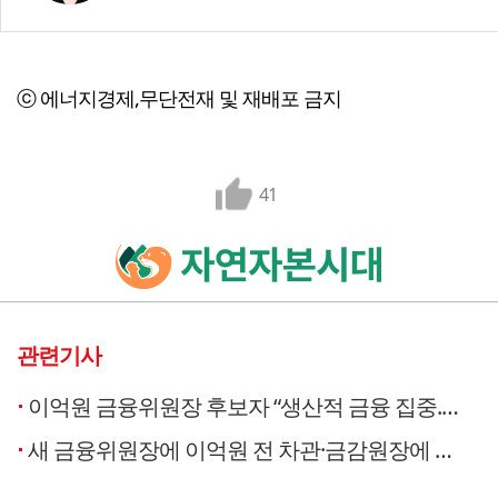
ⓒ 에너지경제,무단전재 및 재배포 금지
41
관련기사
이억원 금융위원장 후보자 “생산적 금융 집중...금감원과 원팀”
새 금융위원장에 이억원 전 차관·금감원장에 이찬진 변호사