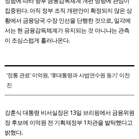
정함에 따라 향후 금융감독체계 개편 방향에 관심이
집중된다. 아직 정부 조직 개편안이 확정되지 않은 상
황에서 금융당국 수장 인선을 단행한 것으로, 일각에
서는 현 금융감독체계가 유지되는 것 아니냐는 관측
이 조심스럽게 흘러나온다.
'정통 관료' 이억원, '李대통령과 사법연수원 동기' 이찬
진
강훈식 대통령 비서실장은 13일 브리핑에서 금융위원
장 후보에 이억원 전 기획재정부 1차관을 발탁했다고
밝혔다.