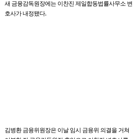
새 금융감독원장에는 이찬진 제일합동법률사무소 변
호사가 내정됐다.
김병환 금융위원장은 이날 임시 금융위 의결을 거쳐