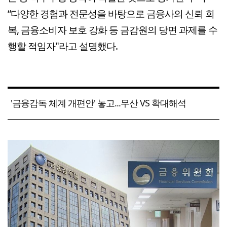
“다양한 경험과 전문성을 바탕으로 금융사의 신뢰 회
복, 금융소비자 보호 강화 등 금감원의 당면 과제를 수
행할 적임자"라고 설명했다.
'금융감독 체계 개편안' 놓고...무산 VS 확대해석