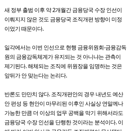
새 정부 출범 이후 약 2개월간 금융당국 수장 인선이
이뤄지지 않은 것도 금융당국 조직개편 방향이 미정
이었기 때문이다.
일각에서는 이번 인선으로 현행 금융위원회-금융감독
원의 금융감독체계가 유지되는 것 아니냐는 관측이
제기된다. 해체되는 조직에 위원장을 임명하는 것은
앞뒤가 안 맞는다는 논리다.
반론도 만만치 않다. 조직개편안의 경우 내년도 예산
안 편성 등 현안이 마무리된 이후인 사실상 연말께나
가능한 만큼 더 이상의 업무 공백을 막기 위해서라도
금융당국 수장 인선을 단행한 것이라는 분석이다. 이