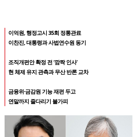
이억원, 행정고시 35회 정통관료
이찬진, 대통령과 사법연수원 동기
조직개편안 확정 전 ‘깜짝 인사’
현 체제 유지 관측과 무산 반론 교차
금융위·금감원 기능 재편 두고
연말까지 줄다리기 불가피