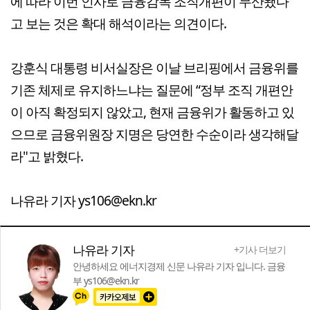
에 따라 이번 인사로 금융감독 조직개편이 무산됐다
고 보는 것은 확대 해석이라는 의견이다.
강훈식 대통령 비서실장은 이날 브리핑에서 금융위를
기존 체제로 유지하느냐는 질문에 “정부 조직 개편안
이 아직 확정되지 않았고, 현재 금융위가 활동하고 있
으므로 금융위원장 지명은 당연한 수순이라 생각해달
라"고 밝혔다.
나유라 기자 ys106@ekn.kr
나유라 기자
+기사 더보기
안녕하세요 에너지경제 신문 나유라 기자 입니다. 금융
부 ys106@ekn.kr