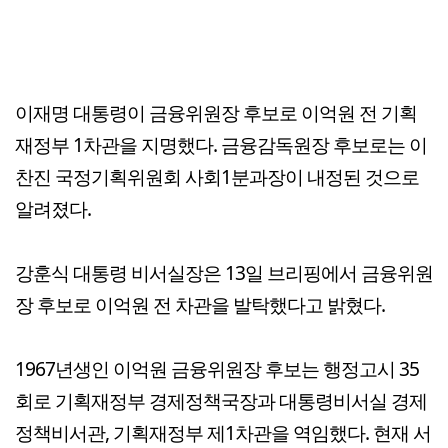
이재명 대통령이 금융위원장 후보로 이억원 전 기획
재정부 1차관을 지명했다. 금융감독원장 후보로는 이
찬진 국정기획위원회 사회1분과장이 내정된 것으로
알려졌다.
강훈식 대통령 비서실장은 13일 브리핑에서 금융위원
장 후보로 이억원 전 차관을 발탁했다고 밝혔다.
1967년생인 이억원 금융위원장 후보는 행정고시 35
회로 기획재정부 경제정책국장과 대통령비서실 경제
정책비서관, 기획재정부 제1차관을 역임했다. 현재 서