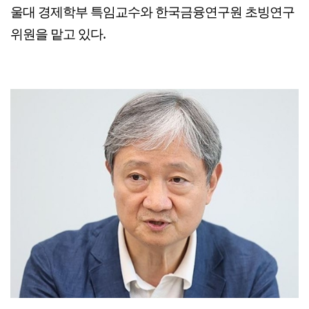
울대 경제학부 특임교수와 한국금융연구원 초빙연구
위원을 맡고 있다.