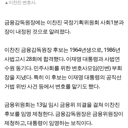
▲이찬진 변호사.
금융감독원장에는 이찬진 국정기획위원회 사회1분과
장이 내정된 것으로 알려졌다.
이찬진 금융감독원장 후보는 1964년생으로, 1986년
사법고시 28회에 합격했다. 이재명 대통령과 사법연
수원 동기다. 민주사회를 위한 변호사모임(민변) 부회
장을 지냈다. 특히 이 후보는 이재명 대통령의 공직선
거법 위반 사건 등에서 변호를 맡기도 했다.
금융위원회는 13일 임시 금융위 의결을 걸쳐 이찬진
후보를 임명 제청한다. 금융감독원장은 금융위원장이
제청하고, 대통령이 임명하는 보직이다.