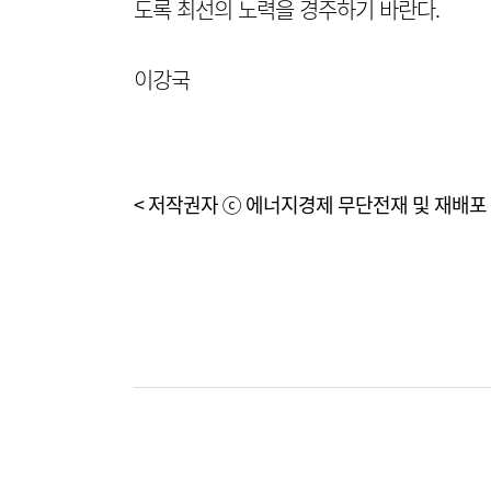
도록 최선의 노력을 경주하기 바란다.
이강국
< 저작권자 ⓒ 에너지경제 무단전재 및 재배포 