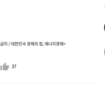
금지 / 대한민국 경제의 힘, 에너지경제>
37