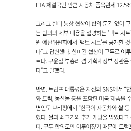
FTA 체결국인 만큼 자동차 품목관세 12.5
그리고 한미 통상 협상이 합의 문건 없이 
는 합의의 세부 내용을 설명하는 '팩트 시트'
원 예산위원회에서 '팩트 시트'를 공개할 것
다"고 답변했다. 한미간 협상이 구두로 이
르다. 구윤철 부총리 겸 기획재정부 장관은
다"고 말했다.
반면, 트럼프 대통령은 자신의 SNS에서 “
와 트럭, 농산물 등을 포함한 미국 제품을 
변인도 브리핑에서 “한국이 자동차와 쌀 등
했다. 쌀과 쇠고기의 추가 개방을 막았다고
다. 구두 합의로만 이루어졌기 때문에 트럼