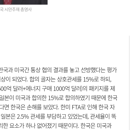
중국 시안주재 총영사
한국과 미국간 통상 협의 결과를 놓고 선방했다는 평가
협상이 되었다. 합의 골자는 상호관세를 15%로 하되,
500억 달러+에너지 구매 1000억 달러)의 패키지를 제
 일본이 미국과 합의한 15%로 합의하였기 때문에 한국
다면 한국은 손해를 보았다. 한미 FTA로 인해 한국 자
 일본은 2.5% 관세를 부담하고 있었는데, 관세율이 똑
리한 요소가 하나 없어졌기 때문이다. 한국은 미국과