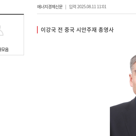
에너지경제신문
|
입력 2025.08.11 11:01
이강국 전 중국 시안주재 총영사
사모음