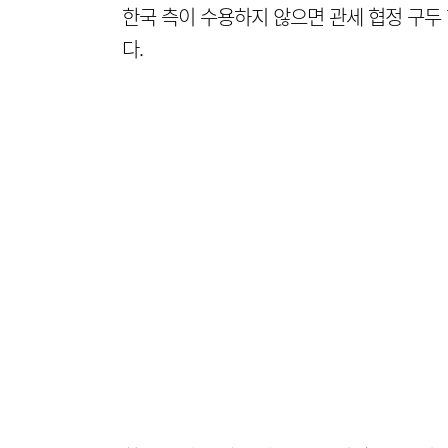
한국 측이 수용하지 않으면 관세 협정 구두
다.