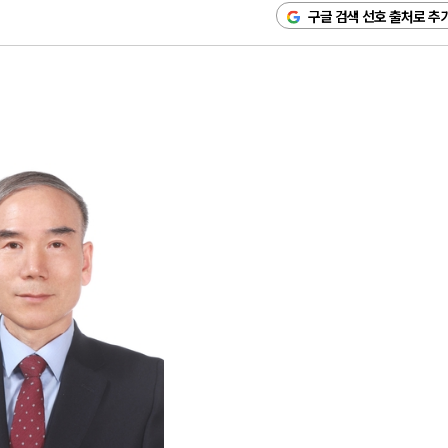
구글 검색 선호 출처로 추