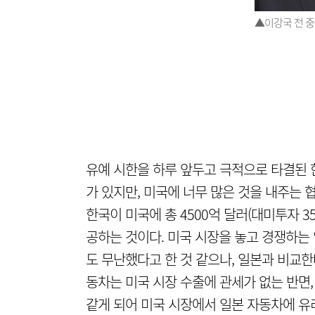
▲이강국 전 
유예 시한을 하루 앞두고 극적으로 타결된 
가 있지만, 미국에 너무 많은 것을 내주는 
한국이 미국에 총 4500억 달러(대미투자 3
공하는 것이다. 미국 시장을 놓고 경쟁하는
도 무난했다고 한 것 같으나, 일본과 비교한
동차는 미국 시장 수출에 관세가 없는 반면,
같게 되어 미국 시장에서 일본 자동차에 유