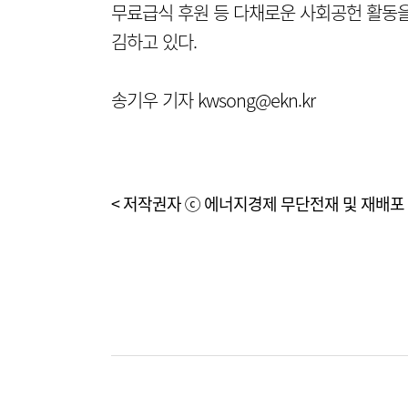
무료급식 후원 등 다채로운 사회공헌 활동
김하고 있다.
송기우 기자 kwsong@ekn.kr
< 저작권자 ⓒ 에너지경제 무단전재 및 재배포 