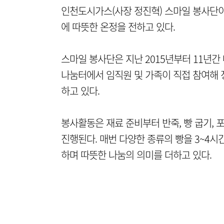
인천도시가스(사장 정진혁) 스마일 봉사단이
에 따뜻한 온정을 전하고 있다.
스마일 봉사단은 지난 2015년부터 11년
나눔터에서 임직원 및 가족이 직접 참여해 
하고 있다.
봉사활동은 재료 준비부터 반죽, 빵 굽기,
진행된다. 매번 다양한 종류의 빵을 3~4시
하며 따뜻한 나눔의 의미를 더하고 있다.