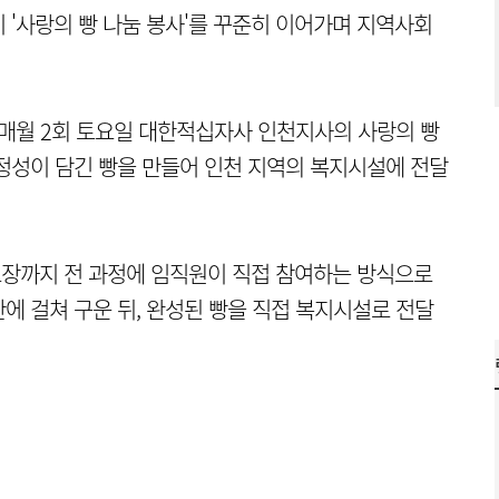
 '사랑의 빵 나눔 봉사'를 꾸준히 이어가며 지역사회
간 매월 2회 토요일 대한적십자사 인천지사의 사랑의 빵
정성이 담긴 빵을 만들어 인천 지역의 복지시설에 전달
 포장까지 전 과정에 임직원이 직접 참여하는 방식으로
간에 걸쳐 구운 뒤, 완성된 빵을 직접 복지시설로 전달