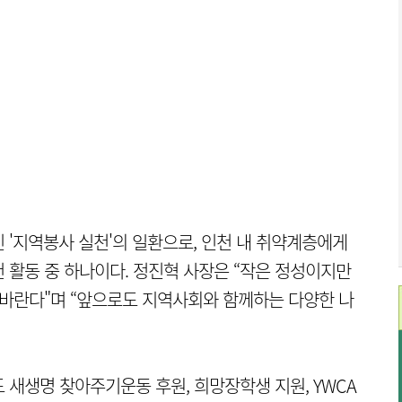
 '지역봉사 실천'의 일환으로, 인천 내 취약계층에게
 활동 중 하나이다. 정진혁 사장은 “작은 정성이지만
 바란다"며 “앞으로도 지역사회와 함께하는 다양한 나
 새생명 찾아주기운동 후원, 희망장학생 지원, YWCA