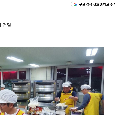
구글 검색 선호 출처로 추
빵 전달