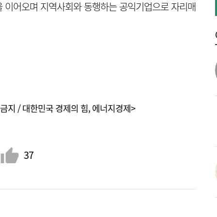
을 이어오며 지역사회와 동행하는 공익기업으로 자리매
금지 / 대한민국 경제의 힘, 에너지경제>
37