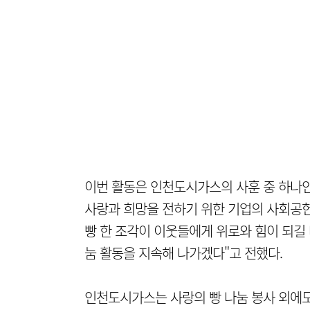
이번 활동은 인천도시가스의 사훈 중 하나인
사랑과 희망을 전하기 위한 기업의 사회공헌
빵 한 조각이 이웃들에게 위로와 힘이 되길
눔 활동을 지속해 나가겠다"고 전했다.
인천도시가스는 사랑의 빵 나눔 봉사 외에도