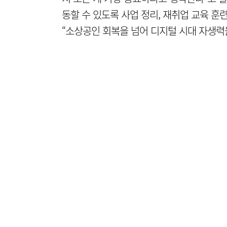
동할 수 있도록 사업 정리, 재취업 교육 훈
“소상공인 회복을 넘어 디지털 시대 자생력