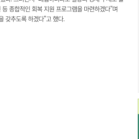
련 등 종합적인 회복 지원 프로그램을 마련하겠다"며
을 갖추도록 하겠다"고 했다.