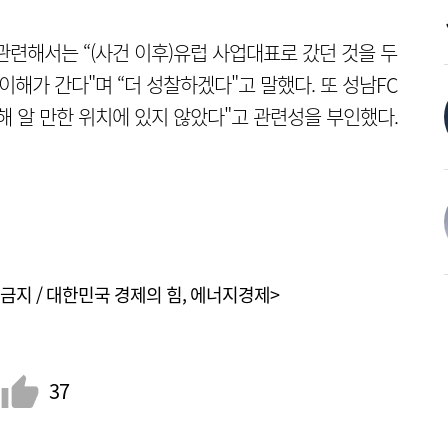
관련해서는 “(사건 이후)유럽 사업대표로 갔던 것을 두
이해가 간다"며 “더 성찰하겠다"고 말했다. 또 성남FC
해 알 만한 위치에 있지 않았다"고 관련성을 부인했다.
금지 / 대한민국 경제의 힘, 에너지경제>
37