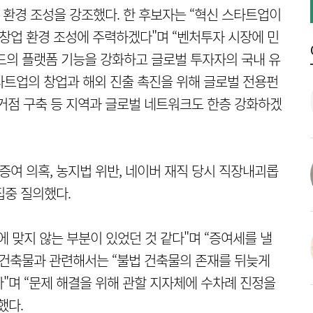
환경 조성을 강조했다. 한 후보자는 “혁신 스타트업이
 창업 환경 조성에 주력하겠다"며 “벤처투자 시장에 민
드의 플랫폼 기능을 강화하고 글로벌 투자자의 국내 유
스타트업의 창업과 해외 진출 촉진을 위해 글로벌 전용펀
업 거점 구축 등 지역과 글로벌 네트워크도 한층 강화하겠
증여 의혹, 농지법 위반, 네이버 재직 당시 직장내괴롭
집중 질의했다.
 맞지 않는 부분이 있었던 것 같다"며 “증여세를 낼
법 건축물과 관련해서는 “불법 건축물의 존재를 뒤늦게
"며 “문제 해결을 위해 관할 지자체에 수차례 진정을
했다.