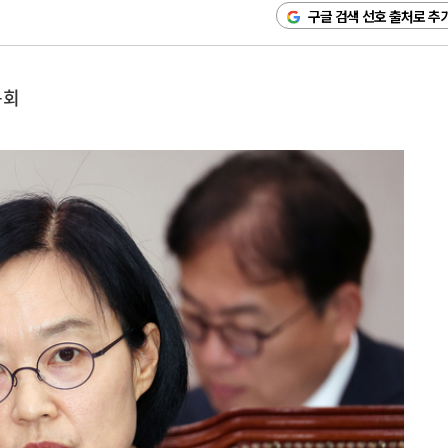
구글 검색 선호 출처로 추
문회