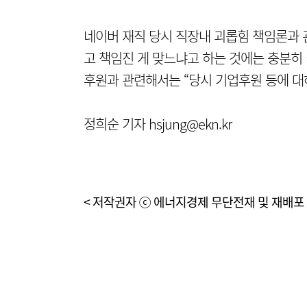
네이버 재직 당시 직장내 괴롭힘 책임론과 
고 책임진 게 맞느냐고 하는 것에는 충분히 
후원과 관련해서는 “당시 기업후원 등에 대
정희순 기자 hsjung@ekn.kr
< 저작권자 ⓒ 에너지경제 무단전재 및 재배포 