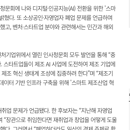
문회에 나와 디지털·인공지능(AI) 전환을 위한 '스마
 밝혔다. 또 소상공인·자영업자 폐업 문제를 언급하며
했고, 벤처·스타트업 분야와 관련해서는 민간과 해외
벤처기업위에서 열린 인사청문회 모두 발언을 통해 “중
. 스타트업들이 제조 AI 사업에 도전하여 제조 기업에
제조 혁신 생태계 조성에 집중하려 한다"며 “제조기
데이터 기반 인프라 구축을 위해 '스마트 제조산업 혁
취업 문제가 언급됐다. 한 후보자는 “지난해 자영업
"며 “장관으로 취임한다면 재취업과 창업을 어떻게 도울
말했다. 그러면서 “폐업하더라도 일상의 경제 주체로 활