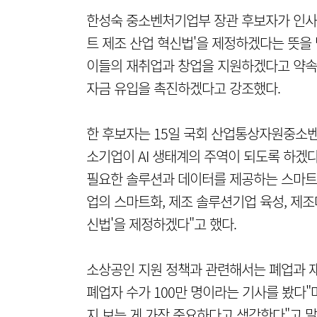
한성숙 중소벤처기업부 장관 후보자가 인사청
트 제조 산업 혁신법'을 제정하겠다는 뜻을
이들의 재취업과 창업을 지원하겠다고 약속
자금 유입을 촉진하겠다고 강조했다.
한 후보자는 15일 국회 산업통상자원중소
소기업이 AI 생태계의 주역이 되도록 하겠다
필요한 솔루션과 데이터를 제공하는 스마트 
업의 스마트화, 제조 솔루션기업 육성, 제조
신법'을 제정하겠다"고 했다.
소상공인 지원 정책과 관련해서는 폐업과 재
폐업자 수가 100만 명이라는 기사를 봤다
지 보는 게 가장 중요하다고 생각한다"고 