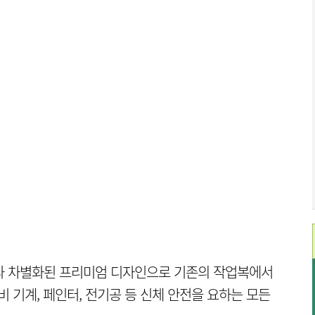
재와 차별화된 프리미엄 디자인으로 기존의 작업복에서
비 기계, 페인터, 전기공 등 신체 안전을 요하는 모든