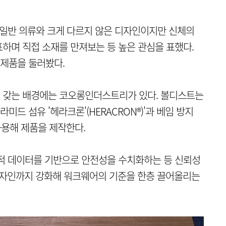
 일반 의류와 크게 다르지 않은 디자인이지만 신체의
하며 직접 소재를 만져보는 등 높은 관심을 표했다.
제품을 둘러봤다.
 갖는 배경에는 코오롱인더스트리가 있다. 볼디스트는
드 섬유 '헤라크론'(HERACRON®)'과 베임 방지
 사용해 제품을 제작한다.
학적 데이터를 기반으로 안전성을 수치화하는 등 신뢰성
디자인까지 강화해 워크웨어의 기준을 한층 끌어올리는