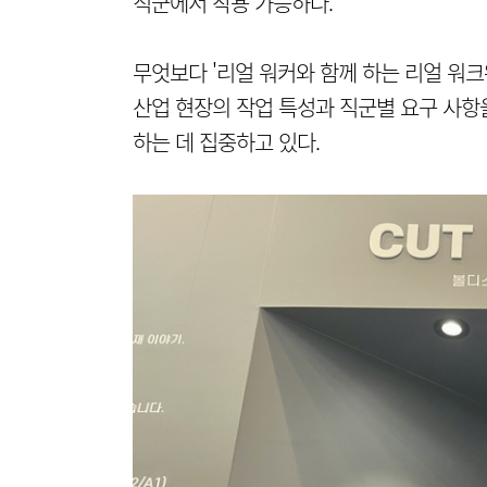
직군에서 착용 가능하다.
무엇보다 '리얼 워커와 함께 하는 리얼 워크
산업 현장의 작업 특성과 직군별 요구 사항
하는 데 집중하고 있다.