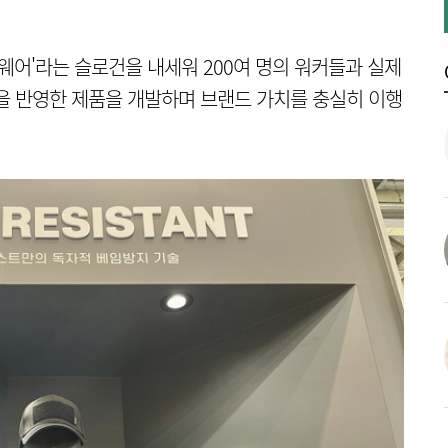
웨어'라는 슬로건을 내세워 200여 명의 워커들과 실제
을 반영한 제품을 개발하며 브랜드 가치를 충실히 이행