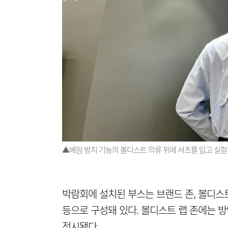
▲베임 방지 기능의 볼디스트 의류 위에 셔츠를 입고 실험
박람회에 설치된 부스는 브랜드 존, 볼디스트 랩
등으로 구성돼 있다. 볼디스트 랩 존에는 방
전시됐다.