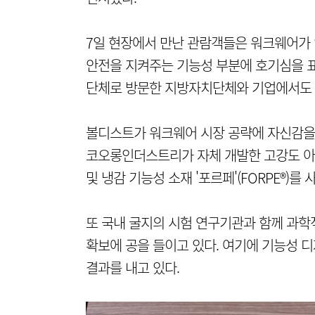
7일 현장에서 만난 관람객들은 워크웨어가
안전을 지켜주는 기능성 부분에 호기심을 표
단체로 방문한 지방자치단체와 기업에서도 
볼디스트가 워크웨어 시장 공략에 자신감을
코오롱인더스트리가 자체 개발한 고강도 아라미
및 냉감 기능성 소재 '포르페'(FORPE®)를
또 국내 굴지의 시험 연구기관과 함께 과
확보에 공을 들이고 있다. 여기에 기능성 
결과를 내고 있다.