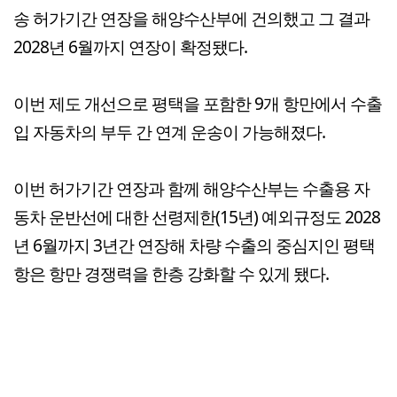
송 허가기간 연장을 해양수산부에 건의했고 그 결과
2028년 6월까지 연장이 확정됐다.
이번 제도 개선으로 평택을 포함한 9개 항만에서 수출
입 자동차의 부두 간 연계 운송이 가능해졌다.
이번 허가기간 연장과 함께 해양수산부는 수출용 자
동차 운반선에 대한 선령제한(15년) 예외규정도 2028
년 6월까지 3년간 연장해 차량 수출의 중심지인 평택
항은 항만 경쟁력을 한층 강화할 수 있게 됐다.