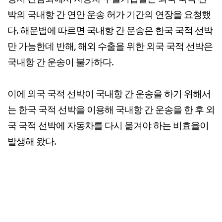
박의 국내항 간 연안 운송 허가 기간의 연장을 요청했
다. 해운법에 따르면 국내항 간 운송은 한국 국적 선박
만 가능한데 반해, 해외 수출을 위한 외국 국적 선박은
국내항 간 운송이 불가하다.
이에 외국 국적 선박이 국내항 간 운송을 하기 위해서
는 한국 국적 선박을 이용해 국내항 간 운송을 한 후 외
국 국적 선박에 자동차를 다시 옮겨야 하는 비효율이
발생해 왔다.