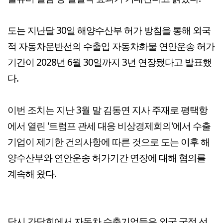
도는 지난달 30일 해양수산부 허가 방침을 통해 외국
적 자동차운반선의 수출입 자동차화물 연안운송 허가
기간이 2028년 6월 30일까지 3년 연장됐다고 발표했
다.
이번 조치는 지난 3월 말 김동연 지사 주재로 평택항
에서 열린 '트럼프 관세 대응 비상경제회의'에서 수출
기업이 제기한 건의사항에 따른 것으로 도는 이후 해
양수산부와 연안운송 허가기간 연장에 대해 협의를
계속해 왔다.
당시 간담회에서 자동차 수출기업들은 외국 국적 선