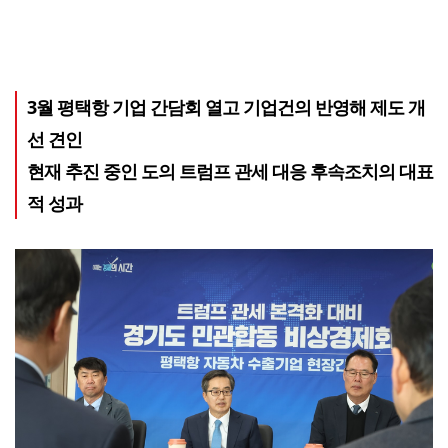
3월 평택항 기업 간담회 열고 기업건의 반영해 제도 개
선 견인
현재 추진 중인 도의 트럼프 관세 대응 후속조치의 대표
적 성과