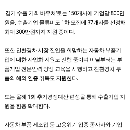
'경기 수출 기회 바우처'로는 150개사에 기업당 800만
원을, 수출기업 물류비도 1차 모집에 37개사를 선정해
최대 300만원까지 지원 중이다.
또한 친환경차 시장 진입을 희망하는 자동차 부품기
업에 대한 사업화 지원도 진행 중이며 이달부터는 부
품개발 전문인력 양성 교육을 시행하고 친환경차 부
품의 해외 인증 취득도 지원한다.
도는 올해 1회 추가경정예산 편성을 통해 수출기업 지
원을 한층 확대한다.
자동차 부품 제조업 등 고용위기 업종 종사자와 기업