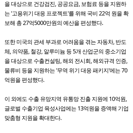
을 대상으로 건강검진, 공공요금, 보험료 등을 지원하
는 '고용위기 대응 프로젝트'를 위해 국비 22억 원을 확
보해 총 27억5000만원의 예산을 편성했다.
또한 미국의 관세 부과로 어려움을 겪는 자동차, 반도
체, 의약품, 철강, 알루미늄 등 5개 산업군의 중소기업
을 대상으로 수출컨설팅, 해외 전시회, 해외규격 인증,
물류비 등을 지원하는 '무역 위기 대응 패키지'에는 70
억원을 편성했다.
이 외에도 수출 유망지역 유통망 진출 지원에 10억원,
글로벌 수출기업 육성사업에는 13억원을 증액해 기업
맞춤형 지원을 확대한다.