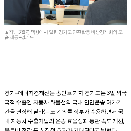
▲지난 3월 평택항에서 열린 경기도 민관합동 비상경제회의 모
습 제공=경기도
경기=에너지경제신문 송인호 기자 경기도는 3일 외국
국적 수출입 자동차 화물선의 국내 연안운송 허가기
간을 연장해 달라는 도 건의를 정부가 수용하면서 국
내 자동차 수출기업의 운송 효율성과 통관 속도 개선,
물류비 절감 등 실질적 효과가 기대된다고 밝혔다.