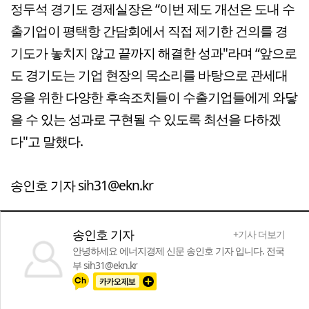
정두석 경기도 경제실장은 “이번 제도 개선은 도내 수
출기업이 평택항 간담회에서 직접 제기한 건의를 경
기도가 놓치지 않고 끝까지 해결한 성과"라며 “앞으로
도 경기도는 기업 현장의 목소리를 바탕으로 관세대
응을 위한 다양한 후속조치들이 수출기업들에게 와닿
을 수 있는 성과로 구현될 수 있도록 최선을 다하겠
다"고 말했다.
송인호 기자 sih31@ekn.kr
송인호 기자
+기사 더보기
안녕하세요 에너지경제 신문 송인호 기자 입니다. 전국
부 sih31@ekn.kr