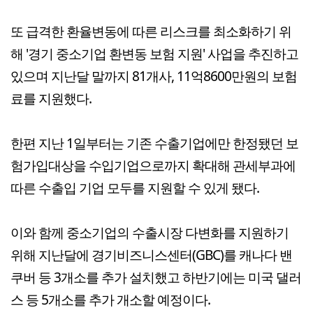
또 급격한 환율변동에 따른 리스크를 최소화하기 위
해 '경기 중소기업 환변동 보험 지원' 사업을 추진하고
있으며 지난달 말까지 81개사, 11억8600만원의 보험
료를 지원했다.
한편 지난 1일부터는 기존 수출기업에만 한정됐던 보
험가입대상을 수입기업으로까지 확대해 관세부과에
따른 수출입 기업 모두를 지원할 수 있게 됐다.
이와 함께 중소기업의 수출시장 다변화를 지원하기
위해 지난달에 경기비즈니스센터(GBC)를 캐나다 밴
쿠버 등 3개소를 추가 설치했고 하반기에는 미국 댈러
스 등 5개소를 추가 개소할 예정이다.