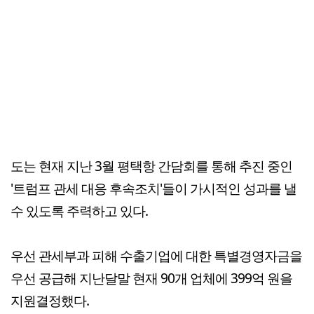
도는 현재 지난 3월 평택항 간담회를 통해 추진 중인
'트럼프 관세 대응 후속조치'들이 가시적인 성과를 낼
수 있도록 주력하고 있다.
우선 관세부과 피해 수출기업에 대한 특별경영자금을
우선 공급해 지난달말 현재 90개 업체에 399억 원을
지원결정했다.