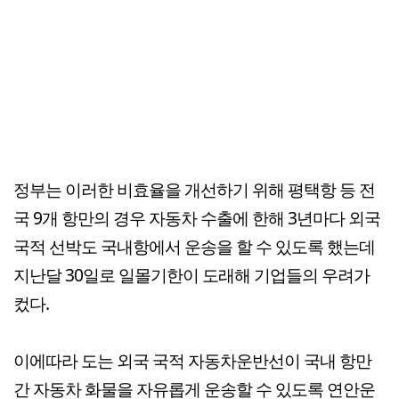
정부는 이러한 비효율을 개선하기 위해 평택항 등 전
국 9개 항만의 경우 자동차 수출에 한해 3년마다 외국
국적 선박도 국내항에서 운송을 할 수 있도록 했는데
지난달 30일로 일몰기한이 도래해 기업들의 우려가
컸다.
이에따라 도는 외국 국적 자동차운반선이 국내 항만
간 자동차 화물을 자유롭게 운송할 수 있도록 연안운