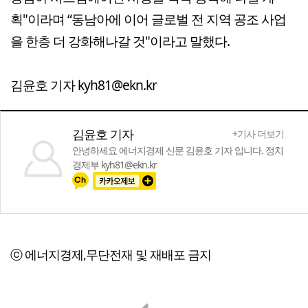
획"이라며 “동남아에 이어 글로벌 전 지역 공조 사업
을 한층 더 강화해나갈 것"이라고 말했다.
김윤호 기자 kyh81@ekn.kr
김윤호 기자
+기사 더보기
안녕하세요 에너지경제 신문 김윤호 기자 입니다. 정치
경제부 kyh81@ekn.kr
ⓒ 에너지경제,무단전재 및 재배포 금지