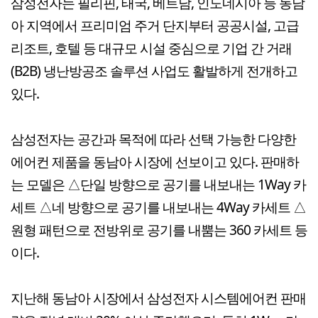
삼성전자는 필리핀, 태국, 베트남, 인도네시아 등 동남
아 지역에서 프리미엄 주거 단지부터 공공시설, 고급
리조트, 호텔 등 대규모 시설 중심으로 기업 간 거래
(B2B) 냉난방공조 솔루션 사업도 활발하게 전개하고
있다.
삼성전자는 공간과 목적에 따라 선택 가능한 다양한
에어컨 제품을 동남아 시장에 선보이고 있다. 판매하
는 모델은 △단일 방향으로 공기를 내보내는 1Way 카
세트 △네 방향으로 공기를 내보내는 4Way 카세트 △
원형 패턴으로 전방위로 공기를 내뿜는 360 카세트 등
이다.
지난해 동남아 시장에서 삼성전자 시스템에어컨 판매