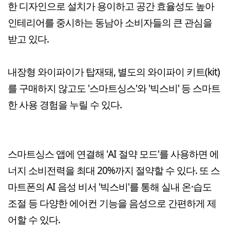
한 디자인으로 설치가 용이하고 공간 효율성도 높아
인테리어를 중시하는 동남아 소비자들의 큰 관심을
받고 있다.
내장형 와이파이가 탑재돼, 별도의 와이파이 키트(kit)
를 구매하지 않고도 '스마트싱스'와 '빅스비' 등 스마트
한 사용 경험을 누릴 수 있다.
스마트싱스 앱에 연결해 'AI 절약 모드'를 사용하면 에
너지 소비전력을 최대 20%까지 절약할 수 있다. 또 스
마트폰의 AI 음성 비서 '빅스비'를 통해 실내 온·습도
조절 등 다양한 에어컨 기능을 음성으로 간편하게 제
어할 수 있다.