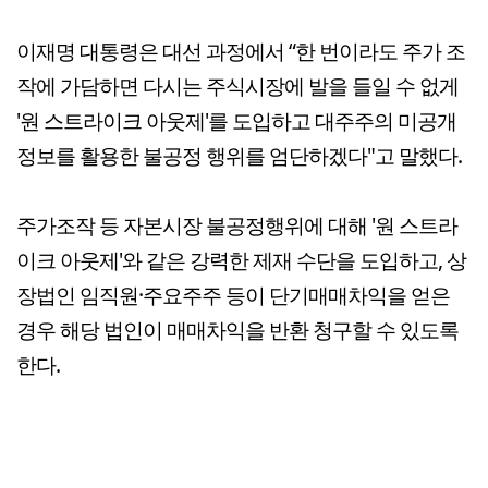
이재명 대통령은 대선 과정에서 “한 번이라도 주가 조
작에 가담하면 다시는 주식시장에 발을 들일 수 없게
'원 스트라이크 아웃제'를 도입하고 대주주의 미공개
정보를 활용한 불공정 행위를 엄단하겠다"고 말했다.
주가조작 등 자본시장 불공정행위에 대해 '원 스트라
이크 아웃제'와 같은 강력한 제재 수단을 도입하고, 상
장법인 임직원·주요주주 등이 단기매매차익을 얻은
경우 해당 법인이 매매차익을 반환 청구할 수 있도록
한다.