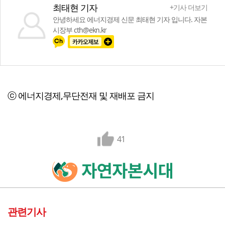
최태현 기자
+기사 더보기
안녕하세요 에너지경제 신문 최태현 기자 입니다. 자본
시장부 cth@ekn.kr
ⓒ 에너지경제,무단전재 및 재배포 금지
41
관련기사