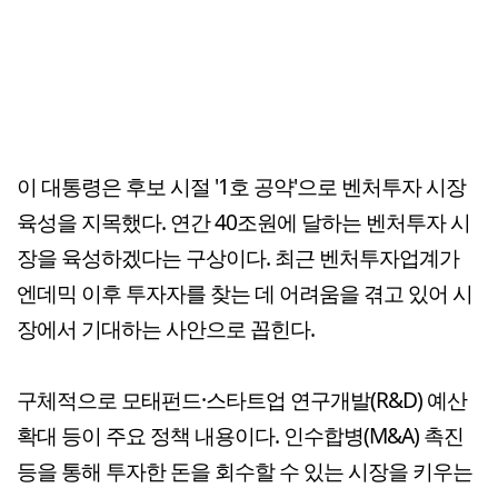
이 대통령은 후보 시절 '1호 공약'으로 벤처투자 시장
육성을 지목했다. 연간 40조원에 달하는 벤처투자 시
장을 육성하겠다는 구상이다. 최근 벤처투자업계가
엔데믹 이후 투자자를 찾는 데 어려움을 겪고 있어 시
장에서 기대하는 사안으로 꼽힌다.
구체적으로 모태펀드·스타트업 연구개발(R&D) 예산
확대 등이 주요 정책 내용이다. 인수합병(M&A) 촉진
등을 통해 투자한 돈을 회수할 수 있는 시장을 키우는