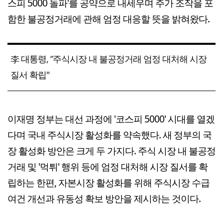
스피 5000 돌파'를 공약으로 내세우며 주가 조작을 포
함한 불공정거래에 관해 엄정 대응할 뜻을 밝혀왔다.
李 대통령, “주식시장 내 불공정거래 엄정 대처해 시장
질서 확립"
이재명 정부는 대선 과정에 '코스피 5000' 시대를 열겠
다며 국내 주식시장 활성화를 약속했다. 새 정부의 국
장 활성화 방안은 크게 두 가지다. 주식 시장 내 불공정
거래 및 '먹튀' 행위 등에 엄정 대처해 시장 질서를 확
립하는 한편, 자본시장 활성화를 위해 주식시장 수급
여건 개선과 유동성 확보 방안을 제시하는 것이다.