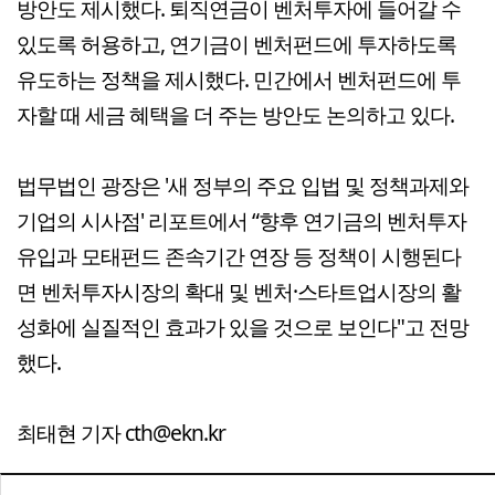
방안도 제시했다. 퇴직연금이 벤처투자에 들어갈 수
있도록 허용하고, 연기금이 벤처펀드에 투자하도록
유도하는 정책을 제시했다. 민간에서 벤처펀드에 투
자할 때 세금 혜택을 더 주는 방안도 논의하고 있다.
법무법인 광장은 '새 정부의 주요 입법 및 정책과제와
기업의 시사점' 리포트에서 “향후 연기금의 벤처투자
유입과 모태펀드 존속기간 연장 등 정책이 시행된다
면 벤처투자시장의 확대 및 벤처·스타트업시장의 활
성화에 실질적인 효과가 있을 것으로 보인다"고 전망
했다.
최태현 기자 cth@ekn.kr