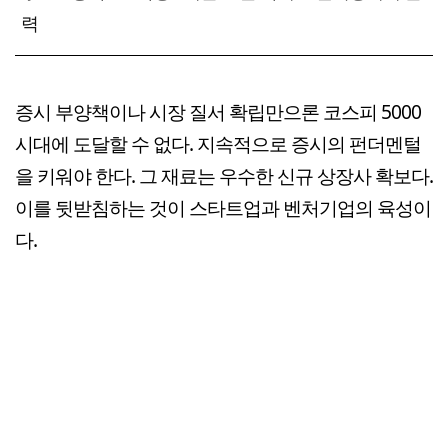
력
증시 부양책이나 시장 질서 확립만으론 코스피 5000
시대에 도달할 수 없다. 지속적으로 증시의 펀더멘털
을 키워야 한다. 그 재료는 우수한 신규 상장사 확보다.
이를 뒷받침하는 것이 스타트업과 벤처기업의 육성이
다.