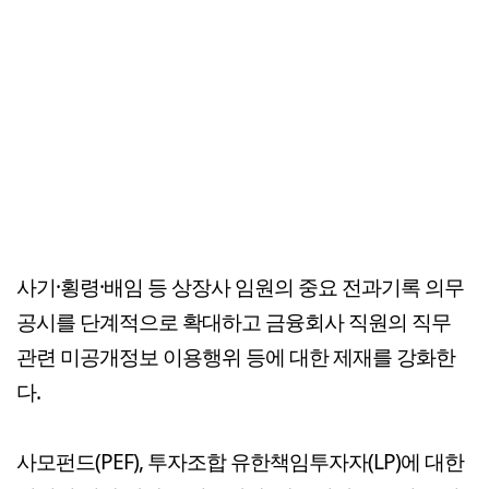
사기·횡령·배임 등 상장사 임원의 중요 전과기록 의무
공시를 단계적으로 확대하고 금융회사 직원의 직무
관련 미공개정보 이용행위 등에 대한 제재를 강화한
다.
사모펀드(PEF), 투자조합 유한책임투자자(LP)에 대한