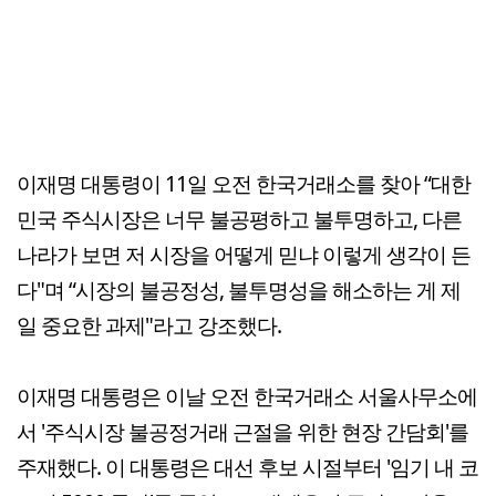
이재명 대통령이 11일 오전 한국거래소를 찾아 “대한
민국 주식시장은 너무 불공평하고 불투명하고, 다른
나라가 보면 저 시장을 어떻게 믿냐 이렇게 생각이 든
다"며 “시장의 불공정성, 불투명성을 해소하는 게 제
일 중요한 과제"라고 강조했다.
이재명 대통령은 이날 오전 한국거래소 서울사무소에
서 '주식시장 불공정거래 근절을 위한 현장 간담회'를
주재했다. 이 대통령은 대선 후보 시절부터 '임기 내 코