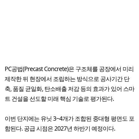
PC공법(Precast Concrete)은 구조체를 공장에서 미리
제작한 뒤 현장에서 조립하는 방식으로 공사기간 단
축, 품질 균일화, 탄소배출 저감 등의 효과가 있어 스마
트 건설을 선도할 미래 핵심 기술로 평가된다.
이번 단지에는 유닛 3~4개가 조합된 중대형 평면도 포
함된다. 공급 시점은 2027년 하반기 예정이다.