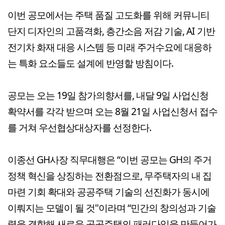
이번 공모에서는 주택 품질 고도화를 위해 커뮤니티
단지 디자인의 고품격화, 층간소음 저감 기술, AI 기반
전기차 화재 대응 시스템 등 미래 주거수요에 대응하
는 특화 요소들도 설계에 반영할 방침이다.
공모는 오는 19일 참가의향서를, 내달 9일 사업신청
확약서를 각각 받으며 오는 8월 21일 사업신청서 접수
를 거쳐 우선협상대상자를 선정한다.
이종선 GH사장 직무대행은 “이번 공모는 GH의 주거
정책 혁신을 상징하는 전환점으로, 무주택자의 내 집
마련 기회 확대와 공공주택 기술의 선진화가 동시에
이뤄지는 모델이 될 것"이라며 “민간의 창의성과 기술
력을 결합해 새로운 공공주택의 패러다임을 만들어가