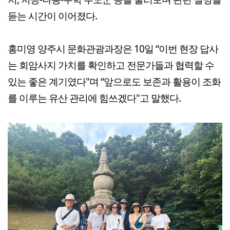
듣는 시간이 이어졌다.
홍미영 양주시 문화관광과장은 10일 “이번 현장 답사
는 회암사지 가치를 확인하고 전문가들과 협력할 수
있는 좋은 계기였다"며 “앞으로도 보존과 활용이 조화
를 이루는 유산 관리에 힘쓰겠다"고 말했다.