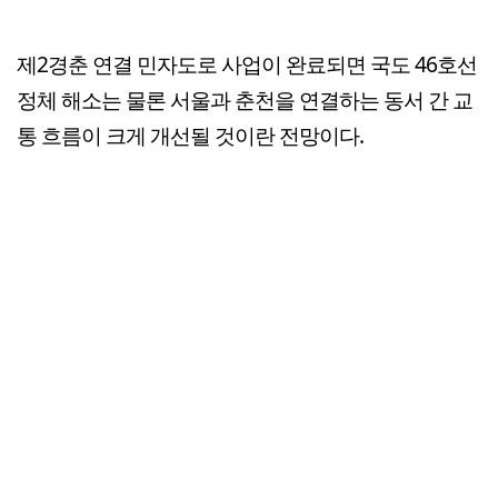
제2경춘 연결 민자도로 사업이 완료되면 국도 46호선
정체 해소는 물론 서울과 춘천을 연결하는 동서 간 교
통 흐름이 크게 개선될 것이란 전망이다.