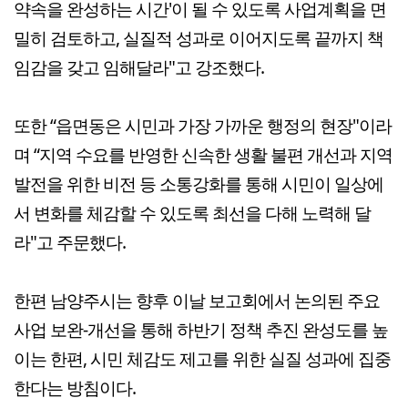
약속을 완성하는 시간'이 될 수 있도록 사업계획을 면
밀히 검토하고, 실질적 성과로 이어지도록 끝까지 책
임감을 갖고 임해달라"고 강조했다.
또한 “읍면동은 시민과 가장 가까운 행정의 현장"이라
며 “지역 수요를 반영한 신속한 생활 불편 개선과 지역
발전을 위한 비전 등 소통강화를 통해 시민이 일상에
서 변화를 체감할 수 있도록 최선을 다해 노력해 달
라"고 주문했다.
한편 남양주시는 향후 이날 보고회에서 논의된 주요
사업 보완-개선을 통해 하반기 정책 추진 완성도를 높
이는 한편, 시민 체감도 제고를 위한 실질 성과에 집중
한다는 방침이다.