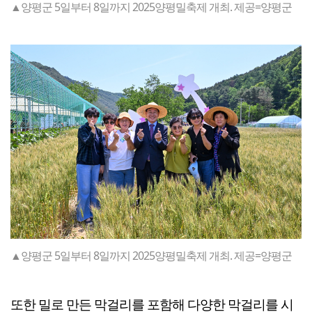
▲양평군 5일부터 8일까지 2025양평밀축제 개최. 제공=양평군
▲양평군 5일부터 8일까지 2025양평밀축제 개최. 제공=양평군
또한 밀로 만든 막걸리를 포함해 다양한 막걸리를 시