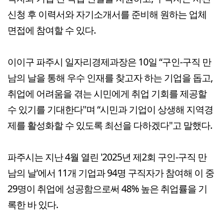
신청 후 이력서와 자기소개서를 준비해 원하는 업체
면접에 참여할 수 있다.
이이구 파주시 일자리경제과장은 10일 “구인-구직 만
남의 날을 통해 우수 인재를 찾고자 하는 기업을 돕고,
취업에 어려움을 겪는 시민에게 취업 기회를 제공할
수 있기를 기대한다"며 “시민과 기업이 상생해 지역경
제를 활성화할 수 있도록 최선을 다하겠다"고 말했다.
파주시는 지난 4월 열린 '2025년 제2회 구인-구직 만
남의 날'에서 11개 기업과 94명 구직자가 참여해 이 중
29명이 취업에 성공함으로써 48% 높은 취업률을 기
록한 바 있다.