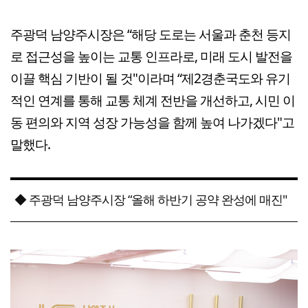
주광덕 남양주시장은 “해당 도로는 서울과 춘천 등지
로 접근성을 높이는 교통 인프라로, 미래 도시 발전을
이끌 핵심 기반이 될 것"이라며 “제2경춘국도와 유기
적인 연계를 통해 교통 체계 전반을 개선하고, 시민 이
동 편의와 지역 성장 가능성을 함께 높여 나가겠다"고
말했다.
◆ 주광덕 남양주시장 “올해 하반기 공약 완성에 매진"