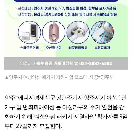
▲양주시 여성안심 패키지 지원사업 포스터. 제공=양주시
양주=에너지경제신문 강근주기자 양주시가 여성 1인
가구 및 범죄피해여성 등 여성가구의 주거 안전을 강
화하기 위해 '여성안심 패키지 지원사업' 참가자를 9일
부터 27일까지 모집한다.