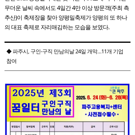
무더운 날씨 속에서도 4일간 4만 이상 방문객(주최 측
추산)이 축제장을 찾아 양평밀축제가 양평의 또 하나
의 대표 축제로 자리매김하는 모습을 보였다.
◆ 파주시, 구인-구직 만남의날 24일 개막…11개 기업
참여