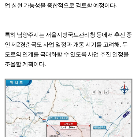
업 실현 가능성을 종합적으로 검토할 예정이다.
특히 남양주시는 서울지방국토관리청 등에서 추진 중
인 제2경춘국도 사업 일정과 개통 시기를 고려해, 두
도로의 연계를 극대화할 수 있도록 사업 추진 일정을
조율할 계획이다.