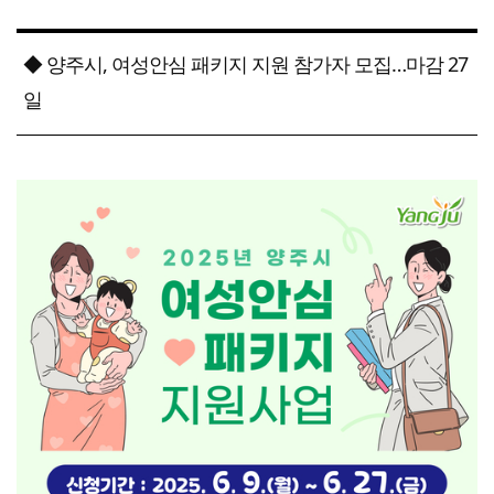
◆ 양주시, 여성안심 패키지 지원 참가자 모집…마감 27
일