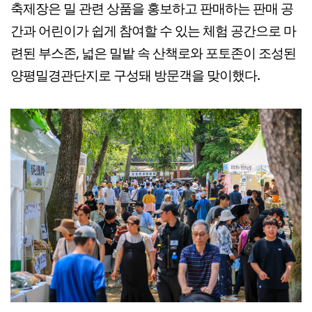
축제장은 밀 관련 상품을 홍보하고 판매하는 판매 공
간과 어린이가 쉽게 참여할 수 있는 체험 공간으로 마
련된 부스존, 넓은 밀밭 속 산책로와 포토존이 조성된
양평밀경관단지로 구성돼 방문객을 맞이했다.