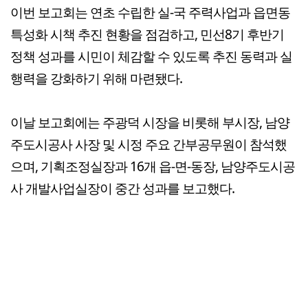
이번 보고회는 연초 수립한 실-국 주력사업과 읍면동
특성화 시책 추진 현황을 점검하고, 민선8기 후반기
정책 성과를 시민이 체감할 수 있도록 추진 동력과 실
행력을 강화하기 위해 마련됐다.
이날 보고회에는 주광덕 시장을 비롯해 부시장, 남양
주도시공사 사장 및 시정 주요 간부공무원이 참석했
으며, 기획조정실장과 16개 읍-면-동장, 남양주도시공
사 개발사업실장이 중간 성과를 보고했다.