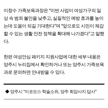
이창수 가족보육과장은 “이번 사업이 여성가구의 일
상 속 범죄 불안을 낮추고, 실질적인 예방 효과를 높이
는데 도움이 되길 기대한다"며 “앞으로도 시민이 체감
할 수 있는 생활 안전 정책을 확대해 나가겠다"고 말했
다.
한편 여성안심 패키지 지원사업에 대한 세부 내용은
양주시 누리집에서 확인하거나 또는 양주시 가족보육
과로 문의하면 안내받을 수 있다.
◆ 양주시 “이코모스 학술소위, 양주 회암사지 답사"