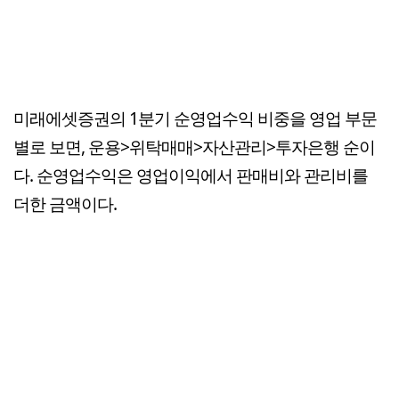
미래에셋증권의 1분기 순영업수익 비중을 영업 부문
별로 보면, 운용>위탁매매>자산관리>투자은행 순이
다. 순영업수익은 영업이익에서 판매비와 관리비를
더한 금액이다.