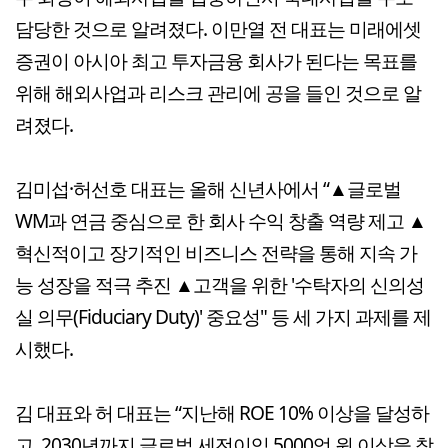
담당한 것으로 알려졌다. 이만열 전 대표는 미래에셋
증권이 아시아 최고 투자금융 회사가 된다는 목표를
위해 해외사업과 리스크 관리에 공을 들인 것으로 알
려졌다.
김미섭·허선호 대표는 올해 신년사에서 “▲글로벌
WM과 연금 중심으로 한 회사 수익 창출 역량 제고 ▲
혁신적이고 장기적인 비즈니스 전략을 통해 지속 가
능 성장을 적극 추진 ▲고객을 위한 '수탁자의 신의성
실 의무(Fiduciary Duty)' 중요성" 등 세 가지 과제를 제
시했다.
김 대표와 허 대표는 “지난해 ROE 10% 이상을 달성하
고, 2030년까지 글로벌 세전이익 5000억 원 이상을 창