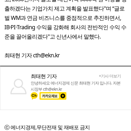
출하겠다는 기업가치 제고 계획을 발표했다"며 “글로
벌 WM과 연금 비즈니스를 중점적으로 추진하면서,
IB·PI·Trading 수익을 강화해 회사의 전반적인 수익 수
준을 끌어올리겠다"고 신년사에서 말했다.
최태현 기자 cth@ekn.kr
최태현 기자
+기사 더보기
안녕하세요 에너지경제 신문 최태현 기자 입니다. 자본
시장부 cth@ekn.kr
ⓒ 에너지경제,무단전재 및 재배포 금지