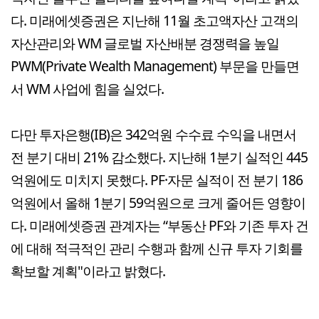
다. 미래에셋증권은 지난해 11월 초고액자산 고객의
자산관리와 WM 글로벌 자산배분 경쟁력을 높일
PWM(Private Wealth Management) 부문을 만들면
서 WM 사업에 힘을 실었다.
다만 투자은행(IB)은 342억원 수수료 수익을 내면서
전 분기 대비 21% 감소했다. 지난해 1분기 실적인 445
억원에도 미치지 못했다. PF·자문 실적이 전 분기 186
억원에서 올해 1분기 59억원으로 크게 줄어든 영향이
다. 미래에셋증권 관계자는 “부동산 PF와 기존 투자 건
에 대해 적극적인 관리 수행과 함께 신규 투자 기회를
확보할 계획"이라고 밝혔다.