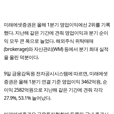
미래에셋증권은 올해 1분기 영업이익에선 2위를 기록
했다. 지난해 같은 기간에 견줘 영업이익과 분기 순이
익 모두 큰 폭으로 늘었다. 해외주식 위탁매매
(brokerage)와 자산관리(WM) 등에서 분기 최대 실적
을 올린 덕분이다.
9일 금융감독원 전자공시시스템에 따르면, 미래에셋
증권은 올해 1분기 연결 기준 영업이익 3462억원, 순
이익 2582억원으로 지난해 같은 기간에 견줘 각각
27.9%, 53.1% 늘어났다.