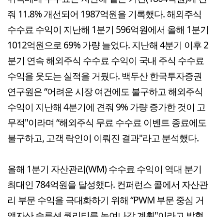
줘 11.8% 개선되어 1987억원을 기록했다. 해외주식
수수료 수익이 지난해 1분기 596억원에서 올해 1분기
1012억원으로 69% 가량 늘었다. 지난해 4분기 이후 2
분기 연속 해외주식 수수료 수익이 국내 주식 수수료
수익을 웃도는 실적을 거뒀다. 백두산 한국투자증권
연구원은 “어려운 시장 여건에도 불구하고 해외주식
수익이 지난해 4분기에 견줘 9% 가량 증가한 것이 고
무적"이라며 “해외주식 무료 수수료 이벤트 종료에도
불구하고, 고객 락인이 이뤄진 결과"라고 분석했다.
올해 1분기 자산관리(WM) 수수료 수익이 역대 분기
최대인 784억원을 달성했다. 컨퍼런스 콜에서 자산관
리 부문 수익을 극대화하기 위해 “PWM 부문 중심 거
액자산 솔루션 퀄리티를 높여나갈 계획"이라고 밝혔