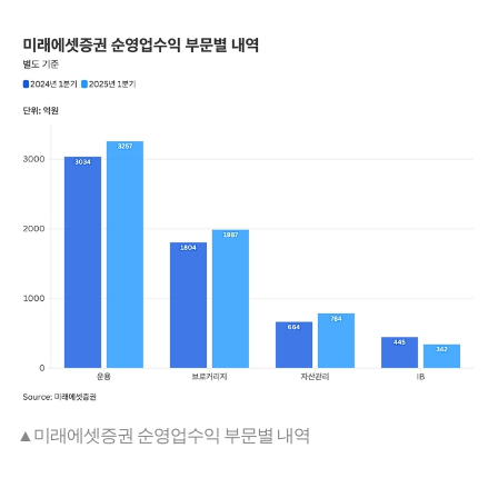
▲미래에셋증권 순영업수익 부문별 내역