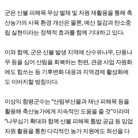
군은 산불 피해목 무상 벌채 및 자원 재활용을 통해 축
산농가의 사육 환경 개선은 물론, 예산 절감과 탄소중
립 실현이라는 정책적 효과를 함께 기대하고 있다.
이와 함께, 군은 산불 발생 지역에 산수유나무, 단풍나
무 등을 심어 산림을 회복하는 한편, 관광 사업 자원화
에도 힘쓰는 등 기후변화 대응과 지역경제 활성화에
도 이바지할 방침이다.
이상익 함평군수는 “산림부산물과 재난 피해목 등을
활용해 축산농가에게 지속적인 도움을 줄 것"이라며
“나무심기 확대와 함께 산불 피해목 톱밥 공급 등 임업
자원 활용을 통한 다각적인 농가 지원에도 최선을 다