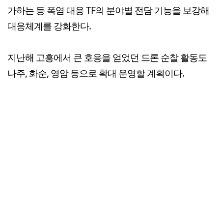
가하는 등 폭염 대응 TF의 분야별 전담 기능을 보강해
대응체계를 강화한다.
지난해 고흥에서 큰 호응을 얻었던 드론 순찰 활동도
나주, 화순, 영암 등으로 확대 운영할 계획이다.