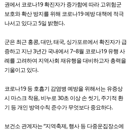
권에서 코로나19 확진자가 증가함에 따라 고위험군
보호와 확산 방지를 위해 코로나19 예방 대책에 적극
나서고 있다고 5일 밝혔다.
군은 최근 홍콩, 대만, 태국, 싱가포르에서 확진자가 급
증하고 지난 3년간 국내에서 7~8월 코로나19 유행 사
례를 고려하여 지역사회 재유행을 대비하고자 총력을
기울이고 있다.
코로나19 등 호흡기 감염병 예방을 위해서는 유증상
시 마스크 착용, 비누로 30초 이상 손 씻기, 주기적 환
기 등 개인 방역수칙 준수가 무엇보다 중요하다.
보건소 관계자는 “지역축제, 행사 등 다중운집장소에