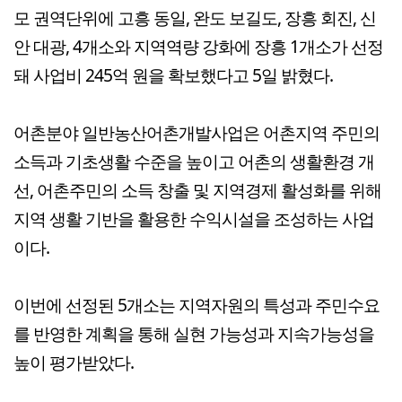
모 권역단위에 고흥 동일, 완도 보길도, 장흥 회진, 신
안 대광, 4개소와 지역역량 강화에 장흥 1개소가 선정
돼 사업비 245억 원을 확보했다고 5일 밝혔다.
어촌분야 일반농산어촌개발사업은 어촌지역 주민의
소득과 기초생활 수준을 높이고 어촌의 생활환경 개
선, 어촌주민의 소득 창출 및 지역경제 활성화를 위해
지역 생활 기반을 활용한 수익시설을 조성하는 사업
이다.
이번에 선정된 5개소는 지역자원의 특성과 주민수요
를 반영한 계획을 통해 실현 가능성과 지속가능성을
높이 평가받았다.