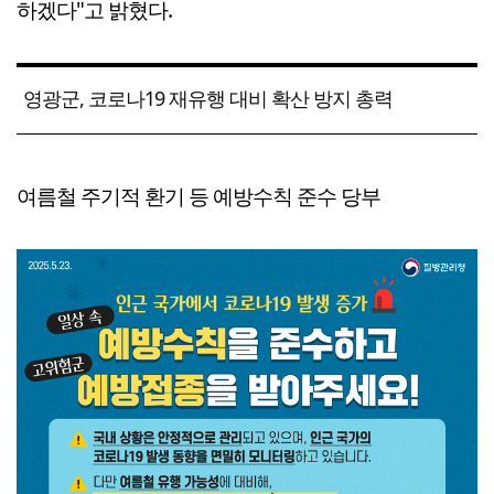
하겠다"고 밝혔다.
영광군, 코로나19 재유행 대비 확산 방지 총력
여름철 주기적 환기 등 예방수칙 준수 당부