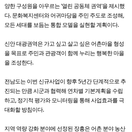
양한 구성원을 아우르는 '열린 공동체 권역'을 제시했
다. 문화복지센터와 어귀마당을 주민 주도로 조성해,
모든 세대를 보듬는 통합 모델을 실현할 계획이다.
신안 대광권역은 가고 싶고 살고 싶은 어촌마을 형성
을 목표로 주민과 관광객이 함께 누리는 행복한 마을
을 조성한다.
전남도는 이번 신규사업이 향후 5년간 단계적으로 추
진되는 만큼 시군과 협력해 연차별 기본계획을 수립
하고, 정기적 평가와 모니터링을 통해 사업효과를 극
대화할 방침이다.
지역 역량 강화 분야에 선정된 장흥은 어촌 분야 농산