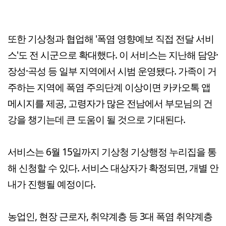
또한 기상청과 협업해 '폭염 영향예보 직접 전달 서비
스'도 전 시군으로 확대했다. 이 서비스는 지난해 담양·
장성·곡성 등 일부 지역에서 시범 운영됐다. 가족이 거
주하는 지역에 폭염 주의단계 이상이면 카카오톡 앱
메시지를 제공, 고령자가 많은 전남에서 부모님의 건
강을 챙기는데 큰 도움이 될 것으로 기대된다.
서비스는 6월 15일까지 기상청 기상행정 누리집을 통
해 신청할 수 있다. 서비스 대상자가 확정되면, 개별 안
내가 진행될 예정이다.
농업인, 현장 근로자, 취약계층 등 3대 폭염 취약계층