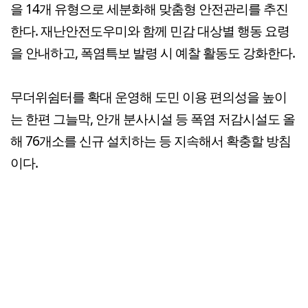
을 14개 유형으로 세분화해 맞춤형 안전관리를 추진
한다. 재난안전도우미와 함께 민감 대상별 행동 요령
을 안내하고, 폭염특보 발령 시 예찰 활동도 강화한다.
무더위쉼터를 확대 운영해 도민 이용 편의성을 높이
는 한편 그늘막, 안개 분사시설 등 폭염 저감시설도 올
해 76개소를 신규 설치하는 등 지속해서 확충할 방침
이다.