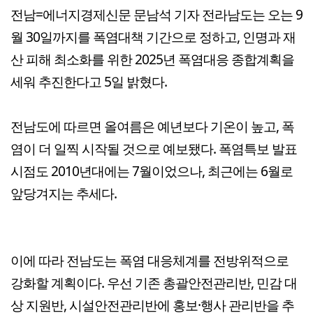
전남=에너지경제신문 문남석 기자 전라남도는 오는 9
월 30일까지를 폭염대책 기간으로 정하고, 인명과 재
산 피해 최소화를 위한 2025년 폭염대응 종합계획을
세워 추진한다고 5일 밝혔다.
전남도에 따르면 올여름은 예년보다 기온이 높고, 폭
염이 더 일찍 시작될 것으로 예보됐다. 폭염특보 발표
시점도 2010년대에는 7월이었으나, 최근에는 6월로
앞당겨지는 추세다.
이에 따라 전남도는 폭염 대응체계를 전방위적으로
강화할 계획이다. 우선 기존 총괄안전관리반, 민감 대
상 지원반, 시설안전관리반에 홍보·행사 관리반을 추