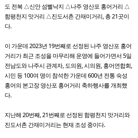
도 전복 △신안 섬뻘낙지 △나주 영산포 홍어거리 △
함평천지 맛거리 △진도서촌 간재미거리, 총 21곳이
다.
이 가운데 2023년 19번째로 선정된 나주 영산포 홍어
거리가 최근 조성을 마무리해 운영에 들어가면서 5일
전남도와 나주시 관계자, 도의원, 시의원, 홍어연합회,
시민 등 100여 명이 참석한 가운데 600년 전통 숙성
홍어의 본고장 영산포 홍어거리 축하행사를 개최했
다.
지난해 20번째, 21번째로 선정된 함평천지 맛거리와
진도서촌 간재미거리는 현재 조성 중이다.