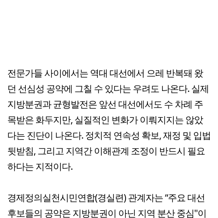
전문가들 사이에서는 역대 대선에서 으레 반복돼 왔
던 선심성 공약에 그칠 수 있다는 우려도 나온다. 실제
지방분권과 균형발전은 앞선 대선에서도 수 차례 주
목받은 화두지만, 실질적인 변화가 이뤄지지는 않았
다는 진단이 나온다. 정치적 연속성 확보, 재정 및 입법
뒷받침, 그리고 지역간 이해관계 조정이 반드시 필요
하다는 지적이다.
경제정의실천시민연합(경실련) 관계자는 “주요 대선
후보들의 공약은 지방분권이 아닌 지역 분산 중심"이