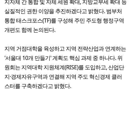
지자체 간 통합 및 자체 세원 확대, 지방교부세 확대 등
실질적인 권한 이양을 추진하겠다고 밝혔다. 범부처
통합 태스크포스(TF)를 구성해 주민 주도형 행정구역
개편도 함께 논의된다.
지역 거점대학을 육성하고 지역 전략산업과 연계하는
'서울대 10개 만들기' 계획도 핵심 과제 중 하나다. 위
원회는 지역대학 지원체계(RISE)를 도입하고, 산업단
지·경제자유구역과 연결해 지역 주도 혁신경제 클러
스터를 구축하겠다고 밝혔다.