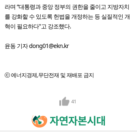
라며 “대통령과 중앙 정부의 권한을 줄이고 지방자치
를 강화할 수 있도록 헌법을 개정하는 등 실질적인 개
혁이 필요하다"고 강조했다.
윤동 기자 dong01@ekn.kr
ⓒ 에너지경제,무단전재 및 재배포 금지
41