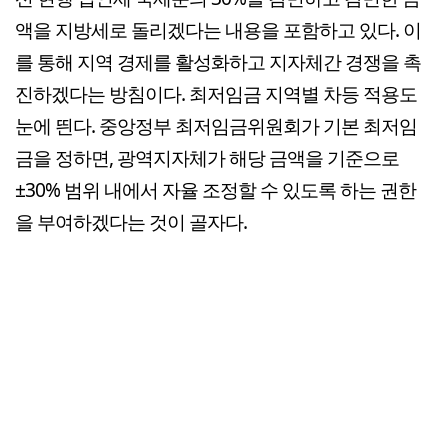
액을 지방세로 돌리겠다는 내용을 포함하고 있다. 이
를 통해 지역 경제를 활성화하고 지자체간 경쟁을 촉
진하겠다는 방침이다. 최저임금 지역별 차등 적용도
눈에 띈다. 중앙정부 최저임금위원회가 기본 최저임
금을 정하면, 광역지자체가 해당 금액을 기준으로
±30% 범위 내에서 자율 조정할 수 있도록 하는 권한
을 부여하겠다는 것이 골자다.