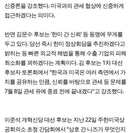
신중론을 강조했다. 미국과의 관세 협상에 신중하게
접근하겠다는 의미다.
반면 김문수 후보는 '한미 간 신뢰' 등 동맹에 무게를
두고 있다. 당선 즉시 한미 정상회담을 추진하겠다고
밝히는 등 빠른 외교적 해법을 통해 수출 기업의 피해
최소화를 꾀하겠다는 계획이다. 김 후보는 1차 대선
후보자 토론회에서 “한국과 미국은 여러 측면에서 가
치를 공유하는 만큼, 신뢰를 바탕으로 관세 등 문제를
7월 8일 관세 유예 종료 전에 끝내겠다"고 강조했다.
이준석 개혁신당 대선 후보는 지난 22일 주한미국상
공회의소 초청 간담회에서 “상호 간 니즈가 무엇인지