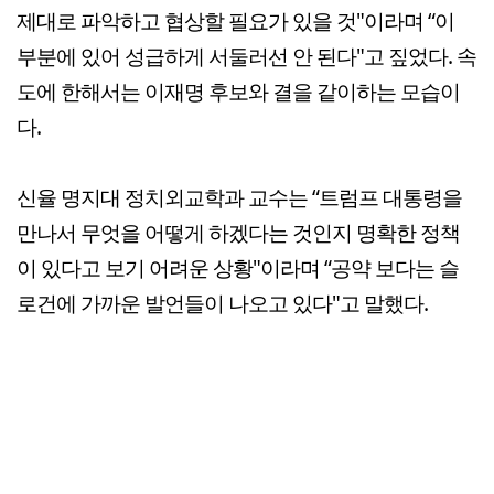
제대로 파악하고 협상할 필요가 있을 것"이라며 “이
부분에 있어 성급하게 서둘러선 안 된다"고 짚었다. 속
도에 한해서는 이재명 후보와 결을 같이하는 모습이
다.
신율 명지대 정치외교학과 교수는 “트럼프 대통령을
만나서 무엇을 어떻게 하겠다는 것인지 명확한 정책
이 있다고 보기 어려운 상황"이라며 “공약 보다는 슬
로건에 가까운 발언들이 나오고 있다"고 말했다.