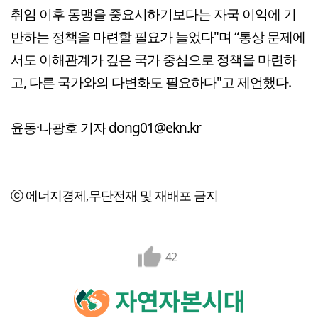
취임 이후 동맹을 중요시하기보다는 자국 이익에 기
반하는 정책을 마련할 필요가 늘었다"며 “통상 문제에
서도 이해관계가 깊은 국가 중심으로 정책을 마련하
고, 다른 국가와의 다변화도 필요하다"고 제언했다.
윤동·나광호 기자 dong01@ekn.kr
ⓒ 에너지경제,무단전재 및 재배포 금지
42