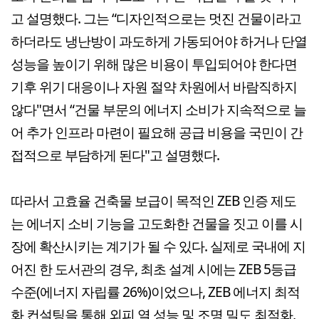
고 설명했다. 그는 “디자인적으로는 멋진 건물이라고
하더라도 냉난방이 과도하게 가동되어야 하거나 단열
성능을 높이기 위해 많은 비용이 투입되어야 한다면
기후 위기 대응이나 자원 절약 차원에서 바람직하지
않다"면서 “건물 부문의 에너지 소비가 지속적으로 늘
어 추가 인프라 마련이 필요해 공급 비용을 국민이 간
접적으로 부담하게 된다"고 설명했다.
따라서 고효율 건축물 보급이 목적인 ZEB 인증 제도
는 에너지 소비 기능을 고도화한 건물을 짓고 이를 시
장에 확산시키는 계기가 될 수 있다. 실제로 국내에 지
어진 한 도서관의 경우, 최초 설계 시에는 ZEB 5등급
수준(에너지 자립률 26%)이었으나, ZEB 에너지 최적
화 컨설팅을 통해 외피 열 성능 및 조명 밀도 최적화,