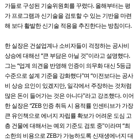
가들로 구성된 기술위원회를 꾸렸다. 올해부터는 평
가 프로그램과 신기술을 검토할 수 있는 기반을 마련
해 보다 활발한 신기술 적용을 추진한다는 방침이다.
한 실장은 건설업계나 소비자들이 걱정하는 공사비
상승에 대해선 “큰 부담은 아닐 것"이라고 설명했다.
그는 “업계 의견을 반영해 인증이 의무화 대신 5등급
수준으로 설계 기준을 강화했다"며 “이전보다는 공사
비 상승 요인이 있겠지만, 일각에서 주장하는 것처럼
많은 돈이 들어가는 것은 아니다"라고 강조했다. 이어
한 실장은 “ZEB 인증 취득 시 용적률 인센티브가 가장
큰 유인책으로 에너지 자립률 확보가 어려운 도심 고
층 건물에 대해서는 예외 기준도 검토 중"이라며 “최
소한의 비용으로 ZEB가 가능하도록 신재생에너지 대