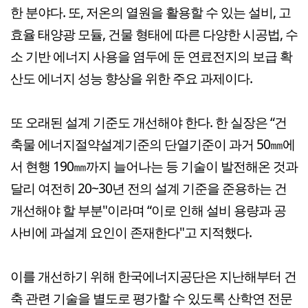
한 분야다. 또, 저온의 열원을 활용할 수 있는 설비, 고
효율 태양광 모듈, 건물 형태에 따른 다양한 시공법, 수
소 기반 에너지 사용을 염두에 둔 연료전지의 보급 확
산도 에너지 성능 향상을 위한 주요 과제이다.
또 오래된 설계 기준도 개선해야 한다. 한 실장은 “건
축물 에너지절약설계기준의 단열기준이 과거 50㎜에
서 현행 190㎜까지 늘어나는 등 기술이 발전해온 것과
달리 여전히 20~30년 전의 설계 기준을 준용하는 건
개선해야 할 부분"이라며 “이로 인해 설비 용량과 공
사비에 과설계 요인이 존재한다"고 지적했다.
이를 개선하기 위해 한국에너지공단은 지난해부터 건
축 관련 기술을 별도로 평가할 수 있도록 산학연 전문