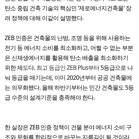
탄소 중립 건축 기술의 핵심인 '제로에너지건축물' 장
려 정책에 대해 이같이 설명했다.
ZEB 인증은 건축물의 난방, 조명 등을 위해 사용하는
전기 등 에너지 소비를 최소화하고, 어쩔 수 없는 부분
은 신재생에너지를 활용해 탄소 배출을 최소화하기
위한 제도다.
최고 등급인 ZEB Plus부터
5등급으로 나
눠 등급을 매기는데, 이미 2020년부터 공공 건축물에
는 의무화됐다. 올해 하반기부터는 민간 건축물도 5등
급 수준의 설계기준을 충족해야 한다.
한 실장은 ZEB 인증 정책이 건물 분야 에너지 소비 구
조와 문화를 합리적으로 바꾸는 지름길이 될 것이라