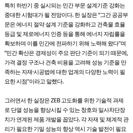
특히 하반기 중 실시되는 민간 부문 설계기준 강화는
중대한 시험대가 될 전망이다. 한 실장은 “그간 공공부
문은 에너지 절약 설계 기준을 강화하고 건축물 효율
등급 및 제로에너지 인증 등을 통해 에너지 자립률을
확보하며 이를 민간에 전파하기 위해 노력해 왔다"며
“민간 확산은 경제성이 주요 판단 기준이 되기 때문에,
가격 결정 구조나 건축 비용을 고려해 성능 기준을 만
족하는 자재·시공법에 대한 업계의 다양한 노력이 필
요한 시점"이라고 말했다.
그러면서 한 실장은 ZEB 고도화를 위한 기술적 과제
로 단열 성능을 향상시킬 수 있는 창호와 일사차단장
치가 연계된 제품 개발을 꼽았다. 각 자재 및 체계적 관
리가 필요한 기밀 성능의 향상 역시 기술 발전이 필요