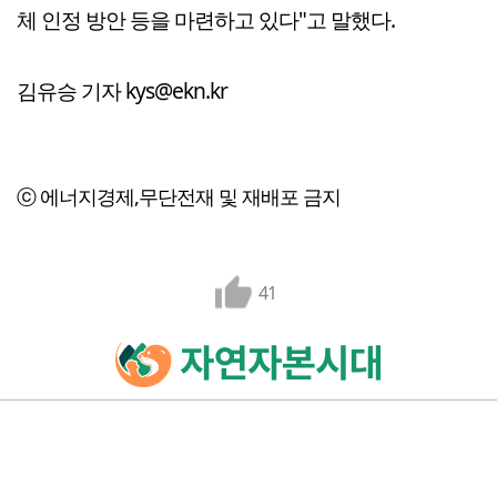
체 인정 방안 등을 마련하고 있다"고 말했다.
김유승 기자 kys@ekn.kr
ⓒ 에너지경제,무단전재 및 재배포 금지
41