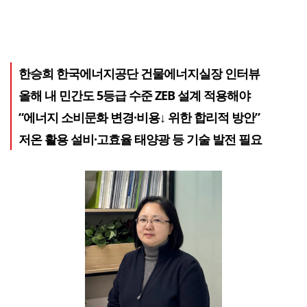
한승희 한국에너지공단 건물에너지실장 인터뷰
올해 내 민간도 5등급 수준 ZEB 설계 적용해야
“에너지 소비문화 변경·비용↓ 위한 합리적 방안”
저온 활용 설비·고효율 태양광 등 기술 발전 필요