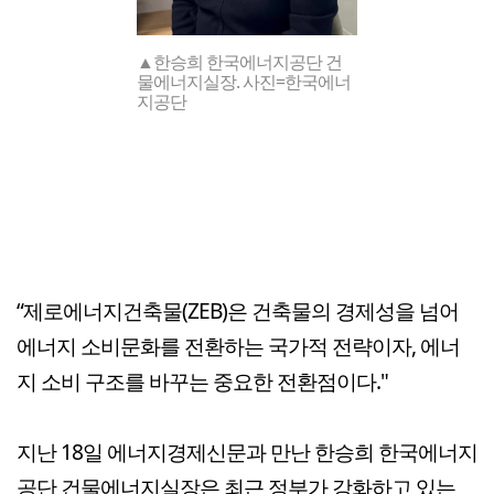
▲한승희 한국에너지공단 건
물에너지실장. 사진=한국에너
지공단
“제로에너지건축물(ZEB)은 건축물의 경제성을 넘어
에너지 소비문화를 전환하는 국가적 전략이자, 에너
지 소비 구조를 바꾸는 중요한 전환점이다."
지난 18일 에너지경제신문과 만난 한승희 한국에너지
공단 건물에너지실장은 최근 정부가 강화하고 있는