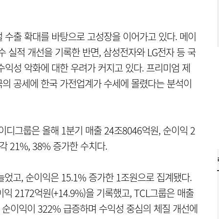
 수출 확대를 바탕으로 고성장을 이어가고 있다. 메이
수 실적 개선을 기록한 반면, 삼성전자와 LG전자 등 국
수익성 악화에 대한 우려가 커지고 있다. 프리미엄 제
국의 공세에 한국 가전업계가 수세에 몰렸다는 분석이
디그룹은 올해 1분기 매출 24조8046억원, 순이익 2
 21%, 38% 증가한 수치다.
 늘었고, 순이익은 15.1% 증가한 1조원으로 집계됐다.
이익 2172억원(+14.9%)을 기록했고, TCL그룹은 매출
나 순이익이 322% 급증하며 수익성 중심의 체질 개선에