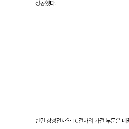
성공했다.
반면 삼성전자와 LG전자의 가전 부문은 매