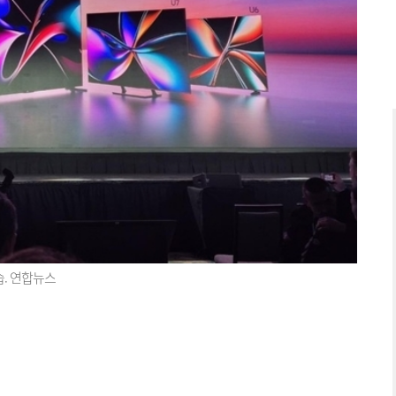
습. 연합뉴스