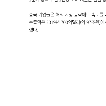
중국 기업들은 해외 시장 공략에도 속도를 
수출액은 2019년 700억달러(약 97조원)에
했다.