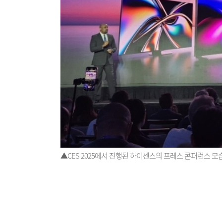
▲CES 2025에서 진행된 하이센스의 프레스 콘퍼런스 모