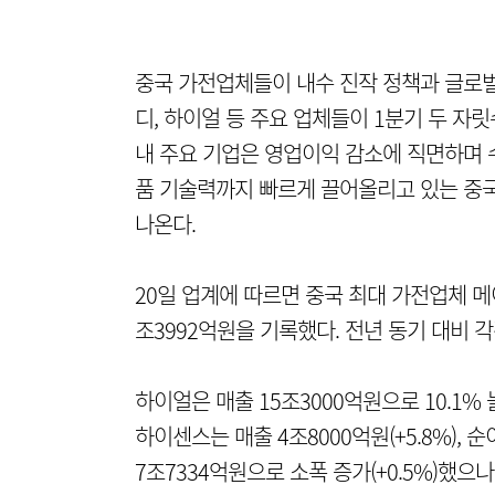
중국 가전업체들이 내수 진작 정책과 글로벌
디, 하이얼 등 주요 업체들이 1분기 두 자릿
내 주요 기업은 영업이익 감소에 직면하며 
품 기술력까지 빠르게 끌어올리고 있는 중
나온다.
20일 업계에 따르면 중국 최대 가전업체 메이
조3992억원을 기록했다. 전년 동기 대비 각각
하이얼은 매출 15조3000억원으로 10.1%
하이센스는 매출 4조8000억원(+5.8%), 순
7조7334억원으로 소폭 증가(+0.5%)했으