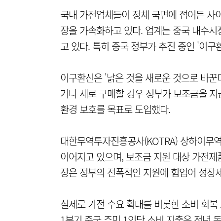
국내 가전업체들이 정체 국면에 접어든 사이
장을 가속화하고 있다. 업계는 중국 내수시
고 있다. 특히 중국 정부가 추진 중인 '이
이구환신은 '낡은 것을 새로운 것으로 바꾼다
거나 새로 구매할 경우 정부가 보조금을 지
환경 보호를 목표로 도입했다.
대한무역투자진흥공사(KOTRA) 상하이무역
이어지고 있으며, 보조금 지원 대상 가전제품
장은 정부의 전폭적인 지원에 힘입어 성장세
실제로 가전 수요 확대를 비롯한 소비 회복 
1분기 중국 주민 1인당 소비 지출은 전년 동