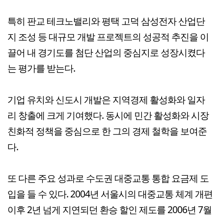
특히 판교 테크노밸리와 평택 고덕 삼성전자 산업단
지 조성 등 대규모 개발 프로젝트의 성공적 추진을 이
끌어 내 경기도를 첨단 산업의 중심지로 성장시켰다
는 평가를 받는다.
기업 유치와 신도시 개발은 지역경제 활성화와 일자
리 창출에 크게 기여했다. 동시에 민간 활성화와 시장
친화적 정책을 중심으로 한 그의 경제 철학을 보여준
다.
또 다른 주요 성과로 수도권 대중교통 통합 요금제 도
입을 들 수 있다. 2004년 서울시의 대중교통 체계 개편
이후 2년 넘게 지연되던 환승 할인 제도를 2006년 7월