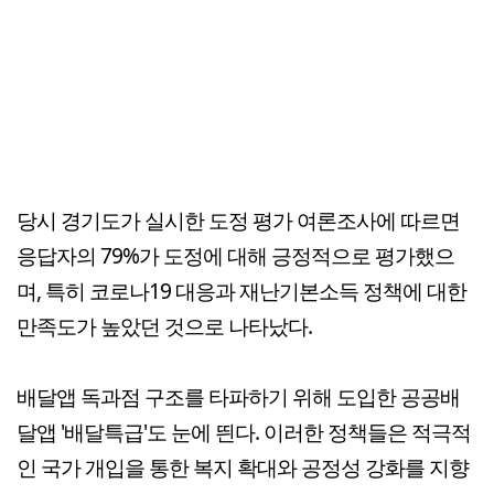
당시 경기도가 실시한 도정 평가 여론조사에 따르면
응답자의 79%가 도정에 대해 긍정적으로 평가했으
며, 특히 코로나19 대응과 재난기본소득 정책에 대한
만족도가 높았던 것으로 나타났다.
배달앱 독과점 구조를 타파하기 위해 도입한 공공배
달앱 '배달특급'도 눈에 띈다. 이러한 정책들은 적극적
인 국가 개입을 통한 복지 확대와 공정성 강화를 지향