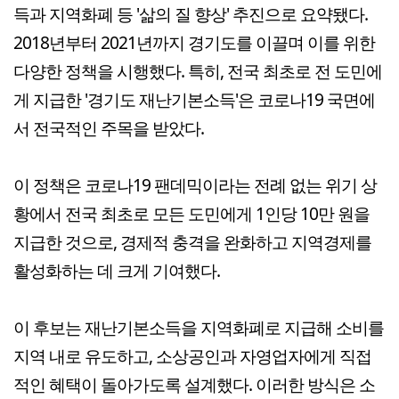
득과 지역화폐 등 '삶의 질 향상' 추진으로 요약됐다.
2018년부터 2021년까지 경기도를 이끌며 이를 위한
다양한 정책을 시행했다. 특히, 전국 최초로 전 도민에
게 지급한 '경기도 재난기본소득'은 코로나19 국면에
서 전국적인 주목을 받았다.
이 정책은 코로나19 팬데믹이라는 전례 없는 위기 상
황에서 전국 최초로 모든 도민에게 1인당 10만 원을
지급한 것으로, 경제적 충격을 완화하고 지역경제를
활성화하는 데 크게 기여했다.
이 후보는 재난기본소득을 지역화폐로 지급해 소비를
지역 내로 유도하고, 소상공인과 자영업자에게 직접
적인 혜택이 돌아가도록 설계했다. 이러한 방식은 소