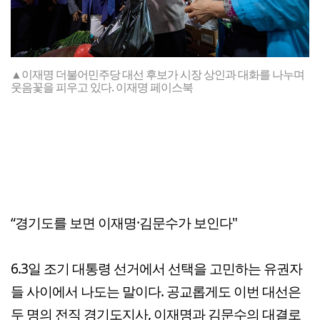
▲이재명 더불어민주당 대선 후보가 시장 상인과 대화를 나누며
웃음꽃을 피우고 있다. 이재명 페이스북
“경기도를 보면 이재명·김문수가 보인다"
6.3일 조기 대통령 선거에서 선택을 고민하는 유권자
들 사이에서 나도는 말이다. 공교롭게도 이번 대선은
두 명의 전직 경기도지사, 이재명과 김문수의 대결로