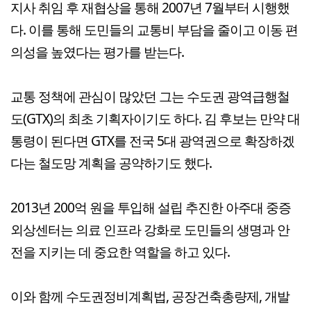
지사 취임 후 재협상을 통해 2007년 7월부터 시행했
다. 이를 통해 도민들의 교통비 부담을 줄이고 이동 편
의성을 높였다는 평가를 받는다.
교통 정책에 관심이 많았던 그는 수도권 광역급행철
도(GTX)의 최초 기획자이기도 하다. 김 후보는 만약 대
통령이 된다면 GTX를 전국 5대 광역권으로 확장하겠
다는 철도망 계획을 공약하기도 했다.
2013년 200억 원을 투입해 설립 추진한 아주대 중증
외상센터는 의료 인프라 강화로 도민들의 생명과 안
전을 지키는 데 중요한 역할을 하고 있다.
이와 함께 수도권정비계획법, 공장건축총량제, 개발