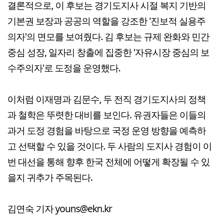
결론적으로, 이 후보는 경기도지사 시절 복지 기반의
기본권 보장과 공공의 역할을 강조한 '진보적 실용주
의자'의 면모를 보여줬다. 김 후보는 규제 완화와 민간
중심 성장, 일자리 창출에 집중한 '자유시장 중심의 보
수주의자'로 도정을 운영했다.
이처럼 이재명과 김문수, 두 전직 경기도지사의 정책
과 철학은 뚜렷한 대비를 보인다. 유권자들은 이들의
과거 도정 경험을 바탕으로 국정 운영 방향을 예측하
고 선택할 수 있을 것이다. 두 사람의 도지사 경험이 이
번 대선을 통해 향후 한국 전체에 어떻게 확장될 수 있
을지 귀추가 주목된다.
김연숙 기자 youns@ekn.kr