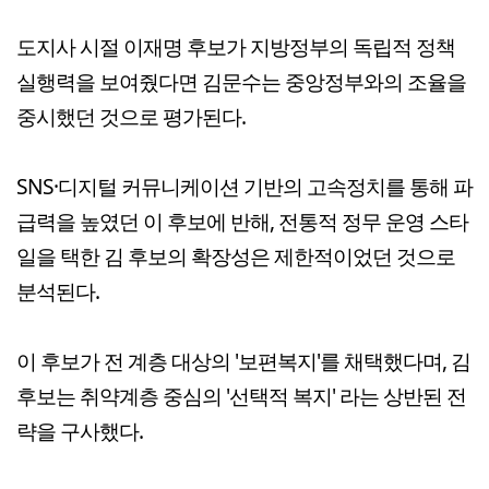
도지사 시절 이재명 후보가 지방정부의 독립적 정책
실행력을 보여줬다면 김문수는 중앙정부와의 조율을
중시했던 것으로 평가된다.
SNS·디지털 커뮤니케이션 기반의 고속정치를 통해 파
급력을 높였던 이 후보에 반해, 전통적 정무 운영 스타
일을 택한 김 후보의 확장성은 제한적이었던 것으로
분석된다.
이 후보가 전 계층 대상의 '보편복지'를 채택했다며, 김
후보는 취약계층 중심의 '선택적 복지' 라는 상반된 전
략을 구사했다.