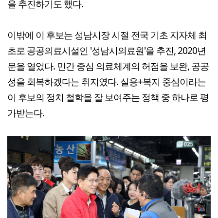
을 추진하기도 했다.
이밖에 이 후보는 성남시장 시절 전국 기초 지자체 최
초로 공공의료시설인 '성남시의료원'을 추진, 2020년
문을 열었다. 민간 중심 의료체계의 허점을 보완, 공공
성을 회복하겠다는 취지였다. 실용+복지 중심이라는
이 후보의 정치 철학을 잘 보여주는 정책 중 하나로 평
가받는다.