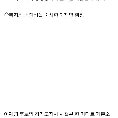
◇복지와 공정성을 중시한 이재명 행정
이재명 후보의 경기도지사 시절은 한 마디로 기본소