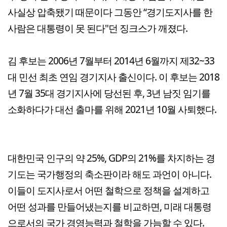
사실상 압축됐기 때문이다 그동안 “경기도지사를 한
사람은 대통령이 못 된다"던 징크스가 깨졌다.
김 후보는 2006년 7월부터 2014년 6월까지 제32~33
대 민선 최초 연임 경기지사 출신이다. 이 후보는 2018
년 7월 35대 경기지사에 당선된 후, 3년 남짓 임기를
소화하다가 대선 출마를 위해 2021년 10월 사퇴했다.
대한민국 인구의 약 25%, GDP의 21%를 차지하는 경
기도는 국가행정의 축소판이라 해도 과언이 아니다.
이들이 도지사로서 어떤 철학으로 정책을 설계하고
어떤 성과를 만들어냈는지를 비교하면, 미래 대통령
으로서의 국가 경영능력과 철학을 가늠할 수 있다.