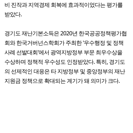
비 진작과 지역경제 회복에 효과적이었다는 평가를
받았다.
경기도 재난기본소득은 2020년 한국공공정책평가협
회와 한국거버넌스학회가 주최한 '우수행정 및 정책
사례 선발대회'에서 광역지방정부 부문 최우수상을
수상하며 정책적 우수성도 인정받았다. 특히, 경기도
의 선제적인 대응은 타 지방정부 및 중앙정부의 재난
지원금 정책으로 확대되는 계기가 돼 의미가 크다.