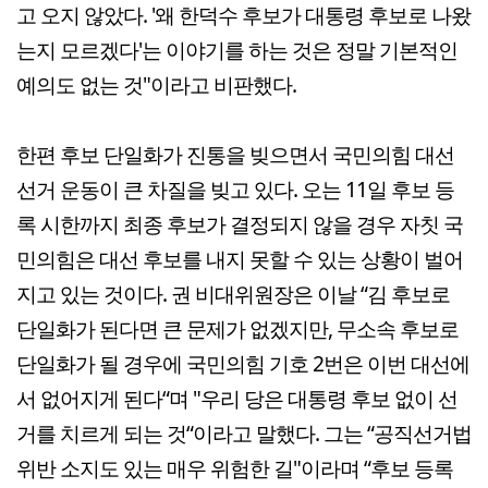
고 오지 않았다. '왜 한덕수 후보가 대통령 후보로 나왔
는지 모르겠다'는 이야기를 하는 것은 정말 기본적인
예의도 없는 것"이라고 비판했다.
한편 후보 단일화가 진통을 빚으면서 국민의힘 대선
선거 운동이 큰 차질을 빚고 있다. 오는 11일 후보 등
록 시한까지 최종 후보가 결정되지 않을 경우 자칫 국
민의힘은 대선 후보를 내지 못할 수 있는 상황이 벌어
지고 있는 것이다. 권 비대위원장은 이날 “김 후보로
단일화가 된다면 큰 문제가 없겠지만, 무소속 후보로
단일화가 될 경우에 국민의힘 기호 2번은 이번 대선에
서 없어지게 된다“며 "우리 당은 대통령 후보 없이 선
거를 치르게 되는 것“이라고 말했다. 그는 “공직선거법
위반 소지도 있는 매우 위험한 길"이라며 “후보 등록