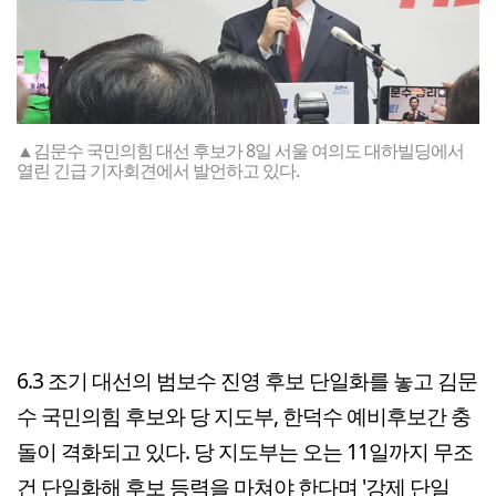
▲김문수 국민의힘 대선 후보가 8일 서울 여의도 대하빌딩에서
열린 긴급 기자회견에서 발언하고 있다.
6.3 조기 대선의 범보수 진영 후보 단일화를 놓고 김문
수 국민의힘 후보와 당 지도부, 한덕수 예비후보간 충
돌이 격화되고 있다. 당 지도부는 오는 11일까지 무조
건 단일화해 후보 등력을 마쳐야 한다며 '강제 단일