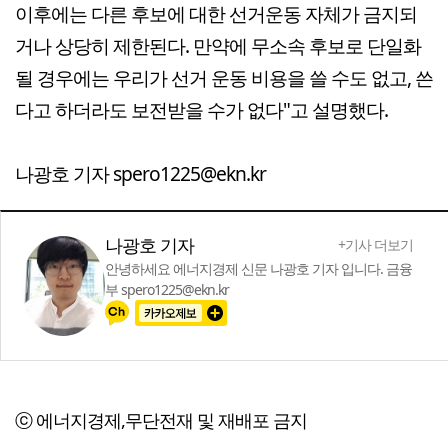
이후에는 다른 후보에 대한 선거운동 자체가 금지되
거나 상당히 제한된다. 만약에 무소속 후보로 단일화
될 경우에는 우리가 선거 운동 비용을 쓸 수도 없고, 쓴
다고 하더라도 보전받을 수가 없다"고 설명했다.
나광호 기자 spero1225@ekn.kr
나광호 기자
+기사 더보기
안녕하세요 에너지경제 신문 나광호 기자 입니다. 금융
부 spero1225@ekn.kr
ⓒ 에너지경제,무단전재 및 재배포 금지