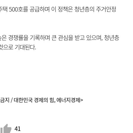
택 500호를 공급하며 이 정책은 청년층의 주거안정
은 경쟁률을 기록하며 큰 관심을 받고 있으며, 청년층
것으로 기대된다.
금지 / 대한민국 경제의 힘, 에너지경제>
41