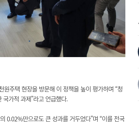
 천원주택 현장을 방문해 이 정책을 높이 평가하며 “청
 국가적 과제"라고 언급했다.
의 0.02%만으로도 큰 성과를 거두었다"며 “이를 전국