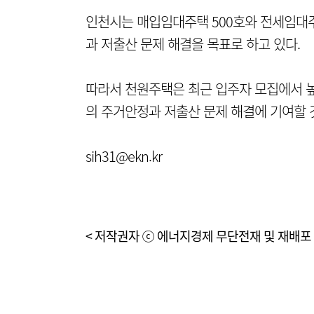
인천시는 매입임대주택 500호와 전세임대주
과 저출산 문제 해결을 목표로 하고 있다.
따라서 천원주택은 최근 입주자 모집에서 높
의 주거안정과 저출산 문제 해결에 기여할 
sih31@ekn.kr
< 저작권자 ⓒ 에너지경제 무단전재 및 재배포 