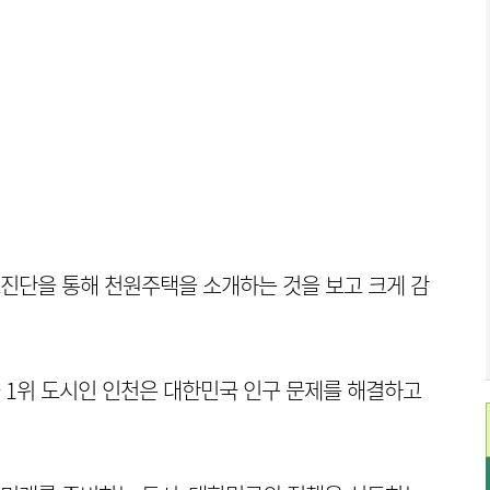
요진단을 통해 천원주택을 소개하는 것을 보고 크게 감
국 1위 도시인 인천은 대한민국 인구 문제를 해결하고