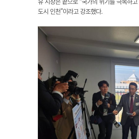
유 시장은 끝으로 “국가의 위기를 극복하고
도시 인천"이라고 강조했다.