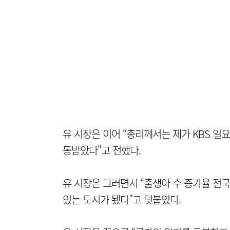
유 시장은 이어 “총리께서는 제가 KBS 일
동받았다"고 전했다.
유 시장은 그러면서 “출생아 수 증가율 전
있는 도시가 됐다"고 덧붙였다.