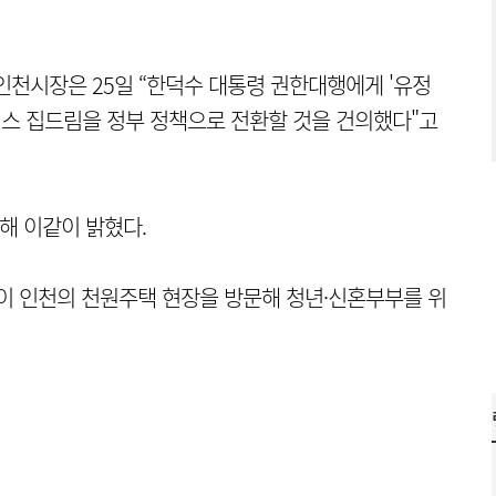
천시장은 25일 “한덕수 대통령 권한대행에게 '유정
플러스 집드림을 정부 정책으로 전환할 것을 건의했다"고
통해 이같이 밝혔다.
이 인천의 천원주택 현장을 방문해 청년·신혼부부를 위