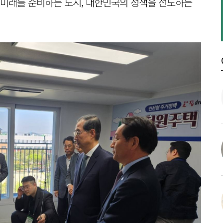
 미래를 준비하는 도시, 대한민국의 정책을 선도하는