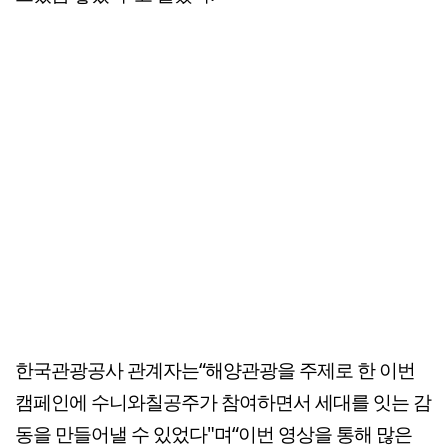
한국관광공사 관계자는“해양관광을 주제로 한 이번
캠페인에 수니와칠공주가 참여하면서 세대를 잇는 감
동을 만들어낼 수 있었다"며“이번 영상을 통해 많은