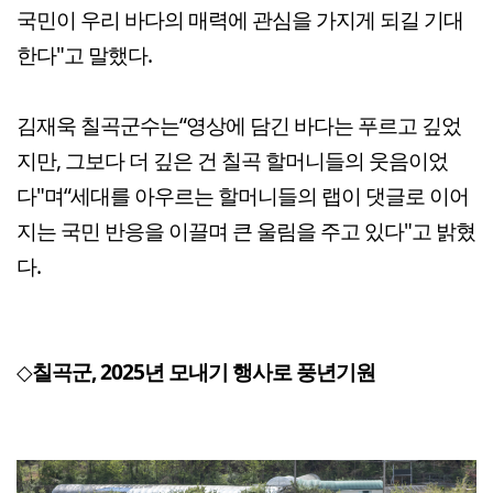
국민이 우리 바다의 매력에 관심을 가지게 되길 기대
한다"고 말했다.
김재욱 칠곡군수는“영상에 담긴 바다는 푸르고 깊었
지만, 그보다 더 깊은 건 칠곡 할머니들의 웃음이었
다"며“세대를 아우르는 할머니들의 랩이 댓글로 이어
지는 국민 반응을 이끌며 큰 울림을 주고 있다"고 밝혔
다.
◇
칠곡군, 2025년 모내기 행사로 풍년기원