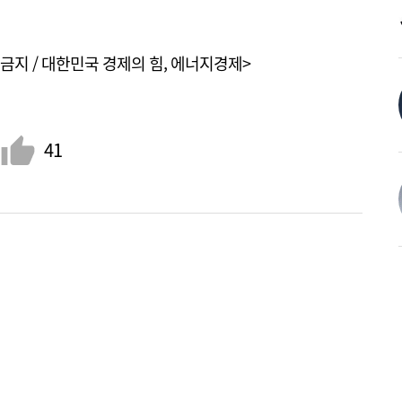
금지 / 대한민국 경제의 힘, 에너지경제>
41