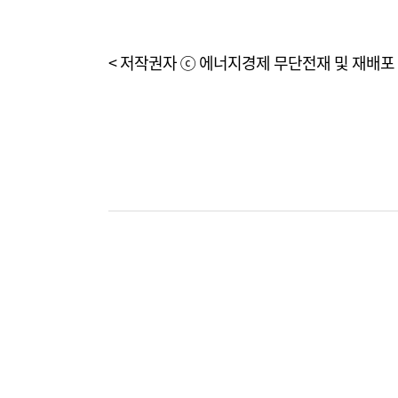
< 저작권자 ⓒ 에너지경제 무단전재 및 재배포 