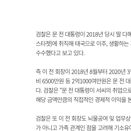
검찰은 문 전 대통령이 2018년 당시 딸 
스타젯)에 취직해 태국으로 이주, 생활하는
수수했다고 보고 있다.
즉 이 전 회장이 2018년 8월부터 2020년
비 6500만원 등 2억1000여만원은 문 
다. 검찰은 “문 전 대통령이 서씨의 취업
해당 금액만큼의 직접적인 경제적 이익을 본
검찰은 또 이 전 회장도 뇌물공여 및 업무
가 아니고 가족 관계인 점을 고려해 기소유