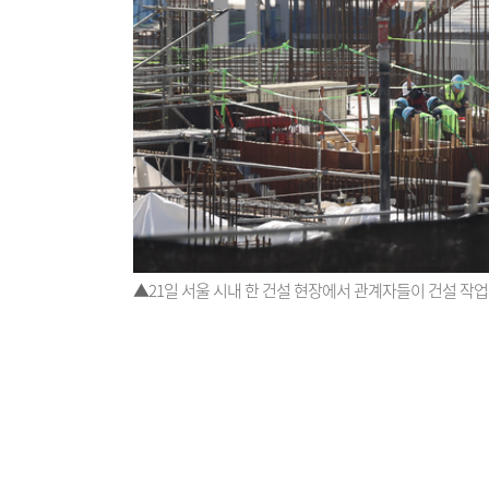
▲21일 서울 시내 한 건설 현장에서 관계자들이 건설 작