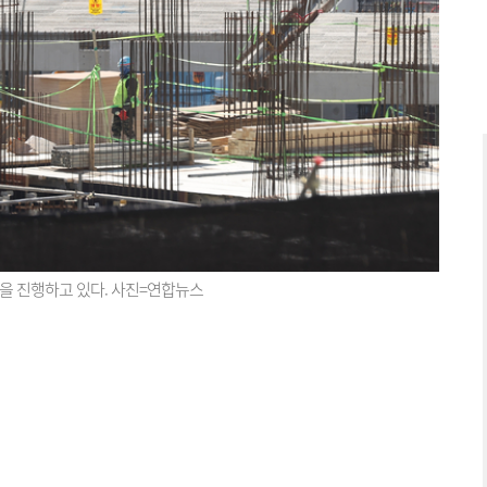
업을 진행하고 있다. 사진=연합뉴스