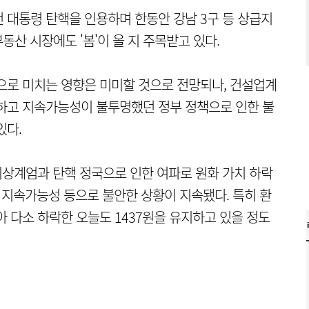
전 대통령 탄핵을 인용하며 한동안 강남 3구 등 상급지
산 시장에도 '봄'이 올 지 주목받고 있다.
으로 미치는 영향은 미미할 것으로 전망되나, 건설업계
작하고 지속가능성이 불투명했던 정부 정책으로 인한 불
있다.
 비상계엄과 탄핵 정국으로 인한 여파로 원화 가치 하락
 지속가능성 등으로 불안한 상황이 지속됐다. 특히 환
 다소 하락한 오늘도 1437원을 유지하고 있을 정도