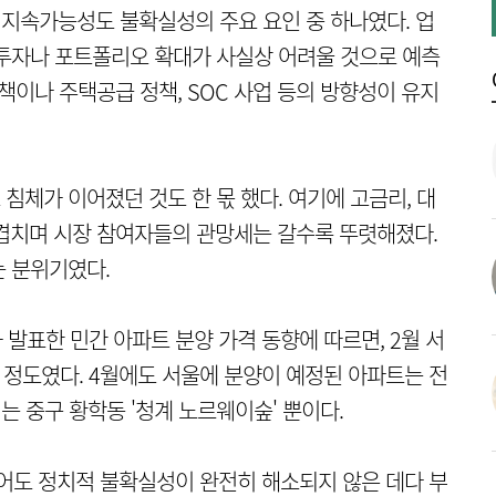
 지속가능성도 불확실성의 주요 요인 중 하나였다. 업
 투자나 포트폴리오 확대가 사실상 어려울 것으로 예측
책이나 주택공급 정책, SOC 사업 등의 방향성이 유지
체가 이어졌던 것도 한 몫 했다. 여기에 고금리, 대
겹치며 시장 참여자들의 관망세는 갈수록 뚜렷해졌다.
 분위기였다.
 발표한 민간 아파트 분양 가격 동향에 따르면, 2월 서
 정도였다. 4월에도 서울에 분양이 예정된 아파트는 전
치는 중구 황학동 '청계 노르웨이숲' 뿐이다.
어도 정치적 불확실성이 완전히 해소되지 않은 데다 부