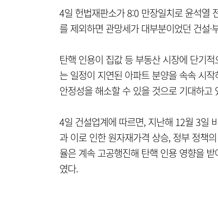
4일 헌법재판소가 8:0 만장일치로 윤석열 
를 제외하면 관망세가 대부분이었던 건설·부동
탄핵 인용이 집값 등 부동산 시장에 단기적
는 일정이 지연된 아파트 분양을 속속 시
안정성을 해소할 수 있을 것으로 기대하고 
4일 건설업계에 따르면, 지난해 12월 3일
과 이로 인한 원자재가격 상승, 정부 정책의
율은 계속 고공행진해 탄핵 인용 영향을 받아
였다.