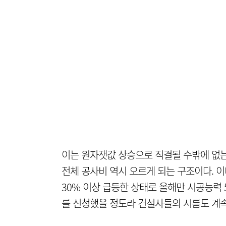
이는 원자잿값 상승으로 직결될 수밖에 없는
전체 공사비 역시 오르게 되는 구조이다. 이
30% 이상 급등한 상태로 올해만 시공능력
를 신청했을 정도라 건설사들의 시름도 계속