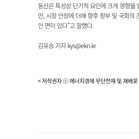
동산은 특성상 단기적 요인에 크게 영향을 
만, 시장 안정에 더해 향후 정부 및 국회의
인 면이 있다"고 말했다.
김유승 기자 kys@ekn.kr
< 저작권자 ⓒ 에너지경제 무단전재 및 재배포 