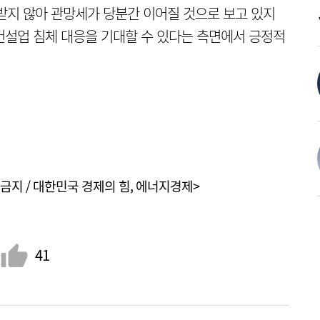
받지 않아 관망세가 당분간 이어질 것으로 보고 있지
 건설업 침체 대응을 기대할 수 있다는 측면에서 긍정적
금지 / 대한민국 경제의 힘, 에너지경제>
41