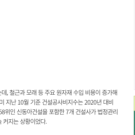
데, 철근과 모래 등 주요 원자재 수입 비용이 증가해
미 지난 10월 기준 건설공사비지수는 2020년 대비
 58위인 신동아건설을 포함한 7개 건설사가 법정관리
 커지는 상황이었다.