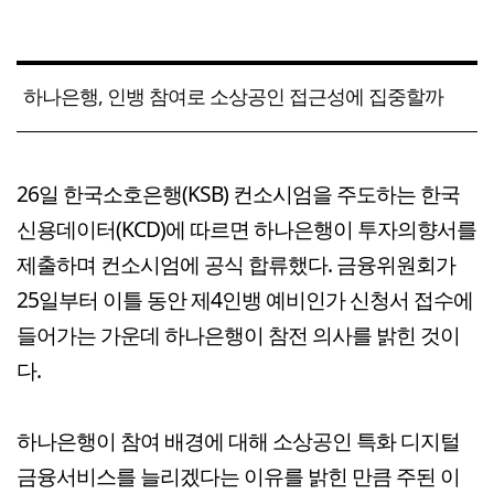
하나은행, 인뱅 참여로 소상공인 접근성에 집중할까
26일 한국소호은행(KSB) 컨소시엄을 주도하는 한국
신용데이터(KCD)에 따르면 하나은행이 투자의향서를
제출하며 컨소시엄에 공식 합류했다. 금융위원회가
25일부터 이틀 동안 제4인뱅 예비인가 신청서 접수에
들어가는 가운데 하나은행이 참전 의사를 밝힌 것이
다.
하나은행이 참여 배경에 대해 소상공인 특화 디지털
금융서비스를 늘리겠다는 이유를 밝힌 만큼 주된 이