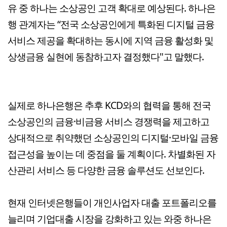
유 중 하나는 소상공인 고객 확대로 예상된다. 하나은
행 관계자는 “전국 소상공인에게 특화된 디지털 금융
서비스 제공을 확대하는 동시에 지역 금융 활성화 및
상생금융 실현에 동참하고자 결정했다"고 말했다.
실제로 하나은행은 추후 KCD와의 협력을 통해 전국
소상공인의 금융·비금융 서비스 경쟁력을 제고하고
상대적으로 취약했던 소상공인의 디지털·모바일 금융
접근성을 높이는 데 중점을 둘 계획이다. 차별화된 자
산관리 서비스 등 다양한 금융 솔루션도 선보인다.
현재 인터넷은행들이 개인사업자 대출 포트폴리오를
늘리며 기업대출 시장을 강화하고 있는 와중 하나은