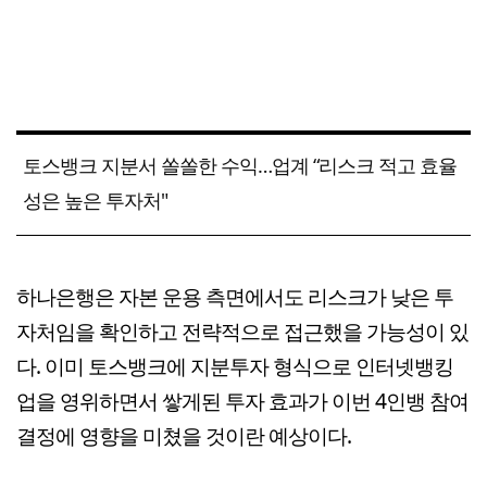
토스뱅크 지분서 쏠쏠한 수익…업계 “리스크 적고 효율
성은 높은 투자처"
하나은행은 자본 운용 측면에서도 리스크가 낮은 투
자처임을 확인하고 전략적으로 접근했을 가능성이 있
다. 이미 토스뱅크에 지분투자 형식으로 인터넷뱅킹
업을 영위하면서 쌓게된 투자 효과가 이번 4인뱅 참여
결정에 영향을 미쳤을 것이란 예상이다.