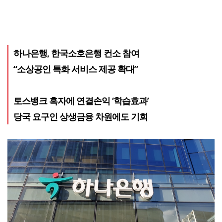
하나은행, 한국소호은행 컨소 참여
“소상공인 특화 서비스 제공 확대”
토스뱅크 흑자에 연결손익 ‘학습효과’
당국 요구인 상생금융 차원에도 기회