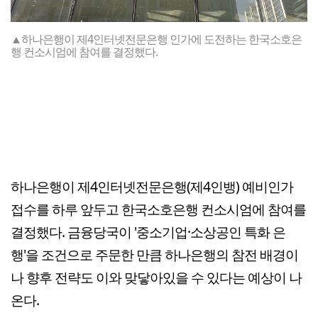
▲하나은행이 제4인터넷전문은행 인가에 도전하는 한국소호은
행 컨소시엄에 참여를 결정했다.
하나은행이 제4인터넷전문은행(제4인뱅) 예비인가
접수를 하루 앞두고 한국소호은행 컨소시엄에 참여를
결정했다. 금융당국이 '중소기업·소상공인 특화 은
행'을 조건으로 주문한 만큼 하나은행의 참전 배경이
나 향후 전략도 이와 맞닿아있을 수 있다는 예상이 나
온다.