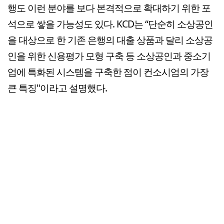
행도 이런 분야를 보다 본격적으로 확대하기 위한 포
석으로 쌓을 가능성도 있다. KCD는 “단순히 소상공인
을 대상으로 한 기존 은행의 대출 상품과 달리 소상공
인을 위한 신용평가 모형 구축 등 소상공인과 중소기
업에 특화된 시스템을 구축한 점이 컨소시엄의 가장
큰 특징"이라고 설명했다.