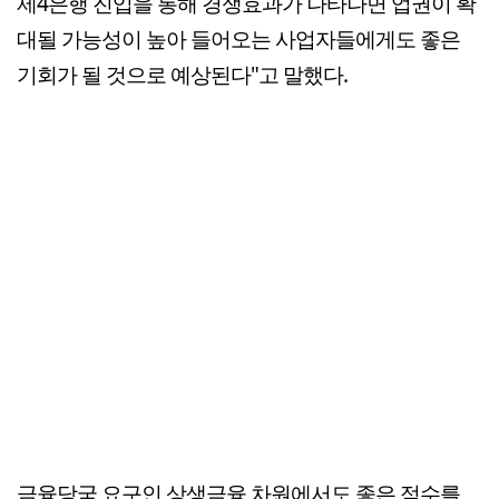
제4은행 진입을 통해 경쟁효과가 나타나면 업권이 확
대될 가능성이 높아 들어오는 사업자들에게도 좋은
기회가 될 것으로 예상된다"고 말했다.
금융당국 요구인 상생금융 차원에서도 좋은 점수를