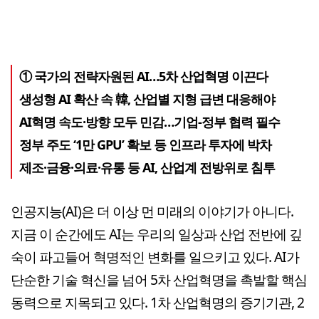
① 국가의 전략자원된 AI…5차 산업혁명 이끈다
생성형 AI 확산 속 韓, 산업별 지형 급변 대응해야
AI혁명 속도·방향 모두 민감…기업-정부 협력 필수
정부 주도 ‘1만 GPU’ 확보 등 인프라 투자에 박차
제조·금융·의료·유통 등 AI, 산업계 전방위로 침투
인공지능(AI)은 더 이상 먼 미래의 이야기가 아니다.
지금 이 순간에도 AI는 우리의 일상과 산업 전반에 깊
숙이 파고들어 혁명적인 변화를 일으키고 있다. AI가
단순한 기술 혁신을 넘어 5차 산업혁명을 촉발할 핵심
동력으로 지목되고 있다. 1차 산업혁명의 증기기관, 2