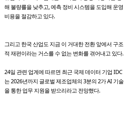
해 불량률을 낮추고, 예측 정비 시스템을 도입해 운영
비용을 절감하고 있다.
그리고 한국 산업도 지금 이 거대한 전환 앞에서 구조
적 재편이라는 거스를 수 없는 변화를 겪어내고 있다.
24일 관련 업계에 따르면 최근 국제 데이터 기업 IDC
는 2026년까지 글로벌 제조업체의 3분의 2가 AI 기술
을 통한 업무 지원을 받으리라고 전망했다.