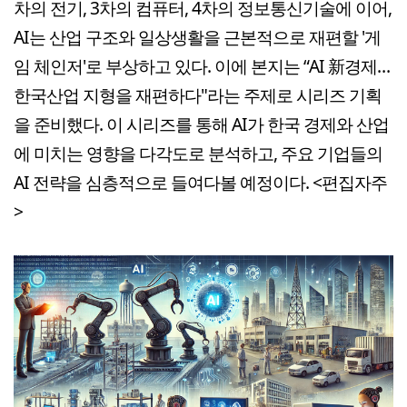
차의 전기, 3차의 컴퓨터, 4차의 정보통신기술에 이어,
AI는 산업 구조와 일상생활을 근본적으로 재편할 '게
임 체인저'로 부상하고 있다. 이에 본지는 “AI 新경제…
한국산업 지형을 재편하다"라는 주제로 시리즈 기획
을 준비했다. 이 시리즈를 통해 AI가 한국 경제와 산업
에 미치는 영향을 다각도로 분석하고, 주요 기업들의
AI 전략을 심층적으로 들여다볼 예정이다. <편집자주
>