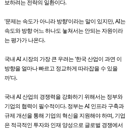
보하려는 전략의 일환이다.
'문제는 속도가 아니라 방향'이라는 말이 있지만, AI는
속도와 방향 어느 하나도 놓쳐서는 안되는 자원이라
는 평가가 나온다.
국내 AI 시장의 가장 큰 우려는 '한국 산업이 과연 이
방향을 얼마나 빠르고 정교하게 따라잡을 수 있을
까'다.
​국내 AI 산업의 경쟁력을 강화하기 위해서는 정부와
기업의 협력이 필수적이다. 정부는 AI 인프라 구축과
규제 개선을 통해 기업의 혁신을 지원해야 하며, 기업
은 적극적인 투자와 인재 양성으로 글로벌 경쟁에서