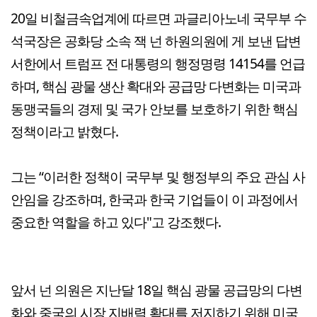
20일 비철금속업계에 따르면 과글리아노네 국무부 수
석국장은 공화당 소속 잭 넌 하원의원에 게 보낸 답변
서한에서 트럼프 전 대통령의 행정명령 14154를 언급
하며, 핵심 광물 생산 확대와 공급망 다변화는 미국과
동맹국들의 경제 및 국가 안보를 보호하기 위한 핵심
정책이라고 밝혔다.
그는 “이러한 정책이 국무부 및 행정부의 주요 관심 사
안임을 강조하며, 한국과 한국 기업들이 이 과정에서
중요한 역할을 하고 있다"고 강조했다.
앞서 넌 의원은 지난달 18일 핵심 광물 공급망의 다변
화와 중국의 시장 지배력 확대를 저지하기 위해 미국