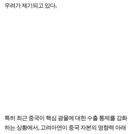
우려가 제기되고 있다.
특히 최근 중국이 핵심 광물에 대한 수출 통제를 강화
하는 상황에서, 고려아연이 중국 자본의 영향력 아래