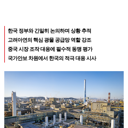
한국 정부와 긴밀히 논의하며 상황 추적
고려아연의 핵심 광물 공급망 역할 강조
중국 시장 조작 대응에 필수적 동맹 평가
국가안보 차원에서 한국의 적극 대응 시사