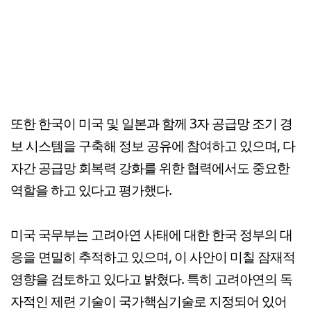
또한 한국이 미국 및 일본과 함께 3자 공급망 조기 경
보 시스템을 구축해 정보 공유에 참여하고 있으며, 다
자간 공급망 회복력 강화를 위한 협력에서도 중요한
역할을 하고 있다고 평가했다.
미국 국무부는 고려아연 사태에 대한 한국 정부의 대
응을 면밀히 추적하고 있으며, 이 사안이 미칠 잠재적
영향을 검토하고 있다고 밝혔다. 특히 고려아연의 독
자적인 제련 기술이 국가핵심기술로 지정되어 있어