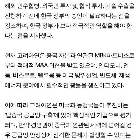
해외 인수합병, 외국인 투자 및 합작 투자, 기술 수출을
진행하기 전에 한국 정부의 승인이 필요하다는 점을
강조하며, 한국 정부가 보다 적극적인 역할을 해야 한
다는 점을 시사했다.
현재 고려아연은 중국 자본과 연관된 MBK파트너스로
부터 적대적 M&A 위협을 받고 있으며, 안티모니, 인
듐, 비스무트, 텔루륨 등 미국 방위산업, 반도체, 재생
에너지 분야에서 필수적인 광물을 생산하고 있다.
이에 따라 고려아연은 미국과 동맹국들이 추진하는
'탈중국 공급망 구축'에 있어 핵심적인 기업으로 평가
되며, 만약 경영권이 중국과 연관된 세력에 넘어갈 경
우 공급망 안정성에 심각한 문제가 발생할 수 있다는