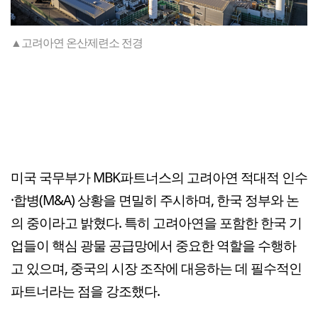
▲고려아연 온산제련소 전경
미국 국무부가 MBK파트너스의 고려아연 적대적 인수
·합병(M&A) 상황을 면밀히 주시하며, 한국 정부와 논
의 중이라고 밝혔다. 특히 고려아연을 포함한 한국 기
업들이 핵심 광물 공급망에서 중요한 역할을 수행하
고 있으며, 중국의 시장 조작에 대응하는 데 필수적인
파트너라는 점을 강조했다.