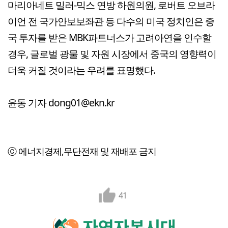
마리아네트 밀러-믹스 연방 하원의원, 로버트 오브라
이언 전 국가안보보좌관 등 다수의 미국 정치인은 중
국 투자를 받은 MBK파트너스가 고려아연을 인수할
경우, 글로벌 광물 및 자원 시장에서 중국의 영향력이
더욱 커질 것이라는 우려를 표명했다.
윤동 기자 dong01@ekn.kr
ⓒ 에너지경제,무단전재 및 재배포 금지
41