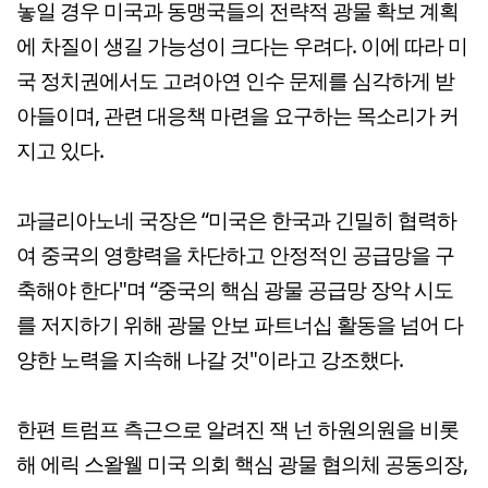
놓일 경우 미국과 동맹국들의 전략적 광물 확보 계획
에 차질이 생길 가능성이 크다는 우려다. 이에 따라 미
국 정치권에서도 고려아연 인수 문제를 심각하게 받
아들이며, 관련 대응책 마련을 요구하는 목소리가 커
지고 있다.
과글리아노네 국장은 “미국은 한국과 긴밀히 협력하
여 중국의 영향력을 차단하고 안정적인 공급망을 구
축해야 한다"며 “중국의 핵심 광물 공급망 장악 시도
를 저지하기 위해 광물 안보 파트너십 활동을 넘어 다
양한 노력을 지속해 나갈 것"이라고 강조했다.
한편 트럼프 측근으로 알려진 잭 넌 하원의원을 비롯
해 에릭 스왈웰 미국 의회 핵심 광물 협의체 공동의장,