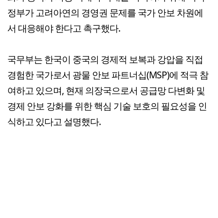
정부가 고려아연의 경영권 문제를 국가 안보 차원에
서 대응해야 한다고 촉구했다.
국무부는 한국이 중국의 경제적 보복과 강압을 직접
경험한 국가로서 광물 안보 파트너십(MSP)에 적극 참
여하고 있으며, 현재 의장국으로서 공급망 다변화 및
경제 안보 강화를 위한 핵심 기술 보호의 필요성을 인
식하고 있다고 설명했다.