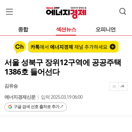
종합
섹션뉴스
오피니언
서울 성북구 장위12구역에 공공주택
1386호 들어선다
김유승
가
에너지경제신문
입력 2025.03.19 06:00
구글 검색 선호 출처로 추가