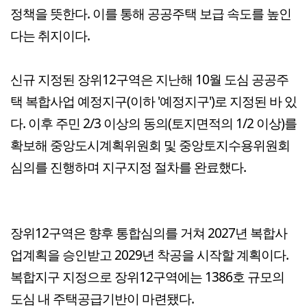
정책을 뜻한다. 이를 통해 공공주택 보급 속도를 높인
다는 취지이다.
신규 지정된 장위12구역은 지난해 10월 도심 공공주
택 복합사업 예정지구(이하 '예정지구')로 지정된 바 있
다. 이후 주민 2/3 이상의 동의(토지면적의 1/2 이상)를
확보해 중앙도시계획위원회 및 중앙토지수용위원회
심의를 진행하며 지구지정 절차를 완료했다.
장위12구역은 향후 통합심의를 거쳐 2027년 복합사
업계획을 승인받고 2029년 착공을 시작할 계획이다.
복합지구 지정으로 장위12구역에는 1386호 규모의
도심 내 주택공급기반이 마련됐다.