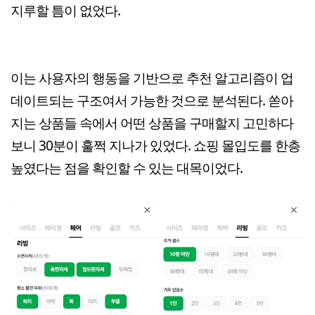
지루할 틈이 없었다.
이는 사용자의 행동을 기반으로 추천 알고리즘이 업
데이트되는 구조여서 가능한 것으로 분석된다. 쏟아
지는 상품들 속에서 어떤 상품을 구매할지 고민하다
보니 30분이 훌쩍 지나가 있었다. 쇼핑 몰입도를 한층
높였다는 점을 확인할 수 있는 대목이었다.