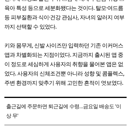
육아 특성 등으로 세분화됐다는 것이다. 탈모·여드름
등 피부질환과 식이·건강 관심사, 자녀의 알러지 여부
까지 선택할 수 있었다.
키와 몸무게, 신발 사이즈만 입력하던 기존 이커머스
앱과 차별화되는 지점이었다. 지금까지 출시된 앱 중
이 정도로 세심하게 사용자의 취향을 물어본 앱은 없
었다. 사용자의 신체조건뿐 아니라 성향 및 콤플렉스,
주변 환경까지 맞추기 위해 고민한 흔적이 엿보였다.
출근길에 주문하면 퇴근길에 수령…금요일 배송도 '이
상 무'