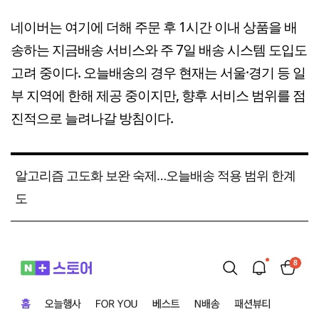
네이버는 여기에 더해 주문 후 1시간 이내 상품을 배
송하는 지금배송 서비스와 주 7일 배송 시스템 도입도
고려 중이다. 오늘배송의 경우 현재는 서울·경기 등 일
부 지역에 한해 제공 중이지만, 향후 서비스 범위를 점
진적으로 늘려나갈 방침이다.
알고리즘 고도화 보완 숙제…오늘배송 적용 범위 한계
도