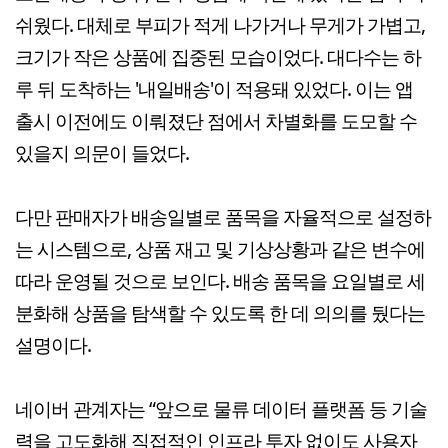
쉬웠다. 대체로 부피가 적게 나가거나 무게가 가볍고,
크기가 작은 상품에 집중된 모습이었다. 대다수는 하
루 뒤 도착하는 '내일배송'이 적용돼 있었다. 이는 앱
출시 이전에도 이뤄졌단 점에서 차별화를 도모할 수
있을지 의문이 들었다.
다만 판매자가 배송일별로 품목을 자율적으로 설정하
는 시스템으로, 상품 재고 및 기상상황과 같은 변수에
따라 운영될 것으로 보인다. 배송 품목을 요일별로 세
분화해 상품을 탐색할 수 있도록 한 데 의의를 뒀다는
설명이다.
네이버 관계자는 “앞으로 물류 데이터 플랫폼 등 기술
력을 고도화해 직접적인 인프라 투자 없이도 사용자