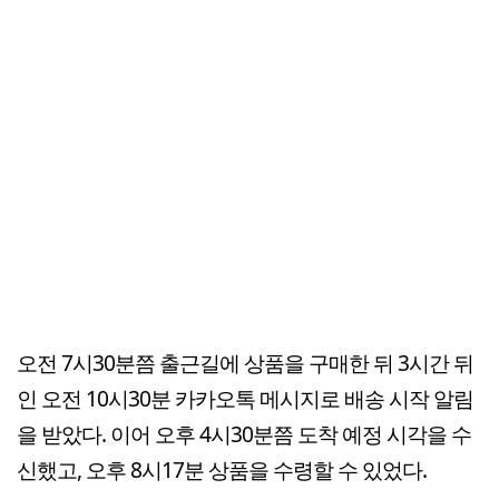
오전 7시30분쯤 출근길에 상품을 구매한 뒤 3시간 뒤
인 오전 10시30분 카카오톡 메시지로 배송 시작 알림
을 받았다. 이어 오후 4시30분쯤 도착 예정 시각을 수
신했고, 오후 8시17분 상품을 수령할 수 있었다.