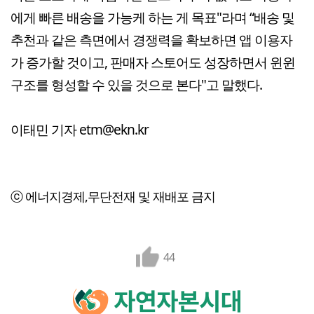
에게 빠른 배송을 가능케 하는 게 목표"라며 “배송 및
추천과 같은 측면에서 경쟁력을 확보하면 앱 이용자
가 증가할 것이고, 판매자 스토어도 성장하면서 윈윈
구조를 형성할 수 있을 것으로 본다"고 말했다.
이태민 기자 etm@ekn.kr
ⓒ 에너지경제,무단전재 및 재배포 금지
44