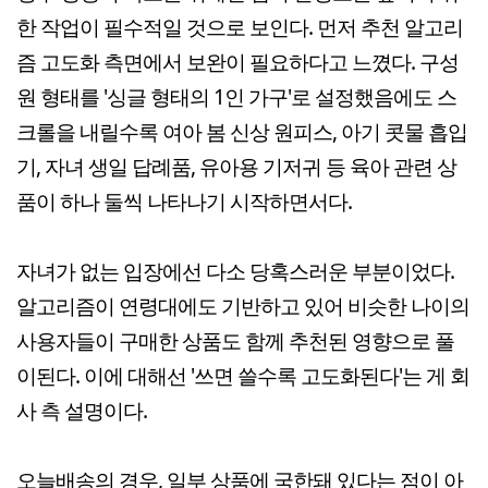
한 작업이 필수적일 것으로 보인다. 먼저 추천 알고리
즘 고도화 측면에서 보완이 필요하다고 느꼈다. 구성
원 형태를 '싱글 형태의 1인 가구'로 설정했음에도 스
크롤을 내릴수록 여아 봄 신상 원피스, 아기 콧물 흡입
기, 자녀 생일 답례품, 유아용 기저귀 등 육아 관련 상
품이 하나 둘씩 나타나기 시작하면서다.
자녀가 없는 입장에선 다소 당혹스러운 부분이었다.
알고리즘이 연령대에도 기반하고 있어 비슷한 나이의
사용자들이 구매한 상품도 함께 추천된 영향으로 풀
이된다. 이에 대해선 '쓰면 쓸수록 고도화된다'는 게 회
사 측 설명이다.
오늘배송의 경우, 일부 상품에 국한돼 있다는 점이 아