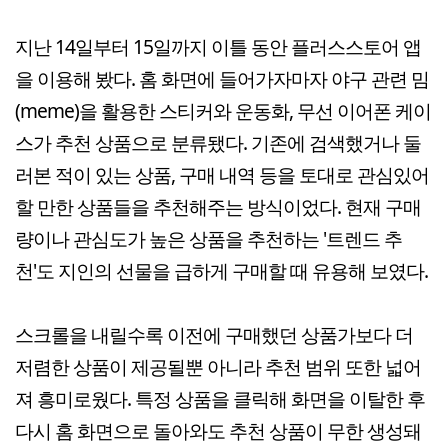
지난 14일부터 15일까지 이틀 동안 플러스스토어 앱
을 이용해 봤다. 홈 화면에 들어가자마자 야구 관련 밈
(meme)을 활용한 스티커와 운동화, 무선 이어폰 케이
스가 추천 상품으로 분류됐다. 기존에 검색했거나 둘
러본 적이 있는 상품, 구매 내역 등을 토대로 관심있어
할 만한 상품들을 추천해주는 방식이었다. 현재 구매
량이나 관심도가 높은 상품을 추천하는 '트렌드 추
천'도 지인의 선물을 급하게 구매할 때 유용해 보였다.
스크롤을 내릴수록 이전에 구매했던 상품가보다 더
저렴한 상품이 제공될뿐 아니라 추천 범위 또한 넓어
져 흥미로웠다. 특정 상품을 클릭해 화면을 이탈한 후
다시 홈 화면으로 돌아와도 추천 상품이 무한 생성돼