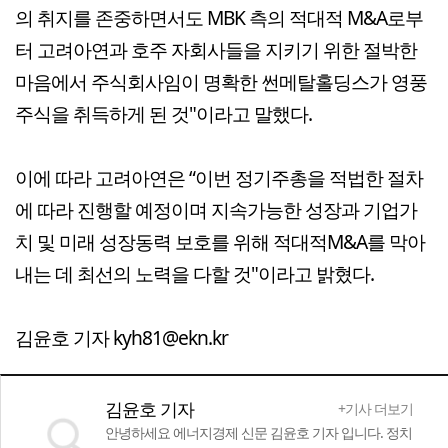
의 취지를 존중하면서도 MBK 측의 적대적 M&A로부
터 고려아연과 호주 자회사들을 지키기 위한 절박한
마음에서 주식회사임이 명확한 썬메탈홀딩스가 영풍
주식을 취득하게 된 것"이라고 말했다.
이에 따라 고려아연은 “이번 정기주총을 적법한 절차
에 따라 진행할 예정이며 지속가능한 성장과 기업가
치 및 미래 성장동력 보호를 위해 적대적M&A를 막아
내는 데 최선의 노력을 다할 것"이라고 밝혔다.
김윤호 기자 kyh81@ekn.kr
김윤호 기자
+기사 더보기
안녕하세요 에너지경제 신문 김윤호 기자 입니다. 정치