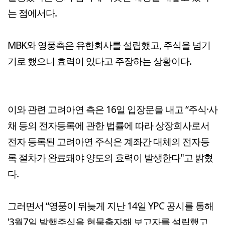
는 점에서다.
MBK와 영풍측은 유한회사를 설립했고, 주식을 넘기
기로 했으니 효력이 있다고 주장하는 상황이다.
이와 관련 고려아연 측은 16일 입장문을 내고 “주식·사
채 등의 전자등록에 관한 법률에 따라 상장회사로서
전자 등록된 고려아연 주식은 계좌간 대체의 전자등
록 절차가 완료돼야 양도의 효력이 발생한다"고 밝혔
다.
그러면서 “영풍이 뒤늦게 지난 14일 YPC 공시를 통해
'3월7일 발행주식을 현물출자해 보고자를 설립했고