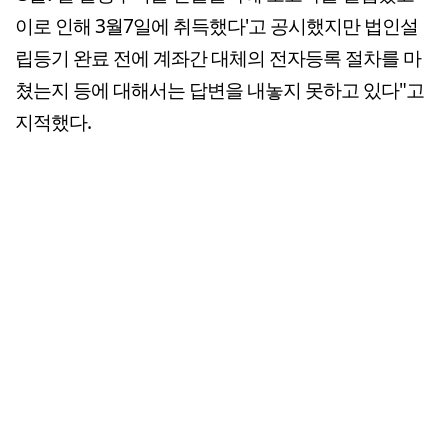
이로 인해 3월7일에 취득했다'고 공시했지만 법인설
립등기 완료 전에 계좌간 대체의 전자등록 절차를 마
쳤는지 등에 대해서는 답변을 내놓지 못하고 있다"고
지적했다.