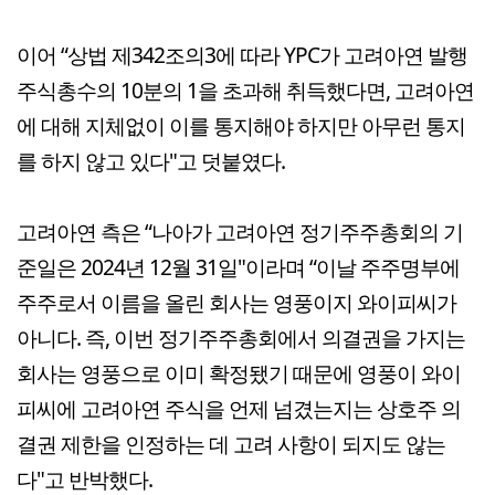
이어 “상법 제342조의3에 따라 YPC가 고려아연 발행
주식총수의 10분의 1을 초과해 취득했다면, 고려아연
에 대해 지체없이 이를 통지해야 하지만 아무런 통지
를 하지 않고 있다"고 덧붙였다.
고려아연 측은 “나아가 고려아연 정기주주총회의 기
준일은 2024년 12월 31일"이라며 “이날 주주명부에
주주로서 이름을 올린 회사는 영풍이지 와이피씨가
아니다. 즉, 이번 정기주주총회에서 의결권을 가지는
회사는 영풍으로 이미 확정됐기 때문에 영풍이 와이
피씨에 고려아연 주식을 언제 넘겼는지는 상호주 의
결권 제한을 인정하는 데 고려 사항이 되지도 않는
다"고 반박했다.