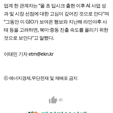
업계 한 관계자는 “올 초 딥시크 출현 이후 AI 사업 성
과 및 시장 선점에 대한 고심이 깊어진 것으로 안다"며
“그동안 이 GIO가 보여온 행보와 지난해 라인야후 사
태 등을 고려하면, 북미·중동 진출 속도를 올리기 위한
것으로 보인다"고 말했다.
이태민 기자 etm@ekn.kr
ⓒ 에너지경제,무단전재 및 재배포 금지
41