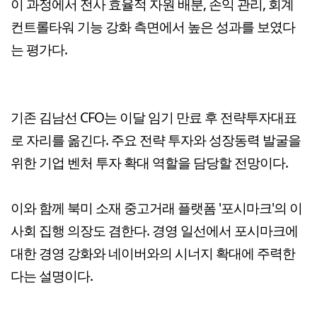
이 과정에서 전사 효율적 자원 배분, 손익 관리, 회계
컨트롤타워 기능 강화 측면에서 높은 성과를 보였다
는 평가다.
기존 김남선 CFO는 이달 임기 만료 후 전략투자대표
로 자리를 옮긴다. 주요 전략 투자와 성장동력 발굴을
위한 기업 벤처 투자 확대 역할을 담당할 전망이다.
이와 함께 북미 소재 중고거래 플랫폼 '포시마크'의 이
사회 집행 의장도 겸한다. 경영 일선에서 포시마크에
대한 경영 강화와 네이버와의 시너지 확대에 주력한
다는 설명이다.