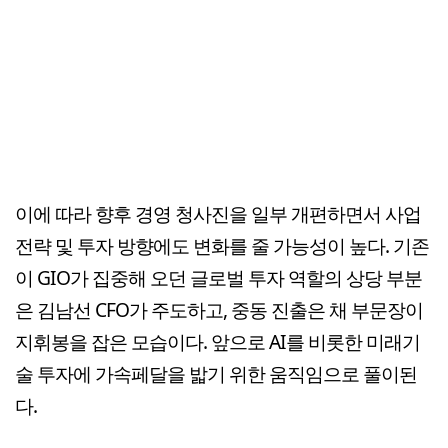
이에 따라 향후 경영 청사진을 일부 개편하면서 사업
전략 및 투자 방향에도 변화를 줄 가능성이 높다. 기존
이 GIO가 집중해 오던 글로벌 투자 역할의 상당 부분
은 김남선 CFO가 주도하고, 중동 진출은 채 부문장이
지휘봉을 잡은 모습이다. 앞으로 AI를 비롯한 미래기
술 투자에 가속페달을 밟기 위한 움직임으로 풀이된
다.