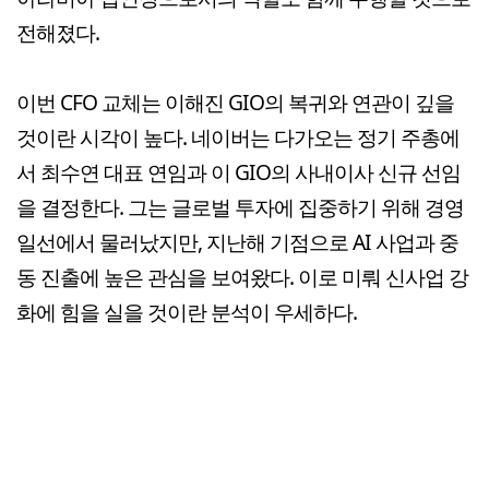
전해졌다.
이번 CFO 교체는 이해진 GIO의 복귀와 연관이 깊을
것이란 시각이 높다. 네이버는 다가오는 정기 주총에
서 최수연 대표 연임과 이 GIO의 사내이사 신규 선임
을 결정한다. 그는 글로벌 투자에 집중하기 위해 경영
일선에서 물러났지만, 지난해 기점으로 AI 사업과 중
동 진출에 높은 관심을 보여왔다. 이로 미뤄 신사업 강
화에 힘을 실을 것이란 분석이 우세하다.