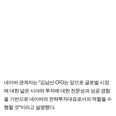
네이버 관계자는 “김남선 CFO는 앞으로 글로벌 시장
에 대한 넓은 시야와 투자에 대한 전문성과 성공 경험
을 기반으로 네이버의 전략투자대표로서의 역할을 수
행할 것“이라고 설명했다.