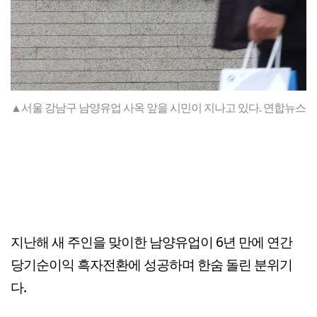
▲서울 강남구 남양유업 사옥 앞을 시민이 지나고 있다. 연합뉴스
지난해 새 주인을 맞이한 남양유업이 6년 만에 연간
당기순이익 흑자전환에 성공하며 한숨 돌린 분위기
다.