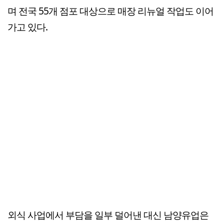
며 전국 55개 점포 대상으로 매장 리뉴얼 작업도 이어
가고 있다.
외식 사업에서 부담을 일부 덜어낸 대신 남양유업은