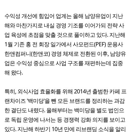
수익성 개선에 힘입어 업계는 올해 남양유업이 지난
해와 마찬가지로 내실 경영 기조를 이어가되 전략 사
업 육성에 초점을 맞출 것으로 풀이하고 있다. 지난해
1월 기존 홍 전 회장 일가에서 사모펀드(PEF) 운용사
한앤컴퍼니(한앤코) 경영 체제로 전환된 이후, 남양유
업은 수익성 중심으로 사업 구조를 재편하는데 집중
해 왔다.
특히, 외식사업 효율화를 위해 2014년 출범한 카페 프
랜차이즈 '백미당'을 뺀 모든 브랜드를 정리하는 과감
한 결단도 내렸다. 올해부터는 백미당을 별도 법인으
로 독립 운영에 나서는 등 경쟁력 강화 의지를 보이고
있다. 지난해 하반기 10년 만에 리브랜딩 소식을 알리