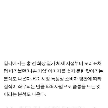
일각에서는 홍 전 회장 일가 체제 시절부터 꼬리표처
럼 따라붙던 '나쁜 기업' 이미지를 벗지 못한 탓이라는
분석도 나온다. B2C 시장 특성상 소비자 평판에 따라
실적이 좌우되는 만큼 B2B 사업으로 숨통을 트는 것
이라는 분석도 나온다.