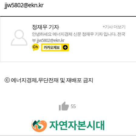
jjw5802@ekn.kr
정재우 기자
+기사 더보기
안녕하세요 에너지경제 신문 정재우 기자 입니다. 전국
부 jjw5802@ekn.kr
ⓒ 에너지경제,무단전재 및 재배포 금지
55