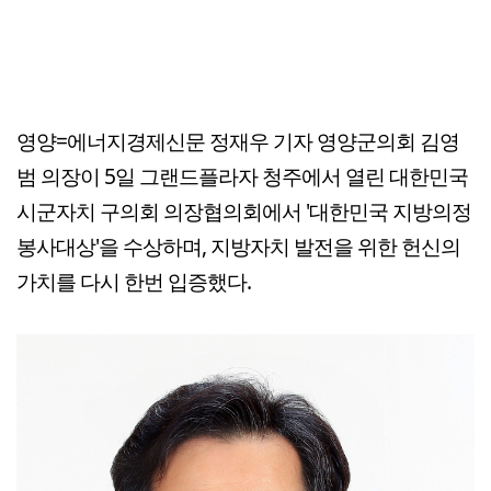
영양=에너지경제신문 정재우 기자 영양군의회 김영
범 의장이 5일 그랜드플라자 청주에서 열린 대한민국
시군자치 구의회 의장협의회에서 '대한민국 지방의정
봉사대상'을 수상하며, 지방자치 발전을 위한 헌신의
가치를 다시 한번 입증했다.