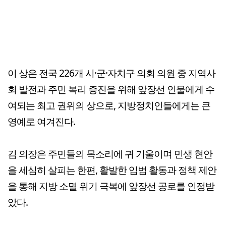
이 상은 전국 226개 시·군·자치구 의회 의원 중 지역사
회 발전과 주민 복리 증진을 위해 앞장선 인물에게 수
여되는 최고 권위의 상으로, 지방정치인들에게는 큰
영예로 여겨진다.
김 의장은 주민들의 목소리에 귀 기울이며 민생 현안
을 세심히 살피는 한편, 활발한 입법 활동과 정책 제안
을 통해 지방 소멸 위기 극복에 앞장선 공로를 인정받
았다.