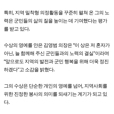
특히, 지역 밀착형 의정활동을 꾸준히 펼쳐 온 그의 노
력은 군민들의 삶의 질을 높이는 데 기여했다는 평가
를 받고 있다.
수상의 영예를 안은 김영범 의장은 “이 상은 저 혼자가
아닌, 늘 함께해 주신 군민들과의 노력의 결실"이라며
“앞으로도 지역의 발전과 군민 행복을 위해 더욱 정진
하겠다"고 소감을 밝혔다.
그의 수상은 단순한 개인의 영예를 넘어, 지역사회를
위한 진정한 봉사의 의미를 되새기는 계기가 되고 있
다.