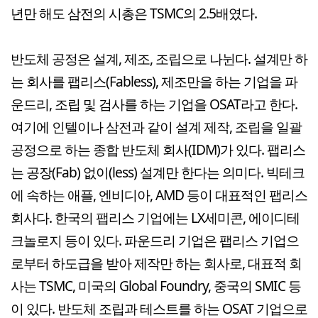
년만 해도 삼전의 시총은 TSMC의 2.5배였다.
반도체 공정은 설계, 제조, 조립으로 나뉜다. 설계만 하
는 회사를 팹리스(Fabless), 제조만을 하는 기업을 파
운드리, 조립 및 검사를 하는 기업을 OSAT라고 한다.
여기에 인텔이나 삼전과 같이 설계 제작, 조립을 일괄
공정으로 하는 종합 반도체 회사(IDM)가 있다. 팹리스
는 공장(Fab) 없이(less) 설계만 한다는 의미다. 빅테크
에 속하는 애플, 엔비디아, AMD 등이 대표적인 팹리스
회사다. 한국의 팹리스 기업에는 LX세미콘, 에이디테
크놀로지 등이 있다. 파운드리 기업은 팹리스 기업으
로부터 하도급을 받아 제작만 하는 회사로, 대표적 회
사는 TSMC, 미국의 Global Foundry, 중국의 SMIC 등
이 있다. 반도체 조립과 테스트를 하는 OSAT 기업으로