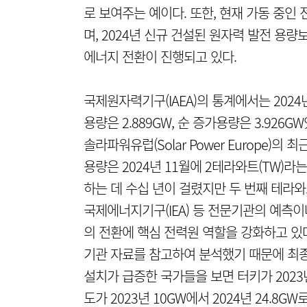
로 보여주는 예이다. 또한, 현재 가동 중인 전
며, 2024년 신규 건설된 원자력 발전 용량
에너지 전환이 진행되고 있다.
국제원자력기구(IAEA)의 통계에서는 2024
용량은 2.889GW, 순 증가용량은 3.926GW였
솔라파워유럽(Solar Power Europe)
용량은 2024년 11월에 2테라와트(TW)
하는 데 수십 년이 걸렸지만 두 번째 테라
국제에너지기구(IEA) 등 전문기관의 예측
의 전환에 핵심 전력원 역할을 강화하고 있다
기관 자료를 참고하여 분석했기 때문에 최종 
설치가 급증한 국가들을 보면 터키가 2023년 
도가 2023년 10GW에서 2024년 24.8GW로