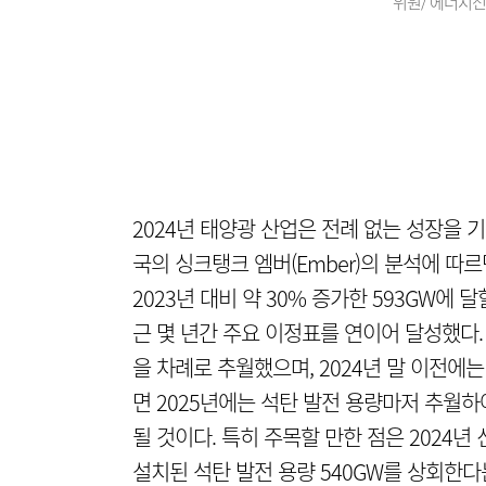
위원/ 에너지
2024년 태양광 산업은 전례 없는 성장을 
국의 싱크탱크 엠버(Ember)의 분석에 따르
2023년 대비 약 30% 증가한 593GW에
근 몇 년간 주요 이정표를 연이어 달성했다. 2
을 차례로 추월했으며, 2024년 말 이전에
면 2025년에는 석탄 발전 용량마저 추월하
될 것이다. 특히 주목할 만한 점은 2024년
설치된 석탄 발전 용량 540GW를 상회한다