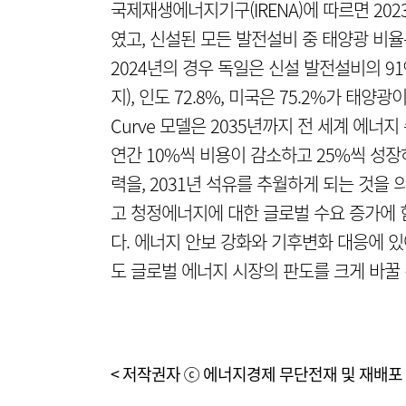
국제재생에너지기구(IRENA)에 따르면 20
였고, 신설된 모든 발전설비 중 태양광 비율
2024년의 경우 독일은 신설 발전설비의 91
지), 인도 72.8%, 미국은 75.2%가 태양광이다
Curve 모델은 2035년까지 전 세계 에
연간 10%씩 비용이 감소하고 25%씩 성장
력을, 2031년 석유를 추월하게 되는 것을 
고 청정에너지에 대한 글로벌 수요 증가에 
다. 에너지 안보 강화와 기후변화 대응에 
도 글로벌 에너지 시장의 판도를 크게 바꿀 
< 저작권자 ⓒ 에너지경제 무단전재 및 재배포 