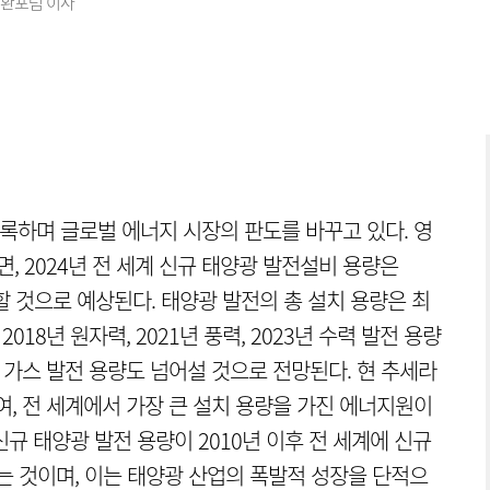
전환포럼 이사
기록하며 글로벌 에너지 시장의 판도를 바꾸고 있다. 영
면, 2024년 전 세계 신규 태양광 발전설비 용량은
 달할 것으로 예상된다. 태양광 발전의 총 설치 용량은 최
018년 원자력, 2021년 풍력, 2023년 수력 발전 용량
는 가스 발전 용량도 넘어설 것으로 전망된다. 현 추세라
여, 전 세계에서 가장 큰 설치 용량을 가진 에너지원이
 신규 태양광 발전 용량이 2010년 이후 전 세계에 신규
는 것이며, 이는 태양광 산업의 폭발적 성장을 단적으