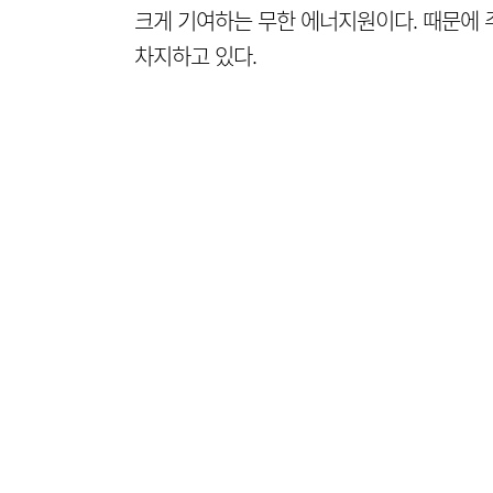
크게 기여하는 무한 에너지원이다. 때문에 
차지하고 있다.