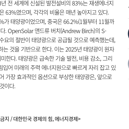
23년 전 세계에 신설된 발전설비의 83%는 재생에너지
은 63%였으며, 각각의 비율은 매년 높아지고 있다.
%가 태양광이었으며, 중국은 66.2%(1월부터 11월까
. OpenSolar 앤드류 버치(Andrew Birch)의 S-
너지 수요의 절반이 태양광으로 공급될 것으로 예측했는데,
하는 것을 기반으로 한다. 이는 2025년 태양광이 원자
의미한다. 태양광은 급속한 기술 발전, 비용 감소, 그리
힘입어 미래의 주력 에너지원으로 빠르게 자리 잡고 있
있어 가장 효과적인 옵션으로 부상한 태양광은, 앞으로
것이다.
금지 / 대한민국 경제의 힘, 에너지경제>