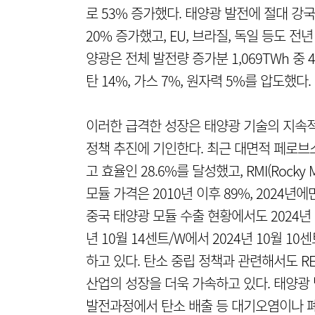
로 53% 증가했다. 태양광 발전에 절대 강국인 
20% 증가했고, EU, 브라질, 독일 등도 전
양광은 전체 발전량 증가분 1,069TWh 중 4
탄 14%, 가스 7%, 원자력 5%를 압도했다.
이러한 급격한 성장은 태양광 기술의 지속적
정책 추진에 기인한다. 최근 대면적 페로브
고 효율인 28.6%를 달성했고, RMI(Rocky 
모듈 가격은 2010년 이후 89%, 2024년
중국 태양광 모듈 수출 현황에서도 2024년 
년 10월 14센트/W에서 2024년 10월 1
하고 있다. 탄소 중립 정책과 관련해서도 REPowe
산업의 성장을 더욱 가속하고 있다. 태양광
발전과정에서 탄소 배출 등 대기오염이나 폐