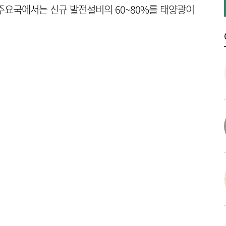
주요국에서는 신규 발전설비의 60~80%를 태양광이