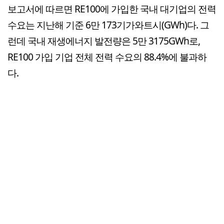
보고서에 따르면 RE100에 가입한 국내 대기업의 전력
수요는 지난해 기준 6만 173기가와트시(GWh)다. 그
런데 국내 재생에너지 발전량은 5만 3175GWh로,
RE100 가입 기업 전체 전력 수요의 88.4%에 불과하
다.