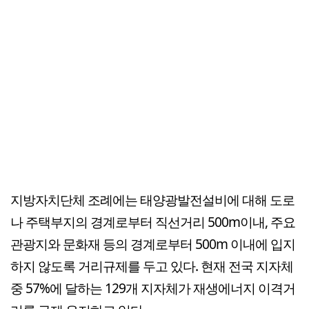
지방자치단체 조례에는 태양광발전설비에 대해 도로
나 주택부지의 경계로부터 직선거리 500m이내, 주요
관광지와 문화재 등의 경계로부터 500m 이내에 입지
하지 않도록 거리규제를 두고 있다. 현재 전국 지자체
중 57%에 달하는 129개 지자체가 재생에너지 이격거