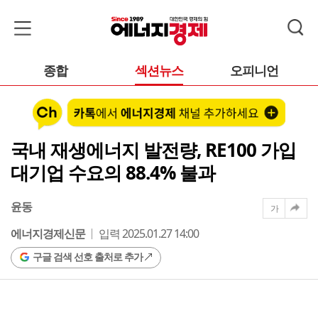
종합
섹션뉴스
오피니언
국내 재생에너지 발전량, RE100 가입
대기업 수요의 88.4% 불과
윤동
가
에너지경제신문
입력 2025.01.27 14:00
구글 검색 선호 출처로 추가