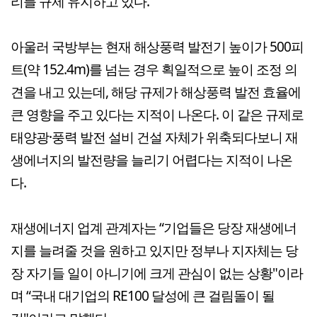
리를 규제 유지하고 있다.
아울러 국방부는 현재 해상풍력 발전기 높이가 500피
트(약 152.4m)를 넘는 경우 획일적으로 높이 조정 의
견을 내고 있는데, 해당 규제가 해상풍력 발전 효율에
큰 영향을 주고 있다는 지적이 나온다. 이 같은 규제로
태양광·풍력 발전 설비 건설 자체가 위축되다보니 재
생에너지의 발전량을 늘리기 어렵다는 지적이 나온
다.
재생에너지 업계 관계자는 “기업들은 당장 재생에너
지를 늘려줄 것을 원하고 있지만 정부나 지자체는 당
장 자기들 일이 아니기에 크게 관심이 없는 상황"이라
며 “국내 대기업의 RE100 달성에 큰 걸림돌이 될