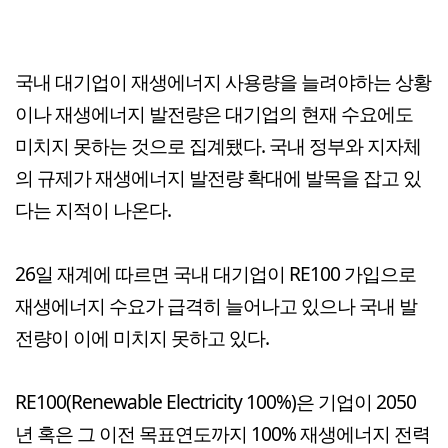
국내 대기업이 재생에너지 사용량을 늘려야하는 상황
이나 재생에너지 발전량은 대기업의 현재 수요에도
미치지 못하는 것으로 집계됐다. 국내 정부와 지자체
의 규제가 재생에너지 발전량 확대에 발목을 잡고 있
다는 지적이 나온다.
26일 재계에 따르면 국내 대기업이 RE100 가입으로
재생에너지 수요가 급격히 늘어나고 있으나 국내 발
전량이 이에 미치지 못하고 있다.
RE100(Renewable Electricity 100%)은 기업이 2050
년 혹은 그 이전 목표연도까지 100% 재생에너지 전력