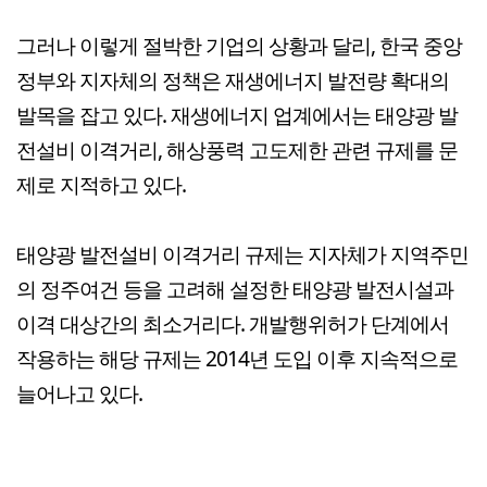
그러나 이렇게 절박한 기업의 상황과 달리, 한국 중앙
정부와 지자체의 정책은 재생에너지 발전량 확대의
발목을 잡고 있다. 재생에너지 업계에서는 태양광 발
전설비 이격거리, 해상풍력 고도제한 관련 규제를 문
제로 지적하고 있다.
태양광 발전설비 이격거리 규제는 지자체가 지역주민
의 정주여건 등을 고려해 설정한 태양광 발전시설과
이격 대상간의 최소거리다. 개발행위허가 단계에서
작용하는 해당 규제는 2014년 도입 이후 지속적으로
늘어나고 있다.