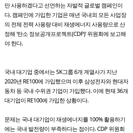
만 사용하겠다고 선언하는 자발적 글로벌 캠페인이
다. 캠페인에 가입한 기업은 매년 국내외 모든 사업장
의 전체 전력 사용량 대비 재생에너지 사용량으로 산
정해 '탄소 정보공개프로젝트(CDP)' 위원회에 보고해
야 한다.
국내 대기업 중에서는 SK그룹 6개 계열사가 지난
2020년 RE100에 가입했으며 이후 삼성전자와 현대자
동차 등 국내 수위권 기업이 가입했다. 이에 현재 36개
대기업이 RE100에 가입한 상황이다.
문제는 국내 대기업이 재생에너지를 100% 활용하기
에는 국내 발전량이 부족하다는 점이다. CDP 위원회