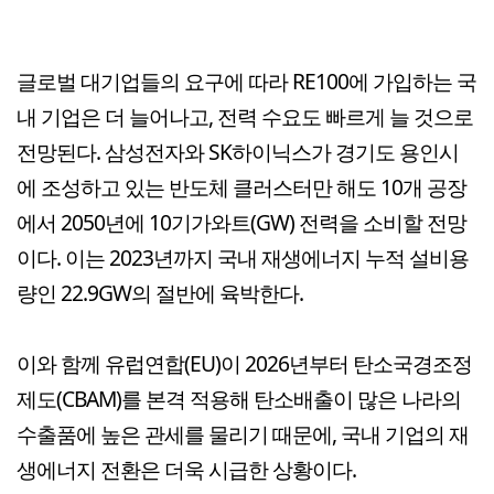
글로벌 대기업들의 요구에 따라 RE100에 가입하는 국
내 기업은 더 늘어나고, 전력 수요도 빠르게 늘 것으로
전망된다. 삼성전자와 SK하이닉스가 경기도 용인시
에 조성하고 있는 반도체 클러스터만 해도 10개 공장
에서 2050년에 10기가와트(GW) 전력을 소비할 전망
이다. 이는 2023년까지 국내 재생에너지 누적 설비용
량인 22.9GW의 절반에 육박한다.
이와 함께 유럽연합(EU)이 2026년부터 탄소국경조정
제도(CBAM)를 본격 적용해 탄소배출이 많은 나라의
수출품에 높은 관세를 물리기 때문에, 국내 기업의 재
생에너지 전환은 더욱 시급한 상황이다.