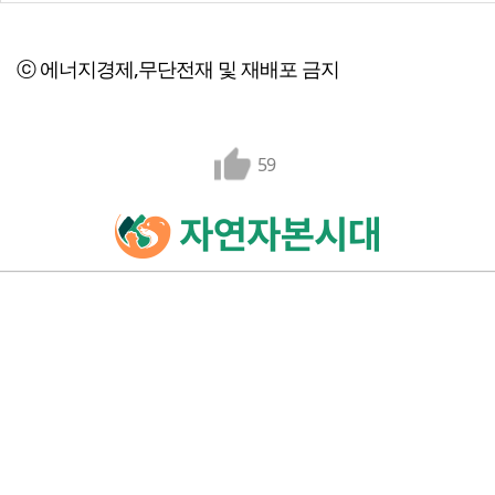
ⓒ 에너지경제,무단전재 및 재배포 금지
59