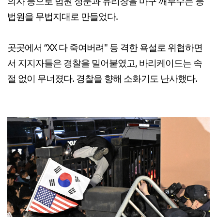
의자 등으로 법원 정문과 유리창을 마구 깨부수는 등
법원을 무법지대로 만들었다.
곳곳에서 “XX 다 죽여버려" 등 격한 욕설로 위협하면
서 지지자들은 경찰을 밀어붙였고, 바리케이드는 속
절 없이 무너졌다. 경찰을 향해 소화기도 난사했다.