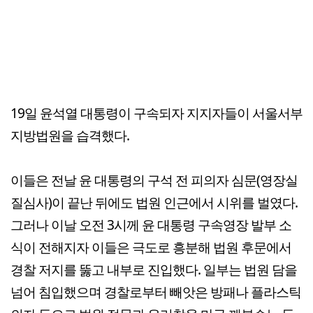
19일 윤석열 대통령이 구속되자 지지자들이 서울서부
지방법원을 습격했다.
이들은 전날 윤 대통령의 구석 전 피의자 심문(영장실
질심사)이 끝난 뒤에도 법원 인근에서 시위를 벌였다.
그러나 이날 오전 3시께 윤 대통령 구속영장 발부 소
식이 전해지자 이들은 극도로 흥분해 법원 후문에서
경찰 저지를 뚫고 내부로 진입했다. 일부는 법원 담을
넘어 침입했으며 경찰로부터 빼앗은 방패나 플라스틱