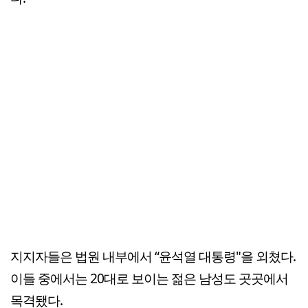
지지자들은 법원 내부에서 “윤석열 대통령"을 외쳤다.
이들 중에서는 20대로 보이는 젊은 남성도 곳곳에서
목격됐다.