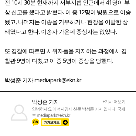
전 10시 30분 현재까지 서부지법 인근에서 41명이 부
상 신고를 했다고 밝혔다. 이 중 12명이 병원으로 이송
됐고, 나머지는 이송을 거부하거나 현장을 이탈한 상
태였다고 한다. 이송자 가운데 중상자는 없었다.
또 경찰에 따르면 시위자들을 저지하는 과정에서 경
찰관 9명이 다쳤고 이 중 5명이 중상을 당했다.
박성준 기자 mediapark@ekn.kr
박성준 기자
+기사 더보기
안녕하세요 에너지경제 신문 박성준 기자 입니다. 국제
부 mediapark@ekn.kr