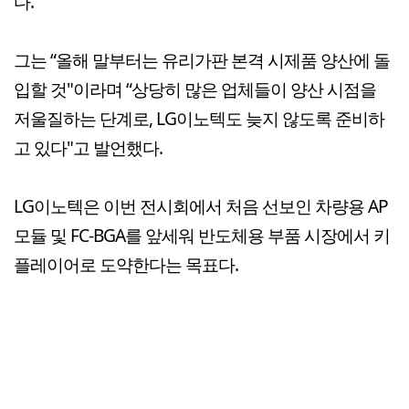
다.
그는 “올해 말부터는 유리가판 본격 시제품 양산에 돌
입할 것"이라며 “상당히 많은 업체들이 양산 시점을
저울질하는 단계로, LG이노텍도 늦지 않도록 준비하
고 있다"고 발언했다.
LG이노텍은 이번 전시회에서 처음 선보인 차량용 AP
모듈 및 FC-BGA를 앞세워 반도체용 부품 시장에서 키
플레이어로 도약한다는 목표다.