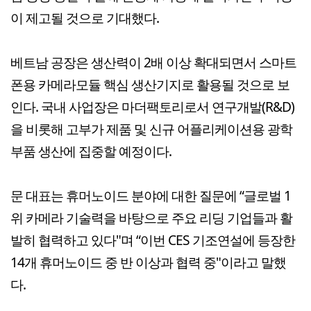
이 제고될 것으로 기대했다.
베트남 공장은 생산력이 2배 이상 확대되면서 스마트
폰용 카메라모듈 핵심 생산기지로 활용될 것으로 보
인다. 국내 사업장은 마더팩토리로서 연구개발(R&D)
을 비롯해 고부가 제품 및 신규 어플리케이션용 광학
부품 생산에 집중할 예정이다.
문 대표는 휴머노이드 분야에 대한 질문에 “글로벌 1
위 카메라 기술력을 바탕으로 주요 리딩 기업들과 활
발히 협력하고 있다"며 “이번 CES 기조연설에 등장한
14개 휴머노이드 중 반 이상과 협력 중"이라고 말했
다.