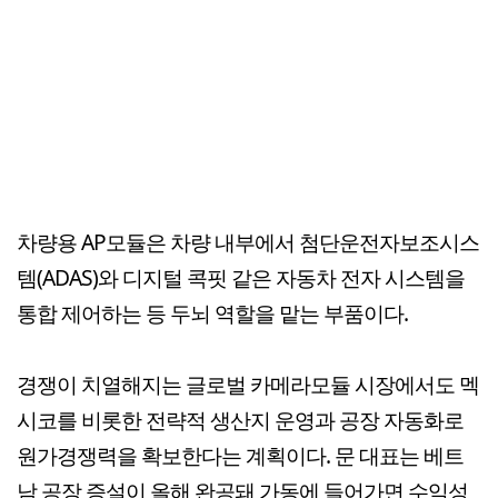
차량용 AP모듈은 차량 내부에서 첨단운전자보조시스
템(ADAS)와 디지털 콕핏 같은 자동차 전자 시스템을
통합 제어하는 등 두뇌 역할을 맡는 부품이다.
경쟁이 치열해지는 글로벌 카메라모듈 시장에서도 멕
시코를 비롯한 전략적 생산지 운영과 공장 자동화로
원가경쟁력을 확보한다는 계획이다. 문 대표는 베트
남 공장 증설이 올해 완공돼 가동에 들어가면 수익성