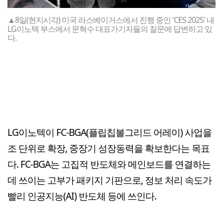
▲8일(현지시각) 미국 라스베이거스에서 진행 중인 'CES 2025' 내
LG이노텍 부스에서 문혁수 대표가기자들의 질문에 답변하고 있
다.
LG이노텍이 FC-BGA(플립칩볼그리드 어레이) 사업을
조 단위로 확장, 중장기 성장동력을 확보한다는 목표
다. FC-BGA는 고집적 반도체와 메인보드를 연결하는
데 쓰이는 고부가 패키지 기판으로, 정보 처리 속도가
빨리 인공지능(AI) 반도체 등에 쓰인다.