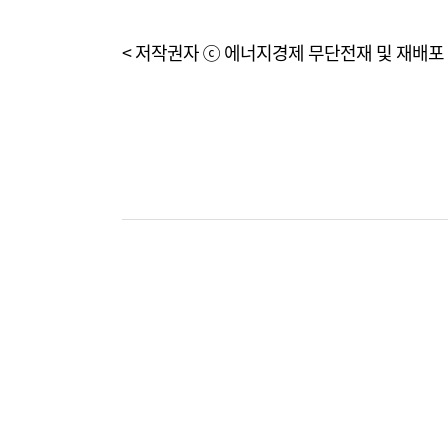
< 저작권자 ⓒ 에너지경제 무단전재 및 재배포 