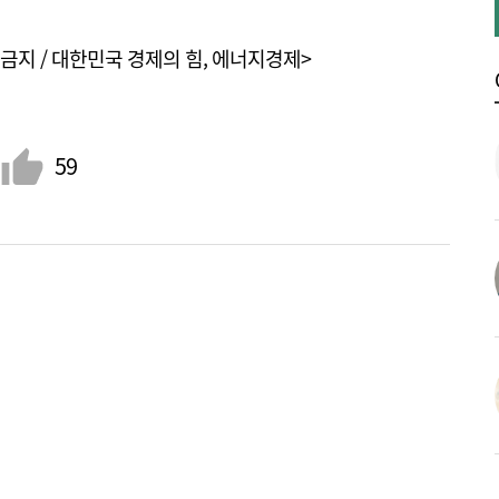
금지 / 대한민국 경제의 힘, 에너지경제>
59