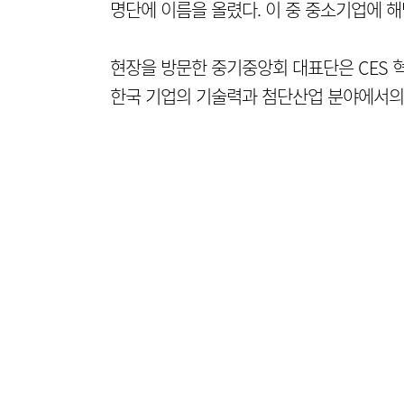
명단에 이름을 올렸다. 이 중 중소기업에 해
현장을 방문한 중기중앙회 대표단은 CES 
한국 기업의 기술력과 첨단산업 분야에서의