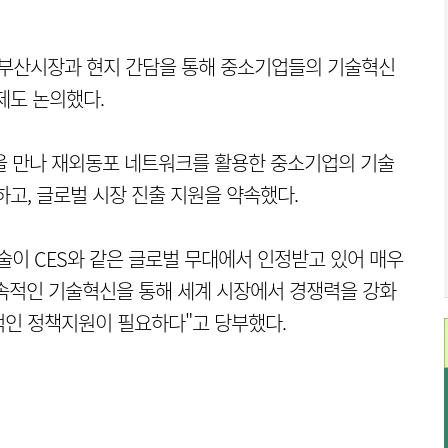
 부산시장과 현지 간담을 통해 중소기업들의 기술혁신
제도 논의했다.
 만나 재외동포 네트워크를 활용한 중소기업의 기술
고, 글로벌 시장 진출 지원을 약속했다.
술이 CES와 같은 글로벌 무대에서 인정받고 있어 매우
속적인 기술혁신을 통해 세계 시장에서 경쟁력을 강화
적인 정책지원이 필요하다"고 당부했다.