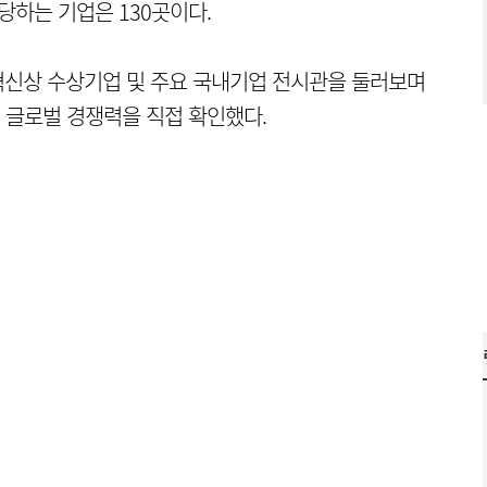
당하는 기업은 130곳이다.
혁신상 수상기업 및 주요 국내기업 전시관을 둘러보며
 글로벌 경쟁력을 직접 확인했다.