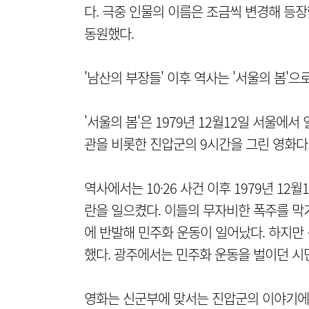
다. 극중 인물의 이름은 조금씩 변경해 등장했
동원했다.
'남산의 부장들' 이후 역사는 '서울의 봄'으
'서울의 봄'은 1979년 12월12일 서울
관을 비롯한 진압군의 9시간을 그린 영화다
역사에서는 10·26 사건 이후 1979년 1
란을 일으켰다. 이들의 무자비한 폭주를 막
에 반발해 민주화 운동이 일어났다. 하지만 
했다. 광주에서는 민주화 운동을 벌이던 시
영화는 신군부에 맞서는 진압군의 이야기에 