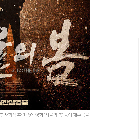
 사회적 혼란 속에 영화 '서울의 봄' 등이 재주목을