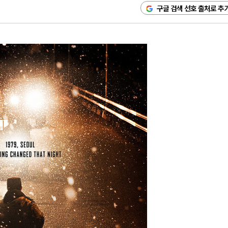
구글 검색 선호 출처로 추