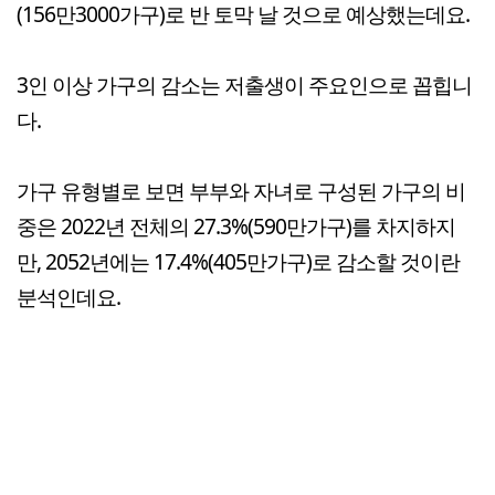
(156만3000가구)로 반 토막 날 것으로 예상했는데요.
3인 이상 가구의 감소는 저출생이 주요인으로 꼽힙니
다.
가구 유형별로 보면 부부와 자녀로 구성된 가구의 비
중은 2022년 전체의 27.3%(590만가구)를 차지하지
만, 2052년에는 17.4%(405만가구)로 감소할 것이란
분석인데요.