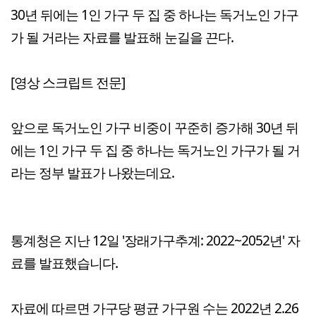
30년 뒤에는 1인 가구 두 집 중 하나는 독거노인 가구
가 될 거라는 자료를 발표해 눈길을 끈다.
[영상 스크립트 전문]
앞으로 독거노인 가구 비중이 꾸준히 증가해 30년 뒤
에는 1인 가구 두 집 중 하나는 독거노인 가구가 될 거
라는 정부 발표가 나왔는데요.
통계청은 지난 12일 '장래가구추계: 2022~2052년' 자
료를 발표했습니다.
자료에 따르면 가구당 평균 가구원 수는 2022년 2.26