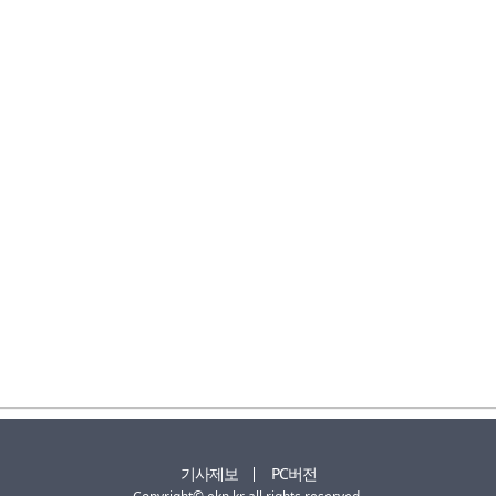
기사제보
PC버전