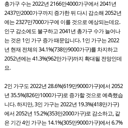
총가구 수는 2022년 2166만4000가구에서 2041년
2437만2000가구까지 증가한 뒤 다시 감소해 2052년
에는 2327만7000가구에 이를 것으로 예상되는데요.
인구 감소에도 불구하고 2041년 총가구 수가 늘어나
는 것은 1인 가구 증가 때문입니다. 1인 가구는 2022
년 현재 전체의 34.1%(738만9000가구)를 차지하고
2052년에는 41.3%(962만가구)까지 확대될 전망인데
요.
2인 가구도 2022년 28.6%(619만9000가구)에서 2052
년 35.5%(826만1000가구)로 증가할 것으로 예측했습
니다. 하지만, 3인 가구는 2022년 19.3%(418만가구)
에서 2052년 15.2%(353만2000가구)로 감소하고, 같
은 기간 4인 가구는 14.1%(305만9000가구)에서 6.7%