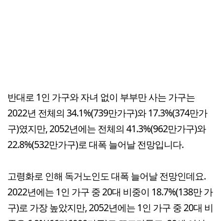
반대로 1인 가구와 자녀 없이 부부만 사는 가구는
2022년 전체의 34.1%(739만가구)와 17.3%(374만가
구)였지만, 2052년에는 전체의 41.3%(962만가구)와
22.8%(532만가구)로 대폭 늘어날 전망입니다.
고령화로 인해 독거노인도 대폭 늘어날 전망인데요.
2022년에는 1인 가구 중 20대 비중이 18.7%(138만 가
구)로 가장 높았지만, 2052년에는 1인 가구 중 20대 비