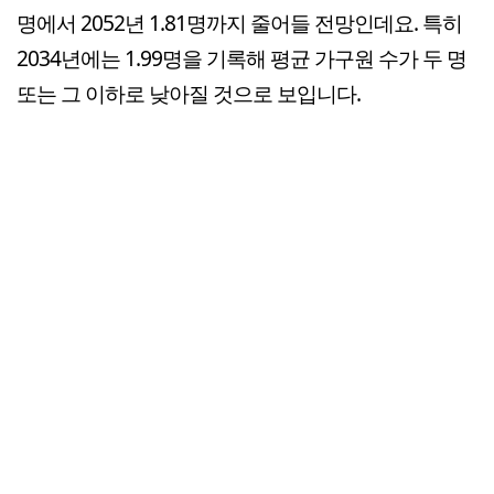
명에서 2052년 1.81명까지 줄어들 전망인데요. 특히
2034년에는 1.99명을 기록해 평균 가구원 수가 두 명
또는 그 이하로 낮아질 것으로 보입니다.