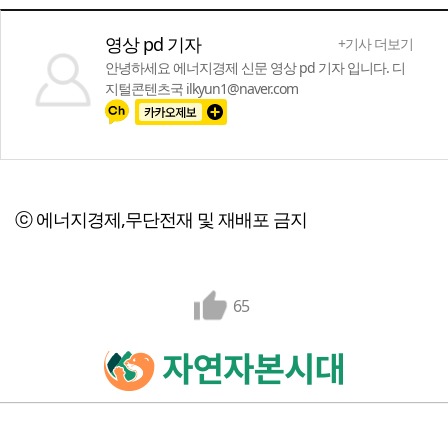
영상 pd 기자
+기사 더보기
안녕하세요 에너지경제 신문 영상 pd 기자 입니다. 디
지털콘텐츠국 ilkyun1@naver.com
ⓒ 에너지경제,무단전재 및 재배포 금지
65