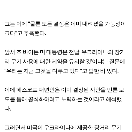
그는 이에 “물론 모든 결정은 이미 내려졌을 가능성이
크다"고 추측했다.
앞서 조 바이든 미 대통령은 전날 '우크라이나의 장거
리 무기 사용에 대한 제약을 유지할 것'이냐는 질문에
“우리는 지금 그것을 다루고 있다"고 답한 바 있다.
이에 페스코프 대변인은 이미 결정된 사안을 언론 보
도를 통해 공식화하려고 노력하는 것이라고 해석했
다.
그러면서 미국이 우크라이나에 제공한 장거리 무기