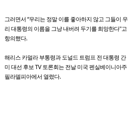
그러면서 “우리는 정말 이를 좋아하지 않고 그들이 우
리 대통령의 이름을 그냥 내버려 두기를 희망한다"고
항의했다.
해리스 카멀라 부통령과 도널드 트럼프 전 대통령 간
미 대선 후보 TV 토론회는 전날 미국 펜실베이니아주
필라델피아에서 열렸다.