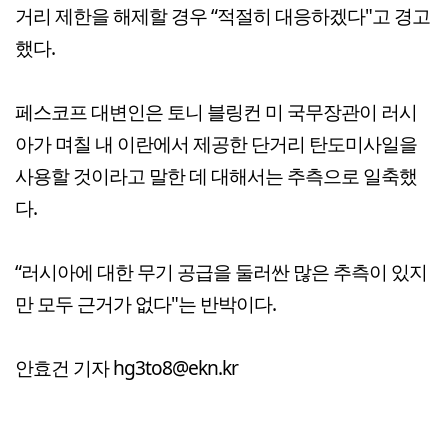
거리 제한을 해제할 경우 “적절히 대응하겠다"고 경고
했다.
페스코프 대변인은 토니 블링컨 미 국무장관이 러시
아가 며칠 내 이란에서 제공한 단거리 탄도미사일을
사용할 것이라고 말한 데 대해서는 추측으로 일축했
다.
“러시아에 대한 무기 공급을 둘러싼 많은 추측이 있지
만 모두 근거가 없다"는 반박이다.
안효건 기자 hg3to8@ekn.kr