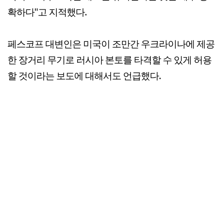
확하다"고 지적했다.
페스코프 대변인은 미국이 조만간 우크라이나에 제공
한 장거리 무기로 러시아 본토를 타격할 수 있게 허용
할 것이라는 보도에 대해서도 언급했다.