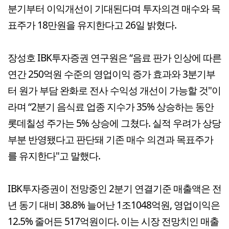
분기부터 이익개선이 기대된다며 투자의견 매수와 목
표주가 18만원을 유지한다고 26일 밝혔다.
장성호 IBK투자증권 연구원은 “음료 판가 인상에 따른
연간 250억원 수준의 영업이익 증가 효과와 3분기부
터 원가 부담 완화로 전사 수익성 개선이 가능할 것"이
라며 “2분기 음식료 업종 지수가 35% 상승하는 동안
롯데칠성 주가는 5% 상승에 그쳤다. 실적 우려가 상당
부분 반영됐다고 판단돼 기존 매수 의견과 목표주가
를 유지한다"고 말했다.
IBK투자증권이 전망중인 2분기 연결기준 매출액은 전
년 동기 대비 38.8% 늘어난 1조1048억원, 영업이익은
12.5% 줄어든 517억원이다. 이는 시장 전망치인 매출