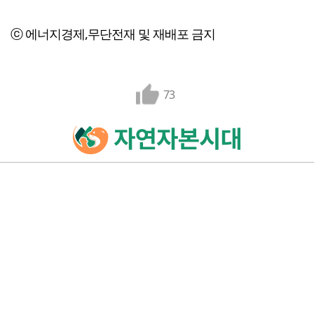
ⓒ 에너지경제,무단전재 및 재배포 금지
73