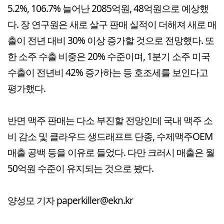
5.2%, 106.7% 늘어난 2085억원, 48억원으로 예상했
다. 장 연구원은 새로 살구 판매 실적이 더해져 새로 매
출이 전년 대비 30% 이상 증가할 것으로 전망했다. 또
한 소주 수출 비중은 20% 수준이며, 1분기 소주 미국
수출이 전년비 42% 증가하는 등 호조세를 보인다고
평가했다.
반면 맥주 판매는 다소 부진할 전망인데 국내 맥주 소
비 감소 및 클라우드 생드래프트 단종, 수제맥주OEM
매출 공백 등을 이유로 들었다. 다만 크러시 매출은 월
50억원 수준이 유지되는 것으로 봤다.
양성모 기자 paperkiller@ekn.kr