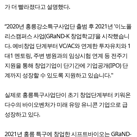
가 더 빨라졌다고 설명했다.
“2020년 홍릉강소특구사업단 출범 후 2021년 '이노폴
리스캠퍼스 사업(GRaND-K 창업학교)'을 시작했습니
다. 예비창업 단계부터 VC/AC와 연계한 투자유치와 1
대1 멘토링, 주변 병원과의 임상시험 연계 등 전주기
지원을 통해 창업기업이 단기간에 기업공개(IPO) 단
계까지 성장할 수 있도록 지원하고 있습니다."
실제로 홍릉특구사업단이 초기 창업단계부터 키워온
다수의 바이오벤처가 미래 유망 유니콘 기업으로 급
성장하고 있다.
2021년 홍릉 특구에 창업한 시프트바이오는 GRaND-