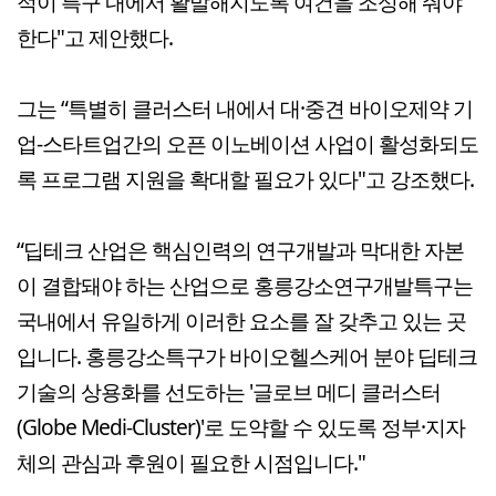
적이 특구 내에서 활발해지도록 여건을 조성해 줘야
한다"고 제안했다.
그는 “특별히 클러스터 내에서 대·중견 바이오제약 기
업-스타트업간의 오픈 이노베이션 사업이 활성화되도
록 프로그램 지원을 확대할 필요가 있다"고 강조했다.
“딥테크 산업은 핵심인력의 연구개발과 막대한 자본
이 결합돼야 하는 산업으로 홍릉강소연구개발특구는
국내에서 유일하게 이러한 요소를 잘 갖추고 있는 곳
입니다. 홍릉강소특구가 바이오헬스케어 분야 딥테크
기술의 상용화를 선도하는 '글로브 메디 클러스터
(Globe Medi-Cluster)'로 도약할 수 있도록 정부·지자
체의 관심과 후원이 필요한 시점입니다."