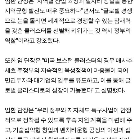
임환 단장은 “지역별 산업 육성과 일자리 창출을 통한
지역균형 발전도 매우 중요하다"면서도 “글로벌 경쟁
으로 눈을 돌리면 세계적으로 경쟁할 수 있는 잠재력
을 갖춘 클러스터를 선별해 키워가는 것 역시 정부의
역할"이라고 강조했다.
또한 임 단장은 “미국 보스턴 클러스터의 경우 매사추
세츠 주정부의 지속적인 육성정책이 마중물이 되어
민간투자와 대기업의 입주를 유도하고, 이를 통해 글
로벌 클러스터로의 성장이 가능했다"고 설명했다.
임환 단장은 “우리 정부와 지자체도 특구사업이 안정
적으로 정착될 수 있도록 후속 지원 계획을 마련해 주
고, 기술집약형 창업과 벤처타운형 공장의 이전과 집