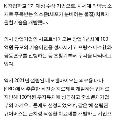
K 창업학교 1기 대상 수상 기업으로, 차세대 의약품 소
재로 주목받는 엑소좀(세포가 분비하는 물질) 치료제
원천기술을 개발했다.
의사 창업기업인 시프트바이오는 창업 1년차에 100
억원 규모의 기술이전을 성사시키고 프랑스 다쏘社와
공동연구를 진행하는 등 초창기부터 두각을 나타내고
있다.
역시 2021년 설립된 네오켄바이오는 의료용 대마
(CBD)에서 추출한 뇌전증 치료제를 개발하는 업체로
지난해 100억원 투자유치에 성공하고 중소벤처기업
부의 아기유니콘에도 선정되었으며, 같은 해 설립된
큐어버스는 난치성 뇌질환 치료제를 개발하는 기업으