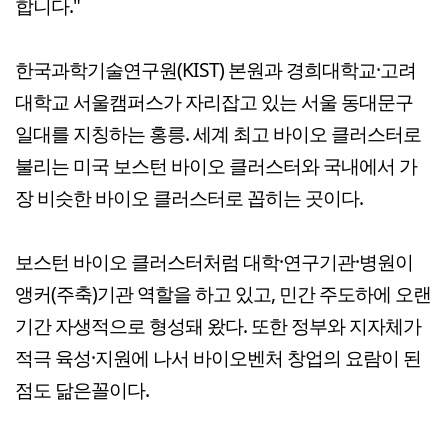
합니다."
한국과학기술연구원(KIST) 본원과 경희대학교·고려
대학교 서울캠퍼스가 자리잡고 있는 서울 동대문구
일대를 지칭하는 홍릉. 세계 최고 바이오 클러스터로
불리는 미국 보스턴 바이오 클러스터와 국내에서 가
장 비슷한 바이오 클러스터로 꼽히는 곳이다.
보스턴 바이오 클러스터처럼 대학·연구기관·병원이
앵커(주축)기관 역할을 하고 있고, 민간 주도하에 오랜
기간 자생적으로 형성돼 왔다. 또한 정부와 지자체가
적극 육성·지원에 나서 바이오벤처 창업의 요람이 된
점도 닮은꼴이다.