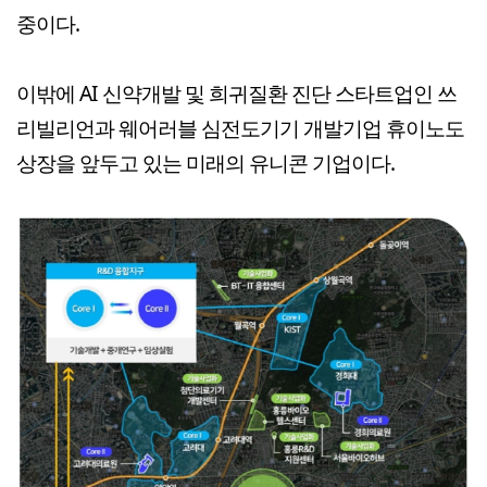
중이다.
이밖에 AI 신약개발 및 희귀질환 진단 스타트업인 쓰
리빌리언과 웨어러블 심전도기기 개발기업 휴이노도
상장을 앞두고 있는 미래의 유니콘 기업이다.