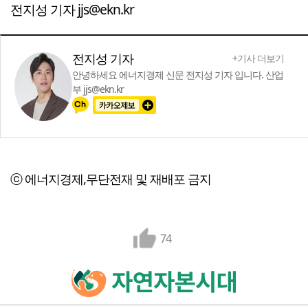
전지성 기자 jjs@ekn.kr
전지성 기자
+기사 더보기
안녕하세요 에너지경제 신문 전지성 기자 입니다. 산업
부 jjs@ekn.kr
ⓒ 에너지경제,무단전재 및 재배포 금지
74