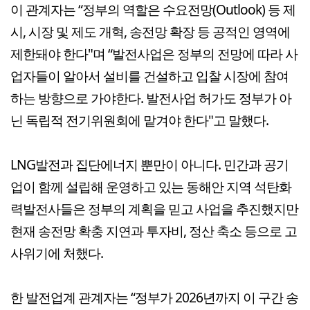
이 관계자는 “정부의 역할은 수요전망(Outlook) 등 제
시, 시장 및 제도 개혁, 송전망 확장 등 공적인 영역에
제한돼야 한다"며 “발전사업은 정부의 전망에 따라 사
업자들이 알아서 설비를 건설하고 입찰 시장에 참여
하는 방향으로 가야한다. 발전사업 허가도 정부가 아
닌 독립적 전기위원회에 맡겨야 한다"고 말했다.
LNG발전과 집단에너지 뿐만이 아니다. 민간과 공기
업이 함께 설립해 운영하고 있는 동해안 지역 석탄화
력발전사들은 정부의 계획을 믿고 사업을 추진했지만
현재 송전망 확충 지연과 투자비, 정산 축소 등으로 고
사위기에 처했다.
한 발전업계 관계자는 “정부가 2026년까지 이 구간 송