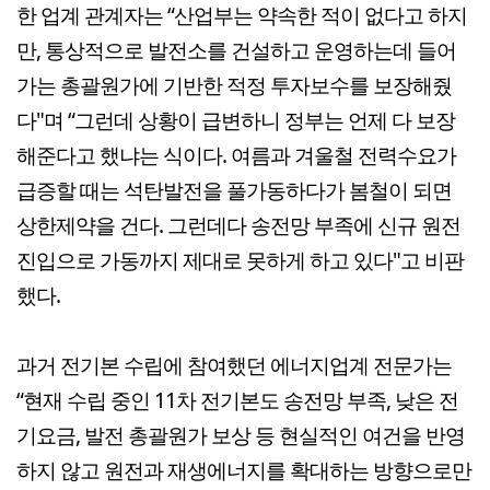
한 업계 관계자는 “산업부는 약속한 적이 없다고 하지
만, 통상적으로 발전소를 건설하고 운영하는데 들어
가는 총괄원가에 기반한 적정 투자보수를 보장해줬
다"며 “그런데 상황이 급변하니 정부는 언제 다 보장
해준다고 했냐는 식이다. 여름과 겨울철 전력수요가
급증할 때는 석탄발전을 풀가동하다가 봄철이 되면
상한제약을 건다. 그런데다 송전망 부족에 신규 원전
진입으로 가동까지 제대로 못하게 하고 있다"고 비판
했다.
과거 전기본 수립에 참여했던 에너지업계 전문가는
“현재 수립 중인 11차 전기본도 송전망 부족, 낮은 전
기요금, 발전 총괄원가 보상 등 현실적인 여건을 반영
하지 않고 원전과 재생에너지를 확대하는 방향으로만