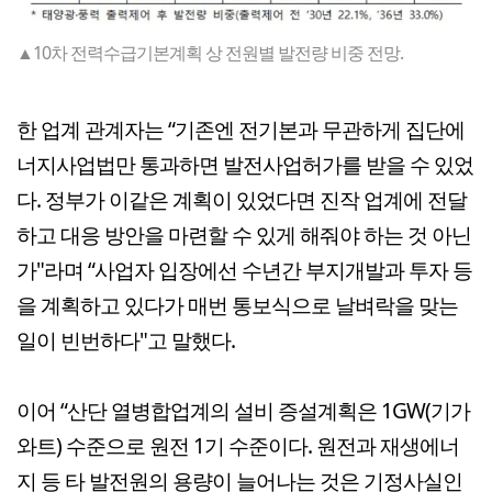
▲10차 전력수급기본계획 상 전원별 발전량 비중 전망.
한 업계 관계자는 “기존엔 전기본과 무관하게 집단에
너지사업법만 통과하면 발전사업허가를 받을 수 있었
다. 정부가 이같은 계획이 있었다면 진작 업계에 전달
하고 대응 방안을 마련할 수 있게 해줘야 하는 것 아닌
가"라며 “사업자 입장에선 수년간 부지개발과 투자 등
을 계획하고 있다가 매번 통보식으로 날벼락을 맞는
일이 빈번하다"고 말했다.
이어 “산단 열병합업계의 설비 증설계획은 1GW(기가
와트) 수준으로 원전 1기 수준이다. 원전과 재생에너
지 등 타 발전원의 용량이 늘어나는 것은 기정사실인