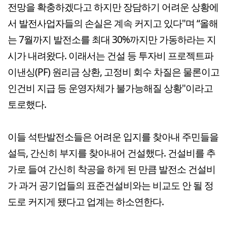
전망을 확충하겠다고 하지만 장담하기 어려운 상황에
서 발전사업자들의 손실은 계속 커지고 있다"며 “올해
는 7월까지 발전소를 최대 30%까지만 가동하라는 지
시가 내려왔다. 이래서는 건설 등 투자비 프로젝트파
이낸싱(PF) 원리금 상환, 고정비 회수 차질은 물론이고
인건비 지급 등 운영자체가 불가능해질 상황"이라고
토로했다.
이들 석탄발전소들은 어려운 입지를 찾아내 주민들을
설득, 간신히 부지를 찾아내어 건설했다. 건설비를 추
가로 들여 간신히 착공을 하게 된 만큼 발전소 건설비
가 과거 공기업들의 표준건설비와는 비교도 안 될 정
도로 커지게 됐다고 업계는 하소연한다.