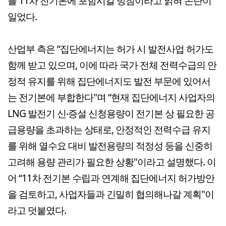
를 11차 전기본에 포함시킬 방침이라고 밝혀 논란이
일었다.
산업부 측은 “집단에너지는 허가 시 발전사업 허가도
함께 받고 있으며, 이에 따라 국가 전체 전력수급의 안
정적 유지를 위해 집단에너지도 발전 부문에 있어서
는 전기본에 부합한다"며 “현재 집단에너지 사업자의
LNG 발전기 신‧증설 신청용량이 전기본 상 필요한 공
급용량을 초과하는 상태로, 안정적인 전력수급 유지
를 위해 열수요 대비 발전용량의 적정성 등을 신중히
고려해 용량 관리가 필요한 상황"이라고 설명했다. 이
어 “11차 전기본 수립과 연계해 집단에너지 허가방안
을 검토하고, 사업자들과 긴밀히 협의해나갈 계획"이
라고 덧붙였다.