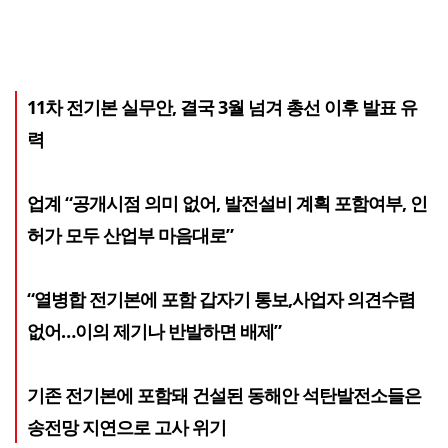
11차 전기본 실무안, 결국 3월 넘겨 총선 이후 발표 유
력
업계 “공개시점 의미 없어, 발전설비 계획 포함여부, 인
허가 모두 산업부 마음대로”
“열병합 전기본에 포함 갑자기 통보,사업자 의견수렴
없어…이의 제기나 반발하면 배제”
기존 전기본에 포함돼 건설된 동해안 석탄발전소들은
송전망 지연으로 고사 위기