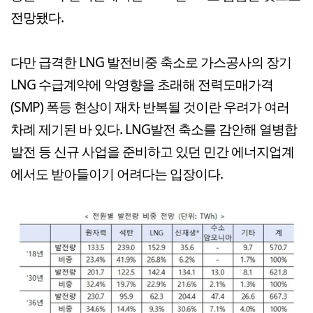
전망됐다.
다만 급격한 LNG 발전비중 축소로 가스공사의 장기
LNG 수급계약에 악영향을 초래해 전력도매가격
(SMP) 폭등 현상이 재차 반복될 것이란 우려가 여러
차례 제기된 바 있다. LNG발전 축소를 감안해 열병합
발전 등 신규 사업을 준비하고 있던 민간 에너지업계
에서도 받아들이기 어려다는 입장이다.