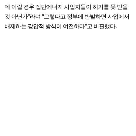
데 이럴 경우 집단에너지 사업자들이 허가를 못 받을
것 아닌가"라며 “그렇다고 정부에 반발하면 사업에서
배제하는 강압적 방식이 여전하다"고 비판했다.