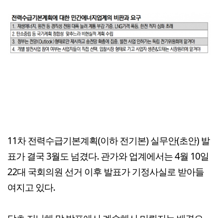
11차 전력수급기본계획(이하 전기본) 실무안(초안) 발
표가 결국 3월도 넘겼다. 관가와 업계에서는 4월 10일
22대 국회의원 선거 이후 발표가 기정사실로 받아들
여지고 있다.