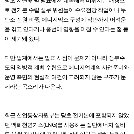
당초 지난해 말 발표에서 계속해서 미뤄지는 배경으
로 전기본 수립 실무 위원들이 수요전망 작업이나 무
탄소 전원 비중, 에너지믹스 구성에 막판까지 어려움
을 겪고 있다거나 총선에 영향을 미칠 수 있다는 점 등
이 제기돼 왔다.
다만 업계에서는 발표 시점이 문제가 아니라 정부주
도의 일방적 계획 수립으로 에너지업계의 사업준비와
운영 측면의 현실적 여건이 고려되지 않는 구조가 문
제라는 목소리가 나온다.
최근 산업통상자원부는 당초 전기본에 포함되지 않았
던 액화천연가스(LNG)를 사용하는 집단에너지 설비