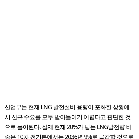
산업부는 현재 LNG 발전설비 용량이 포화한 상황에
서 신규 수요를 모두 받아들이기 어렵다고 판단한 것
으로 풀이된다. 실제 현재 20%가 넘는 LNG발전량 비
중은 10차 전기본에서는 2036년 9%로 급감할 것으로