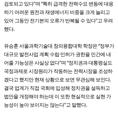
검토되고 있다"며 “특히 급격한 전력수요 변동에 대응
하기 어려운 원전과 재생에너지 비중을 크게 늘리고
있어 그동안 전기본의 오류가 반복될 수 있다"고 우려
했다.
유승훈 서울과학기술대 창의융합대학 학장은 “정부가
대규모 발전사업 계획 수립·인허가 권한을 민간에 내
어줄 가능성은 사실상 없다"며 “정치권과 대통령실도
국정과제로 시장원리가 작동하는 전력시장을 조성하
겠다고 했지만 현재 상황으로 보면 무관심해 보인다.
결국 업계가 직접 국회에 입성해 정치권을 설득하고
법안을 개정해야 하는데 이 또한 현실적으로 실현 가
능성이 높아 보이지는 않는다"고 말했다.